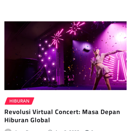
HIBURAN
Revolusi Virtual Concert: Masa Depan
Hiburan Global