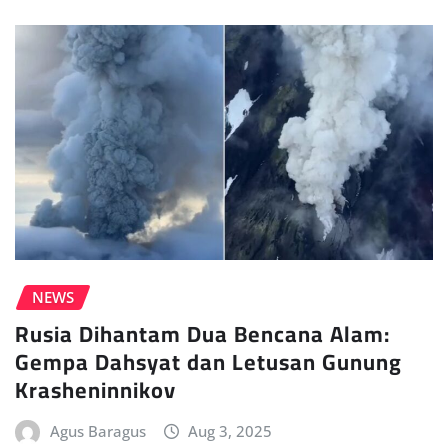
NEWS
Rusia Dihantam Dua Bencana Alam:
Gempa Dahsyat dan Letusan Gunung
Krasheninnikov
Agus Baragus
Aug 3, 2025