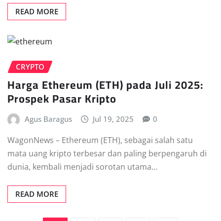
READ MORE
CRYPTO
Harga Ethereum (ETH) pada Juli 2025:
Prospek Pasar Kripto
Agus Baragus
Jul 19, 2025
0
WagonNews – Ethereum (ETH), sebagai salah satu
mata uang kripto terbesar dan paling berpengaruh di
dunia, kembali menjadi sorotan utama…
READ MORE