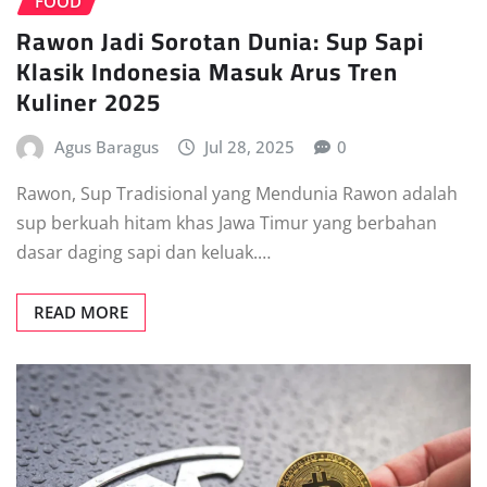
FOOD
Rawon Jadi Sorotan Dunia: Sup Sapi
Klasik Indonesia Masuk Arus Tren
Kuliner 2025
Agus Baragus
Jul 28, 2025
0
Rawon, Sup Tradisional yang Mendunia Rawon adalah
sup berkuah hitam khas Jawa Timur yang berbahan
dasar daging sapi dan keluak.…
READ MORE