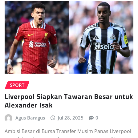
SPORT
Liverpool Siapkan Tawaran Besar untuk
Alexander Isak
Agus Baragus
Jul 28, 2025
0
Ambisi Besar di Bursa Transfer Musim Panas Liverpool