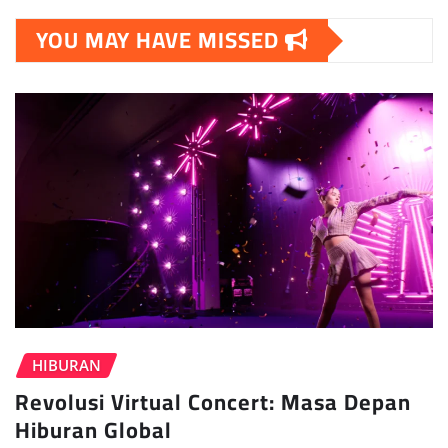
YOU MAY HAVE MISSED
HIBURAN
Revolusi Virtual Concert: Masa Depan
Hiburan Global