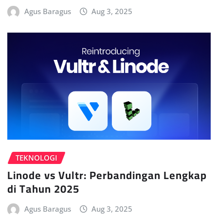
Agus Baragus
Aug 3, 2025
TEKNOLOGI
Linode vs Vultr: Perbandingan Lengkap
di Tahun 2025
Agus Baragus
Aug 3, 2025