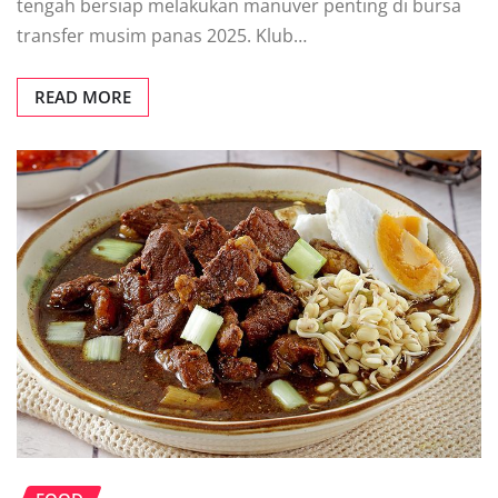
tengah bersiap melakukan manuver penting di bursa
transfer musim panas 2025. Klub…
READ MORE