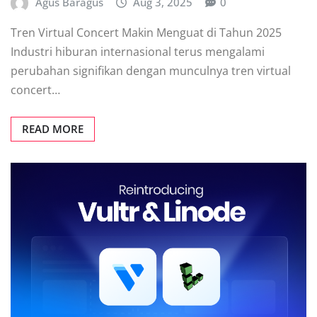
Agus Baragus
Aug 3, 2025
0
Tren Virtual Concert Makin Menguat di Tahun 2025
Industri hiburan internasional terus mengalami
perubahan signifikan dengan munculnya tren virtual
concert…
READ MORE