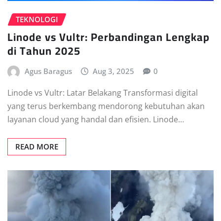
TEKNOLOGI
Linode vs Vultr: Perbandingan Lengkap
di Tahun 2025
Agus Baragus
Aug 3, 2025
0
Linode vs Vultr: Latar Belakang Transformasi digital
yang terus berkembang mendorong kebutuhan akan
layanan cloud yang handal dan efisien. Linode…
READ MORE