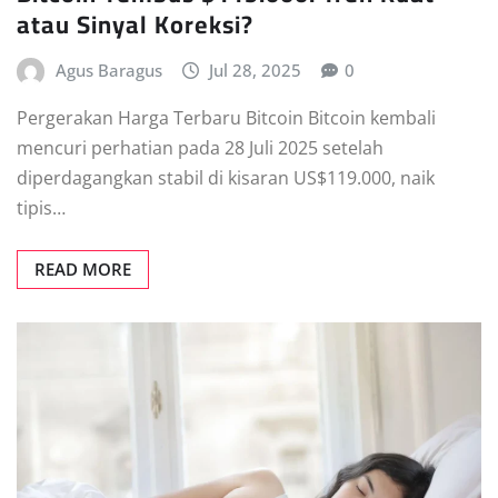
atau Sinyal Koreksi?
Agus Baragus
Jul 28, 2025
0
Pergerakan Harga Terbaru Bitcoin Bitcoin kembali
mencuri perhatian pada 28 Juli 2025 setelah
diperdagangkan stabil di kisaran US$119.000, naik
tipis…
READ MORE