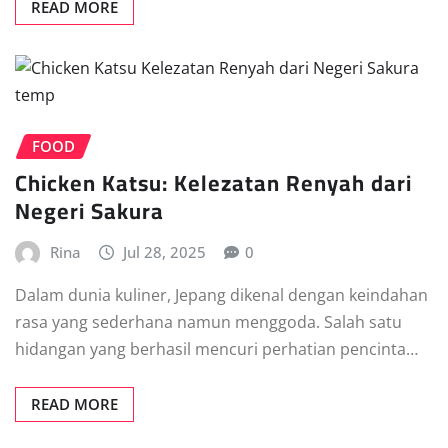
READ MORE
FOOD
Chicken Katsu: Kelezatan Renyah dari
Negeri Sakura
Rina
Jul 28, 2025
0
Dalam dunia kuliner, Jepang dikenal dengan keindahan
rasa yang sederhana namun menggoda. Salah satu
hidangan yang berhasil mencuri perhatian pencinta…
READ MORE