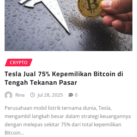
CRYPTO
Tesla Jual 75% Kepemilikan Bitcoin di
Tengah Tekanan Pasar
Rina
Jul 28, 2025
0
Perusahaan mobil listrik ternama dunia, Tesla,
mengambil langkah besar dalam strategi keuangannya
dengan melepas sekitar 75% dari total kepemilikan
Bitcoin…