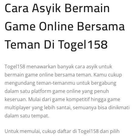
Cara Asyik Bermain
Game Online Bersama
Teman Di Togel158
Togel158 menawarkan banyak cara asyik untuk
bermain game online bersama teman. Kamu cukup
mengundang teman-temanmu untuk bergabung
dalam satu platform game online yang penuh
keseruan. Mulai dari game kompetitif hingga game
multiplayer yang lebih santai, semuanya bisa dinikmati
dalam satu tempat.
Untuk memulai, cukup daftar di Togel158 dan pilih