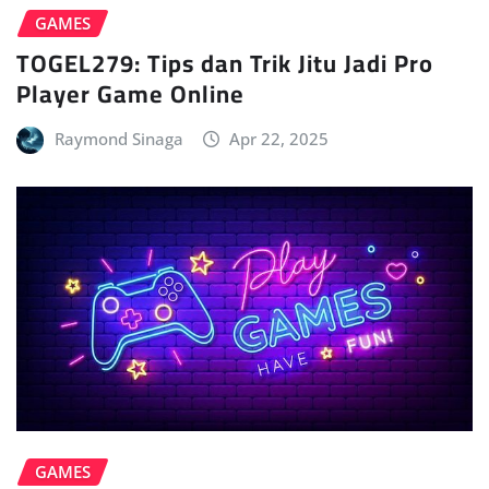
GAMES
TOGEL279: Tips dan Trik Jitu Jadi Pro
Player Game Online
Raymond Sinaga
Apr 22, 2025
GAMES