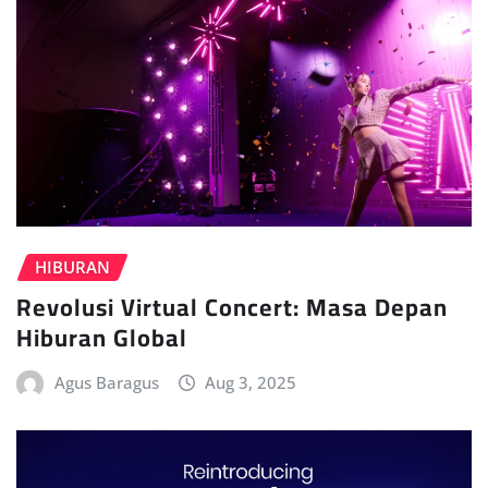
HIBURAN
Revolusi Virtual Concert: Masa Depan
Hiburan Global
Agus Baragus
Aug 3, 2025