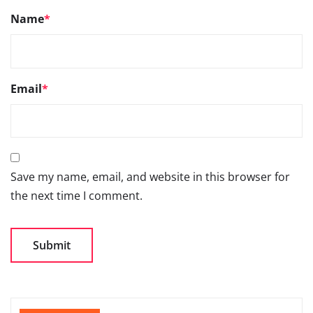
Name
*
Email
*
Save my name, email, and website in this browser for
the next time I comment.