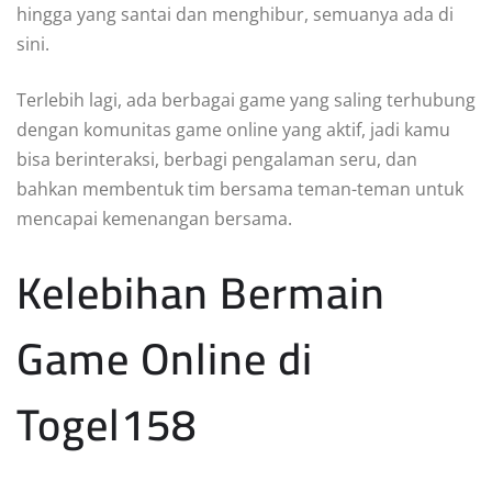
hingga yang santai dan menghibur, semuanya ada di
sini.
Terlebih lagi, ada berbagai game yang saling terhubung
dengan komunitas game online yang aktif, jadi kamu
bisa berinteraksi, berbagi pengalaman seru, dan
bahkan membentuk tim bersama teman-teman untuk
mencapai kemenangan bersama.
Kelebihan Bermain
Game Online di
Togel158