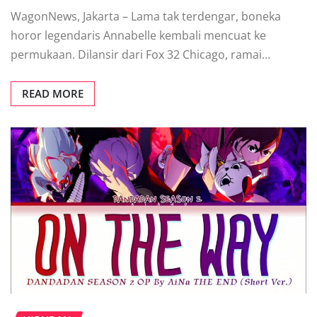
WagonNews, Jakarta – Lama tak terdengar, boneka
horor legendaris Annabelle kembali mencuat ke
permukaan. Dilansir dari Fox 32 Chicago, ramai…
READ MORE