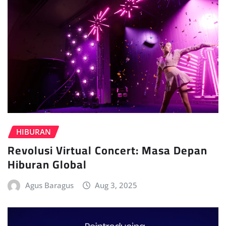
HIBURAN
Revolusi Virtual Concert: Masa Depan
Hiburan Global
Agus Baragus
Aug 3, 2025