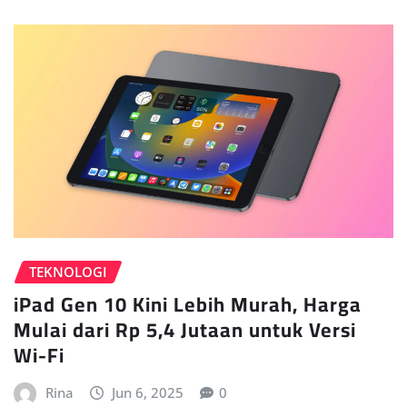
TEKNOLOGI
iPad Gen 10 Kini Lebih Murah, Harga
Mulai dari Rp 5,4 Jutaan untuk Versi
Wi-Fi
Rina
Jun 6, 2025
0