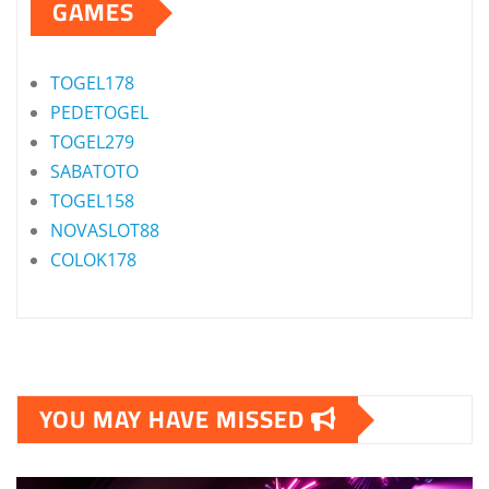
GAMES
TOGEL178
PEDETOGEL
TOGEL279
SABATOTO
TOGEL158
NOVASLOT88
COLOK178
YOU MAY HAVE MISSED