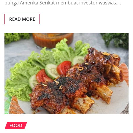
bunga Amerika Serikat membuat investor waswas.…
READ MORE
FOOD