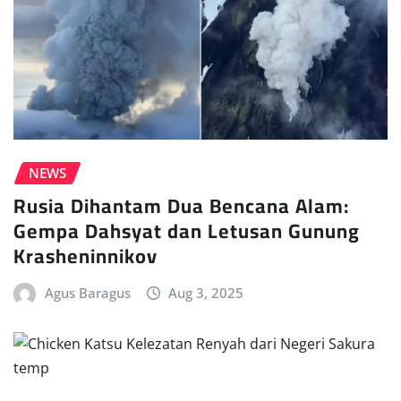
NEWS
Rusia Dihantam Dua Bencana Alam:
Gempa Dahsyat dan Letusan Gunung
Krasheninnikov
Agus Baragus
Aug 3, 2025