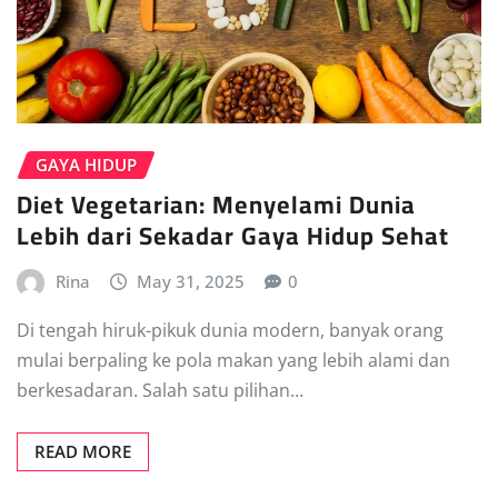
GAYA HIDUP
Diet Vegetarian: Menyelami Dunia
Lebih dari Sekadar Gaya Hidup Sehat
Rina
May 31, 2025
0
Di tengah hiruk-pikuk dunia modern, banyak orang
mulai berpaling ke pola makan yang lebih alami dan
berkesadaran. Salah satu pilihan…
READ MORE