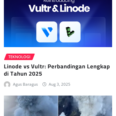
TEKNOLOGI
Linode vs Vultr: Perbandingan Lengkap
di Tahun 2025
Agus Baragus
Aug 3, 2025