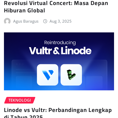
Revolusi Virtual Concert: Masa Depan
Hiburan Global
Agus Baragus
Aug 3, 2025
TEKNOLOGI
Linode vs Vultr: Perbandingan Lengkap
di Tahun 2025