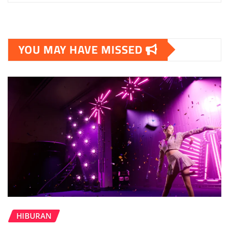
YOU MAY HAVE MISSED
HIBURAN