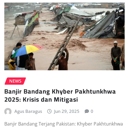
NEWS
Banjir Bandang Khyber Pakhtunkhwa
2025: Krisis dan Mitigasi
Agus Baragus
Jun 29, 2025
0
Banjir Bandang Terjang Pakistan: Khyber Pakhtunkhwa