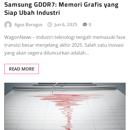
Samsung GDDR7: Memori Grafis yang
Siap Ubah Industri
Agus Baragus
Jun 6, 2025
0
WagonNews – Industri teknologi tengah memasuki fase
transisi besar menjelang akhir 2025. Salah satu inovasi
yang akan segera diluncurkan adalah…
READ MORE