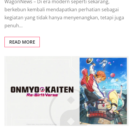
WagonNews – Di era modern seperti sekarang,
berkebun kembali mendapatkan perhatian sebagai
kegiatan yang tidak hanya menyenangkan, tetapi juga
penuh…
READ MORE