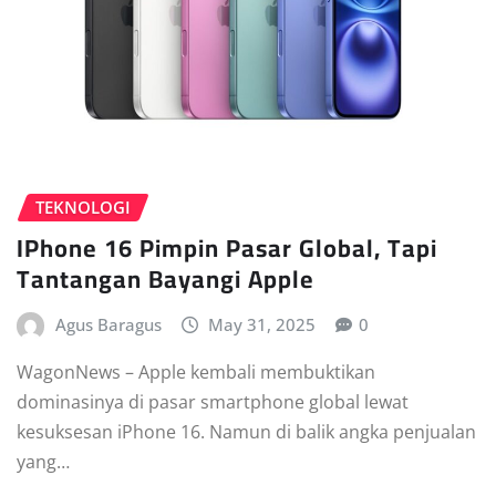
TEKNOLOGI
IPhone 16 Pimpin Pasar Global, Tapi
Tantangan Bayangi Apple
Agus Baragus
May 31, 2025
0
WagonNews – Apple kembali membuktikan
dominasinya di pasar smartphone global lewat
kesuksesan iPhone 16. Namun di balik angka penjualan
yang…