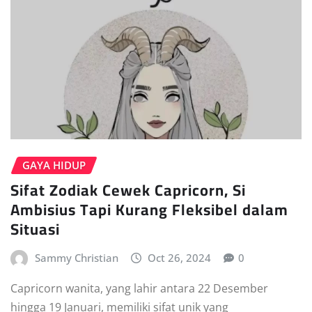
GAYA HIDUP
Sifat Zodiak Cewek Capricorn, Si
Ambisius Tapi Kurang Fleksibel dalam
Situasi
Sammy Christian
Oct 26, 2024
0
Capricorn wanita, yang lahir antara 22 Desember
hingga 19 Januari, memiliki sifat unik yang