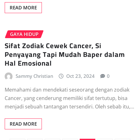
READ MORE
GAYA HIDUP
Sifat Zodiak Cewek Cancer, Si
Penyayang Tapi Mudah Baper dalam
Hal Emosional
Sammy Christian
Oct 23, 2024
0
Memahami dan mendekati seseorang dengan zodiak
Cancer, yang cenderung memiliki sifat tertutup, bisa
menjadi sebuah tantangan tersendiri. Oleh sebab itu,…
READ MORE