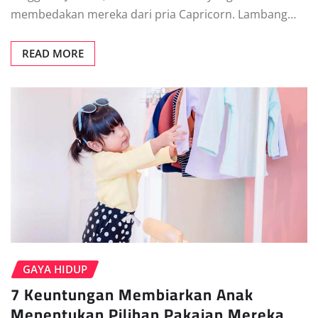
membedakan mereka dari pria Capricorn. Lambang…
READ MORE
GAYA HIDUP
7 Keuntungan Membiarkan Anak
Menentukan Pilihan Pakaian Mereka