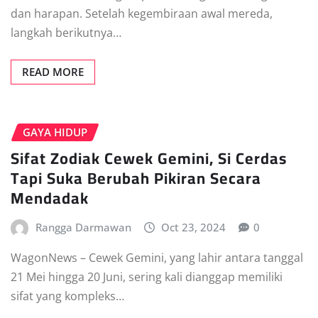
dan harapan. Setelah kegembiraan awal mereda,
langkah berikutnya…
READ MORE
GAYA HIDUP
Sifat Zodiak Cewek Gemini, Si Cerdas
Tapi Suka Berubah Pikiran Secara
Mendadak
Rangga Darmawan
Oct 23, 2024
0
WagonNews – Cewek Gemini, yang lahir antara tanggal
21 Mei hingga 20 Juni, sering kali dianggap memiliki
sifat yang kompleks…