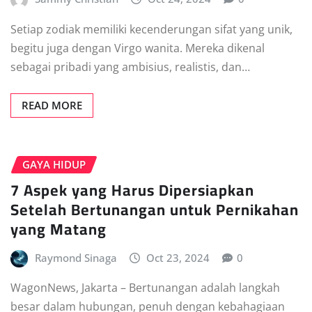
Setiap zodiak memiliki kecenderungan sifat yang unik,
begitu juga dengan Virgo wanita. Mereka dikenal
sebagai pribadi yang ambisius, realistis, dan…
READ MORE
GAYA HIDUP
7 Aspek yang Harus Dipersiapkan
Setelah Bertunangan untuk Pernikahan
yang Matang
Raymond Sinaga
Oct 23, 2024
0
WagonNews, Jakarta – Bertunangan adalah langkah
besar dalam hubungan, penuh dengan kebahagiaan