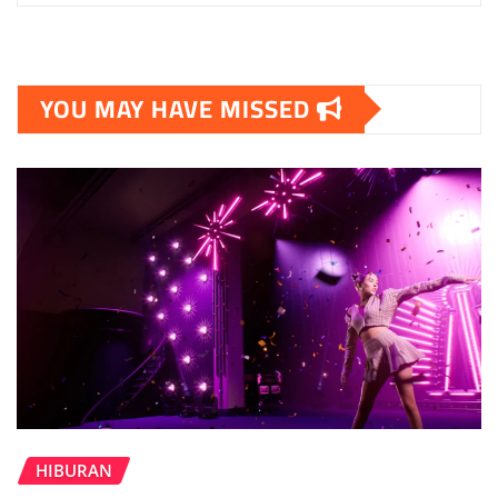
YOU MAY HAVE MISSED
HIBURAN