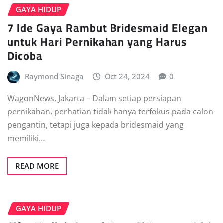
GAYA HIDUP
7 Ide Gaya Rambut Bridesmaid Elegan
untuk Hari Pernikahan yang Harus
Dicoba
Raymond Sinaga
Oct 24, 2024
0
WagonNews, Jakarta – Dalam setiap persiapan
pernikahan, perhatian tidak hanya terfokus pada calon
pengantin, tetapi juga kepada bridesmaid yang
memiliki…
READ MORE
GAYA HIDUP