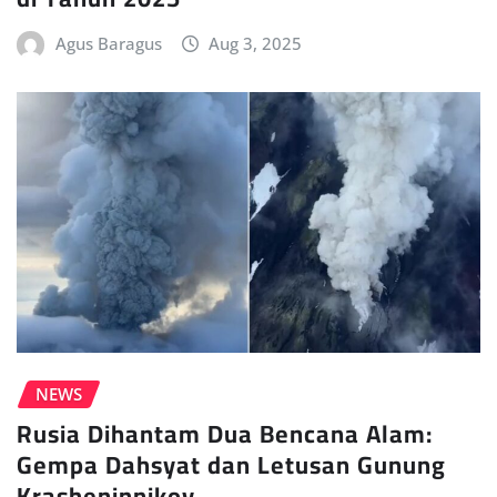
Agus Baragus
Aug 3, 2025
NEWS
Rusia Dihantam Dua Bencana Alam:
Gempa Dahsyat dan Letusan Gunung
Krasheninnikov