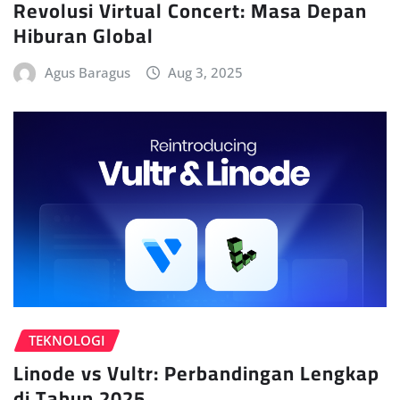
Revolusi Virtual Concert: Masa Depan
Hiburan Global
Agus Baragus
Aug 3, 2025
TEKNOLOGI
Linode vs Vultr: Perbandingan Lengkap
di Tahun 2025