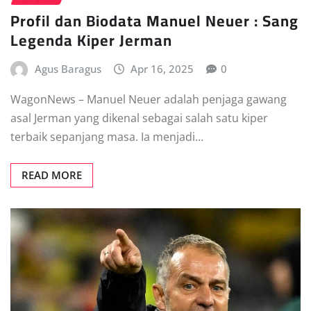
Profil dan Biodata Manuel Neuer : Sang
Legenda Kiper Jerman
Agus Baragus
Apr 16, 2025
0
WagonNews – Manuel Neuer adalah penjaga gawang
asal Jerman yang dikenal sebagai salah satu kiper
terbaik sepanjang masa. Ia menjadi…
READ MORE