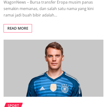
WagonNews – Bursa transfer Eropa musim panas
semakin memanas, dan salah satu nama yang kini
ramai jadi buah bibir adalah…
READ MORE
SPORT