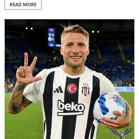
READ MORE