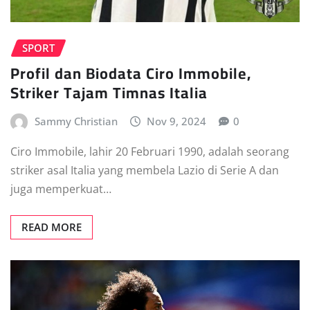
SPORT
Profil dan Biodata Ciro Immobile,
Striker Tajam Timnas Italia
Sammy Christian
Nov 9, 2024
0
Ciro Immobile, lahir 20 Februari 1990, adalah seorang
striker asal Italia yang membela Lazio di Serie A dan
juga memperkuat…
READ MORE