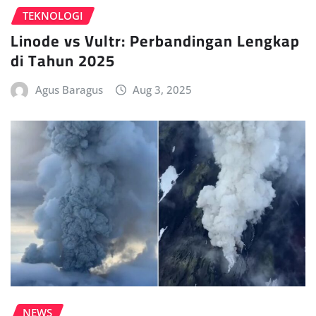
TEKNOLOGI
Linode vs Vultr: Perbandingan Lengkap
di Tahun 2025
Agus Baragus
Aug 3, 2025
NEWS