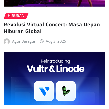
HIBURAN
Revolusi Virtual Concert: Masa Depan
Hiburan Global
Agus Baragus
Aug 3, 2025