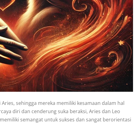
i Aries, sehingga mereka memiliki kesamaan dalam hal
aya diri dan cenderung suka beraksi, Aries dan Leo
emiliki semangat untuk sukses dan sangat berorientasi