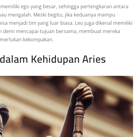
memiliki ego yang besar, sehingga pertengkaran antara
 mau mengalah. Meski begitu, jika keduanya mampu
sa menjadi tim yang luar biasa. Leo juga dikenal memiliki
n demi mencapai tujuan bersama, membuat mereka
emerlukan kekompakan.
 dalam Kehidupan Aries