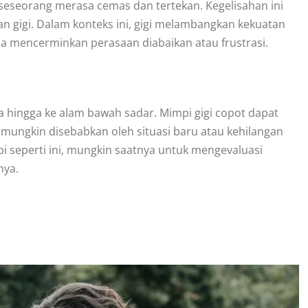
seseorang merasa cemas dan tertekan. Kegelisahan ini
 gigi. Dalam konteks ini, gigi melambangkan kekuatan
sa mencerminkan perasaan diabaikan atau frustrasi.
wa hingga ke alam bawah sadar. Mimpi gigi copot dapat
 mungkin disebabkan oleh situasi baru atau kehilangan
i seperti ini, mungkin saatnya untuk mengevaluasi
nya.