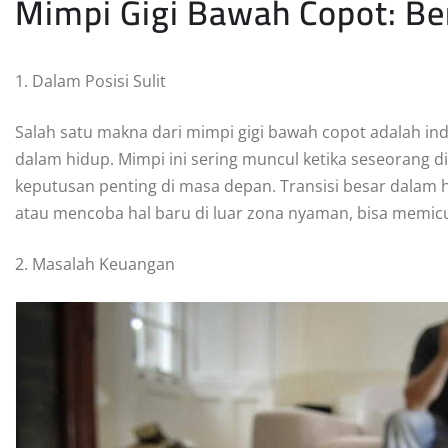
Mimpi Gigi Bawah Copot: B
1. Dalam Posisi Sulit
Salah satu makna dari mimpi gigi bawah copot adalah in
dalam hidup. Mimpi ini sering muncul ketika seseorang d
keputusan penting di masa depan. Transisi besar dalam hi
atau mencoba hal baru di luar zona nyaman, bisa memicu
2. Masalah Keuangan