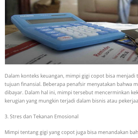
Dalam konteks keuangan, mimpi gigi copot bisa menjad
tujuan finansial. Beberapa penafsir menyatakan bahwa 
dibayar. Dalam hal ini, mimpi tersebut mencerminkan kek
kerugian yang mungkin terjadi dalam bisnis atau pekerja
3. Stres dan Tekanan Emosional
Mimpi tentang gigi yang copot juga bisa menandakan ba