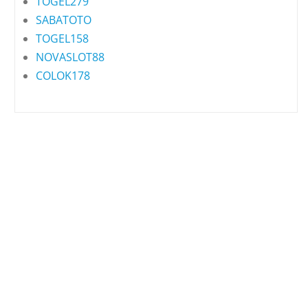
TOGEL279
SABATOTO
TOGEL158
NOVASLOT88
COLOK178