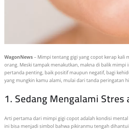
WagonNews
– Mimpi tentang gigi yang copot kerap kal
orang. Meski tampak menakutkan, makna di balik mimpi in
pertanda penting, baik positif maupun negatif, bagi kehid
yang mungkin kamu alami, mulai dari tanda peringatan 
1. Sedang Mengalami Stres 
Arti pertama dari mimpi gigi copot adalah kondisi menta
ini bisa menjadi simbol bahwa pikiranmu tengah dihantu