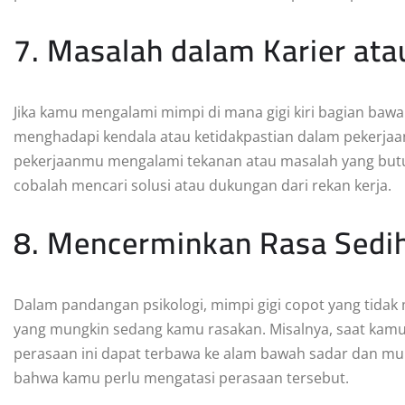
7. Masalah dalam Karier ata
Jika kamu mengalami mimpi di mana gigi kiri bagian baw
menghadapi kendala atau ketidakpastian dalam pekerjaan.
pekerjaanmu mengalami tekanan atau masalah yang butuh
cobalah mencari solusi atau dukungan dari rekan kerja.
8. Mencerminkan Rasa Sedih
Dalam pandangan psikologi, mimpi gigi copot yang tidak
yang mungkin sedang kamu rasakan. Misalnya, saat kam
perasaan ini dapat terbawa ke alam bawah sadar dan mun
bahwa kamu perlu mengatasi perasaan tersebut.