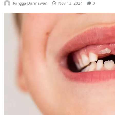
Rangga Darmawan
Nov 13, 2024
0