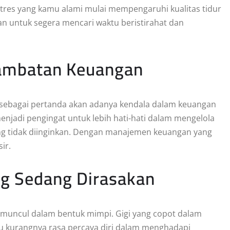
stres yang kamu alami mulai mempengaruhi kualitas tidur
tan untuk segera mencari waktu beristirahat dan
Hambatan Keuangan
p sebagai pertanda akan adanya kendala dalam keuangan
 menjadi pengingat untuk lebih hati-hati dalam mengelola
yang tidak diinginkan. Dengan manajemen keuangan yang
ir.
ng Sedang Dirasakan
n muncul dalam bentuk mimpi. Gigi yang copot dalam
 kurangnya rasa percaya diri dalam menghadapi