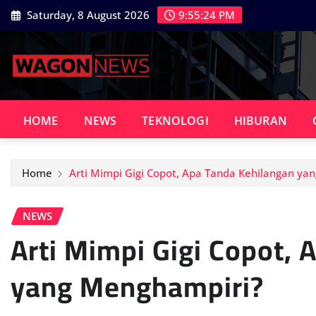
Skip
Saturday, 8 August 2026
9:55:25 PM
to
content
HOME
NEWS
TEKNOLOGI
HIBURAN
Home
Arti Mimpi Gigi Copot, Apa Tanda Kehilangan ya
NEWS
Arti Mimpi Gigi Copot,
yang Menghampiri?