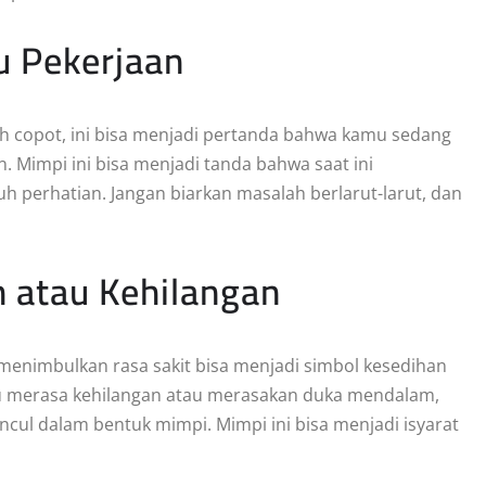
u Pekerjaan
ah copot, ini bisa menjadi pertanda bahwa kamu sedang
 Mimpi ini bisa menjadi tanda bahwa saat ini
 perhatian. Jangan biarkan masalah berlarut-larut, dan
 atau Kehilangan
 menimbulkan rasa sakit bisa menjadi simbol kesedihan
u merasa kehilangan atau merasakan duka mendalam,
cul dalam bentuk mimpi. Mimpi ini bisa menjadi isyarat