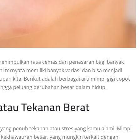
i menimbulkan rasa cemas dan penasaran bagi banyak
i ternyata memiliki banyak variasi dan bisa menjadi
upan kita. Berikut adalah berbagai arti mimpi gigi copot
hingga peluang perubahan besar dalam hidup.
atau Tekanan Berat
l yang penuh tekanan atau stres yang kamu alami. Mimpi
i kekhawatiran besar, yang mungkin terkait dengan