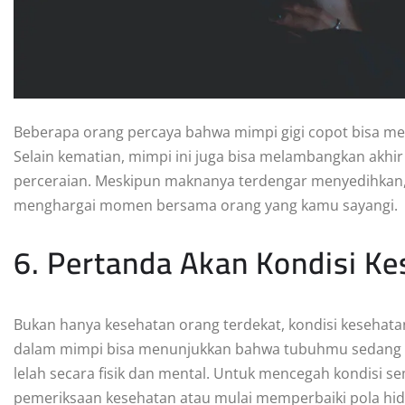
Beberapa orang percaya bahwa mimpi gigi copot bisa me
Selain kematian, mimpi ini juga bisa melambangkan akhir
perceraian. Meskipun maknanya terdengar menyedihkan, 
menghargai momen bersama orang yang kamu sayangi.
6. Pertanda Akan Kondisi Ke
Bukan hanya kesehatan orang terdekat, kondisi kesehatan 
dalam mimpi bisa menunjukkan bahwa tubuhmu sedang be
lelah secara fisik dan mental. Untuk mencegah kondisi 
pemeriksaan kesehatan atau mulai memperbaiki pola hid