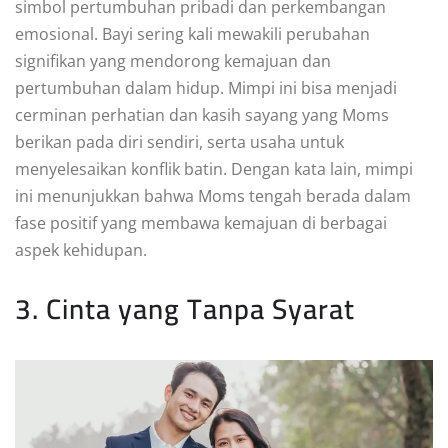
simbol pertumbuhan pribadi dan perkembangan
emosional. Bayi sering kali mewakili perubahan
signifikan yang mendorong kemajuan dan
pertumbuhan dalam hidup. Mimpi ini bisa menjadi
cerminan perhatian dan kasih sayang yang Moms
berikan pada diri sendiri, serta usaha untuk
menyelesaikan konflik batin. Dengan kata lain, mimpi
ini menunjukkan bahwa Moms tengah berada dalam
fase positif yang membawa kemajuan di berbagai
aspek kehidupan.
3. Cinta yang Tanpa Syarat