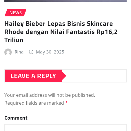
NEWS
Hailey Bieber Lepas Bisnis Skincare
Rhode dengan Nilai Fantastis Rp16,2
Triliun
Rina
May 30, 2025
LEAVE A REPLY
Your email address will not be published.
Required fields are marked
*
Comment