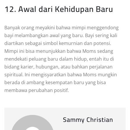
12. Awal dari Kehidupan Baru
Banyak orang meyakini bahwa mimpi menggendong
bayi melambangkan awal yang baru. Bayi sering kali
diartikan sebagai simbol kemurnian dan potensi.
Mimpi ini bisa menunjukkan bahwa Moms sedang
mendekati peluang baru dalam hidup, entah itu di
bidang karier, hubungan, atau bahkan perjalanan
spiritual. Ini mengisyaratkan bahwa Moms mungkin
berada di ambang kesempatan baru yang bisa
membawa perubahan positif.
Sammy Christian