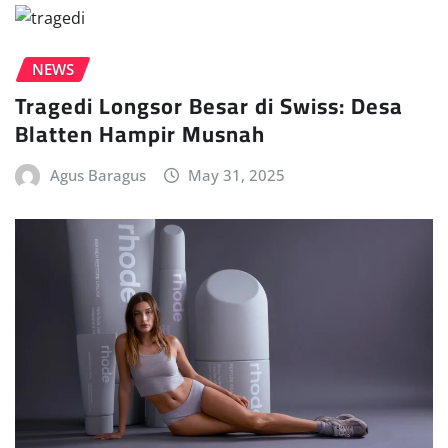
NEWS
Tragedi Longsor Besar di Swiss: Desa
Blatten Hampir Musnah
Agus Baragus
May 31, 2025