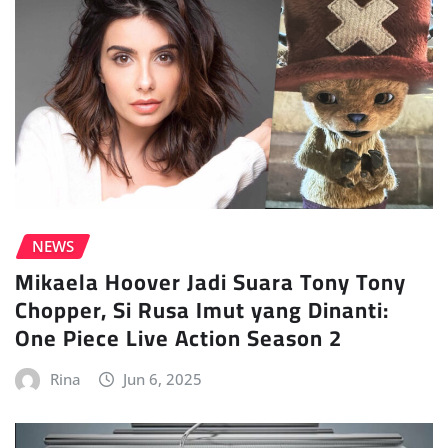
NEWS
Mikaela Hoover Jadi Suara Tony Tony
Chopper, Si Rusa Imut yang Dinanti:
One Piece Live Action Season 2
Rina
Jun 6, 2025