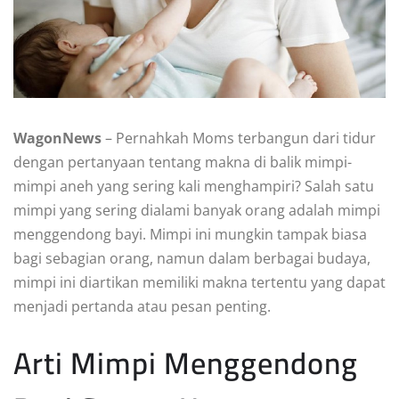
WagonNews
– Pernahkah Moms terbangun dari tidur
dengan pertanyaan tentang makna di balik mimpi-
mimpi aneh yang sering kali menghampiri? Salah satu
mimpi yang sering dialami banyak orang adalah mimpi
menggendong bayi. Mimpi ini mungkin tampak biasa
bagi sebagian orang, namun dalam berbagai budaya,
mimpi ini diartikan memiliki makna tertentu yang dapat
menjadi pertanda atau pesan penting.
Arti Mimpi Menggendong