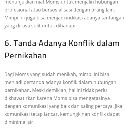
menunjukkan niat Moms untuk menjalin hubungan
profesional atau bersosialisasi dengan orang lain.
Mimpi ini juga bisa menjadi indikasi adanya tantangan
yang dirasa sulit untuk dihadapi.
6. Tanda Adanya Konflik dalam
Pernikahan
Bagi Moms yang sudah menikah, mimpi ini bisa
menjadi pertanda adanya konflik dalam hubungan
pernikahan. Meski demikian, hal ini tidak perlu
dikhawatirkan karena Moms bisa mengatasinya
dengan komunikasi yang baik dan saling percaya. Jika
komunikasi tetap lancar, kemungkinan konflik dapat
diminimalisir.