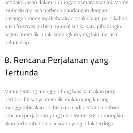
ketidakpuasan dalam hubungan asmara saat ini. Moms
mungkin merasa berbeda pandangan dengan
pasangan mengenai kehadiran anak dalam pernikahan.
Rasa frustrasi ini bisa muncul ketika satu pihak ingin
segera memiliki anak, sedangkan yang lain merasa
belum siap.
8. Rencana Perjalanan yang
Tertunda
Mimpi tentang menggendong bayi saat akan pergi
berlibur biasanya memiliki makna yang kurang
menggembirakan. Ini bisa menjadi pertanda bahwa
rencana perjalanan yang telah Moms susun mungkin
akan terhambat oleh sesuatu yang tidak terduga.