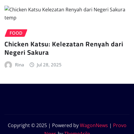
FOOD
Chicken Katsu: Kelezatan Renyah dari
Negeri Sakura
Rina
Jul 28, 2025
Copyright © 2025 | Powered by
WagonNews
|
Provo
News
by
ThemeArile