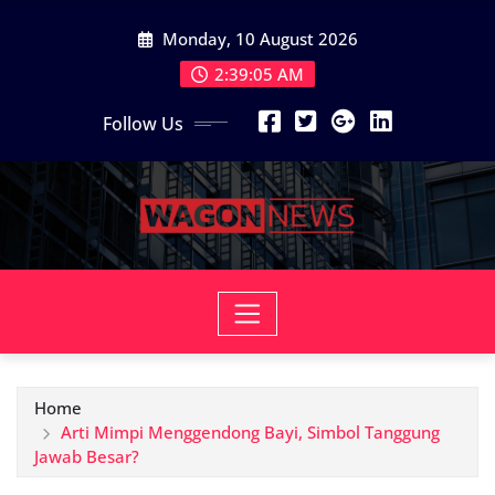
Skip
Monday, 10 August 2026
to
content
2:39:07 AM
Follow Us
Home
Arti Mimpi Menggendong Bayi, Simbol Tanggung
Jawab Besar?