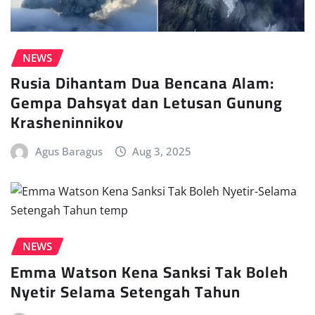
NEWS
Rusia Dihantam Dua Bencana Alam:
Gempa Dahsyat dan Letusan Gunung
Krasheninnikov
Agus Baragus
Aug 3, 2025
NEWS
Emma Watson Kena Sanksi Tak Boleh
Nyetir Selama Setengah Tahun