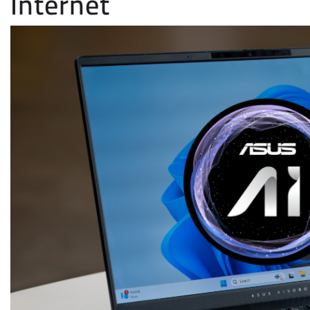
Internet