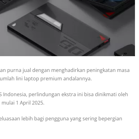
an purna jual dengan menghadirkan peningkatan masa
jumlah lini laptop premium andalannya.
ndonesia, perlindungan ekstra ini bisa dinikmati oleh
mulai 1 April 2025.
luasaan lebih bagi pengguna yang sering bepergian