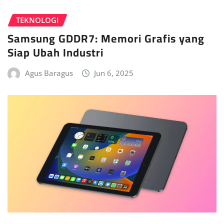
TEKNOLOGI
Samsung GDDR7: Memori Grafis yang
Siap Ubah Industri
Agus Baragus
Jun 6, 2025