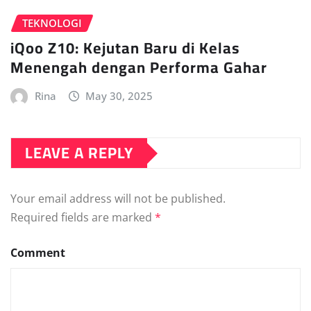
TEKNOLOGI
iQoo Z10: Kejutan Baru di Kelas
Menengah dengan Performa Gahar
Rina
May 30, 2025
LEAVE A REPLY
Your email address will not be published.
Required fields are marked
*
Comment