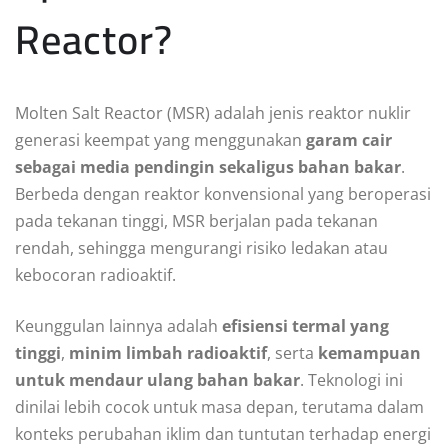
Reactor?
Molten Salt Reactor (MSR) adalah jenis reaktor nuklir
generasi keempat yang menggunakan
garam cair
sebagai media pendingin sekaligus bahan bakar
.
Berbeda dengan reaktor konvensional yang beroperasi
pada tekanan tinggi, MSR berjalan pada tekanan
rendah, sehingga mengurangi risiko ledakan atau
kebocoran radioaktif.
Keunggulan lainnya adalah
efisiensi termal yang
tinggi
,
minim limbah radioaktif
, serta
kemampuan
untuk mendaur ulang bahan bakar
. Teknologi ini
dinilai lebih cocok untuk masa depan, terutama dalam
konteks perubahan iklim dan tuntutan terhadap energi