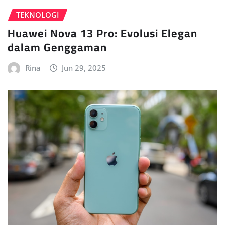
TEKNOLOGI
Huawei Nova 13 Pro: Evolusi Elegan
dalam Genggaman
Rina
Jun 29, 2025