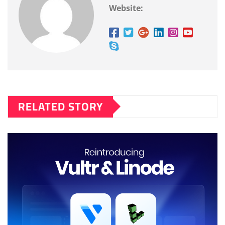
Website:
RELATED STORY