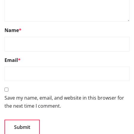
Name
*
Email
*
Save my name, email, and website in this browser for
the next time I comment.