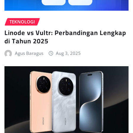
TEKNOLOGI
Linode vs Vultr: Perbandingan Lengkap
di Tahun 2025
Agus Baragus
Aug 3, 2025