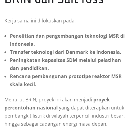
Kerja sama ini difokuskan pada:
Penelitian dan pengembangan teknologi MSR di
Indonesia.
Transfer teknologi dari Denmark ke Indonesia.
Peningkatan kapasitas SDM melalui pelatihan
dan pendidikan.
Rencana pembangunan prototipe reaktor MSR
skala kecil.
Menurut BRIN, proyek ini akan menjadi
proyek
percontohan nasional
yang dapat diterapkan untuk
pembangkit listrik di wilayah terpencil, industri besar,
hingga sebagai cadangan energi masa depan.