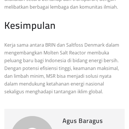
melibatkan berbagai lembaga dan komunitas ilmiah.
Kesimpulan
Kerja sama antara BRIN dan Saltfoss Denmark dalam
mengembangkan Molten Salt Reactor membuka
peluang baru bagi Indonesia di bidang energi bersih.
Dengan potensi efisiensi tinggi, keamanan maksimal,
dan limbah minim, MSR bisa menjadi solusi nyata
dalam mendukung ketahanan energi nasional
sekaligus menghadapi tantangan iklim global.
Agus Baragus