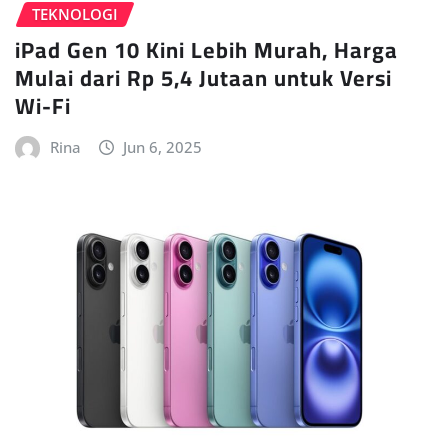
TEKNOLOGI
iPad Gen 10 Kini Lebih Murah, Harga
Mulai dari Rp 5,4 Jutaan untuk Versi
Wi-Fi
Rina
Jun 6, 2025