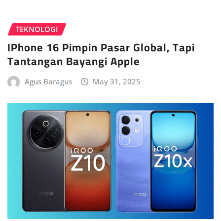
TEKNOLOGI
IPhone 16 Pimpin Pasar Global, Tapi
Tantangan Bayangi Apple
Agus Baragus
May 31, 2025