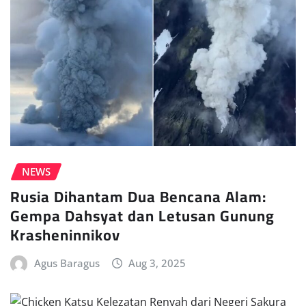
NEWS
Rusia Dihantam Dua Bencana Alam:
Gempa Dahsyat dan Letusan Gunung
Krasheninnikov
Agus Baragus
Aug 3, 2025