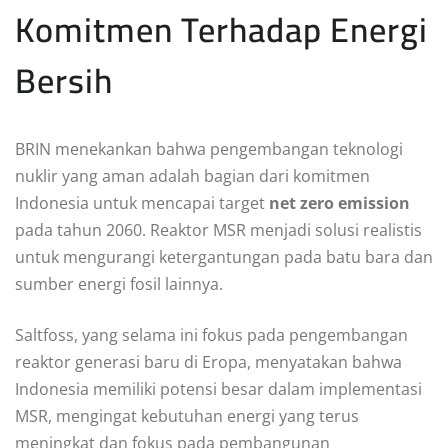
Komitmen Terhadap Energi
Bersih
BRIN menekankan bahwa pengembangan teknologi
nuklir yang aman adalah bagian dari komitmen
Indonesia untuk mencapai target
net zero emission
pada tahun 2060. Reaktor MSR menjadi solusi realistis
untuk mengurangi ketergantungan pada batu bara dan
sumber energi fosil lainnya.
Saltfoss, yang selama ini fokus pada pengembangan
reaktor generasi baru di Eropa, menyatakan bahwa
Indonesia memiliki potensi besar dalam implementasi
MSR, mengingat kebutuhan energi yang terus
meningkat dan fokus pada pembangunan