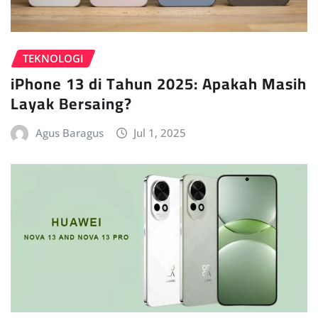
TEKNOLOGI
iPhone 13 di Tahun 2025: Apakah Masih
Layak Bersaing?
Agus Baragus
Jul 1, 2025