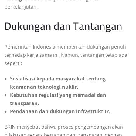
berkelanjutan.
Dukungan dan Tantangan
Pemerintah Indonesia memberikan dukungan penuh
terhadap kerja sama ini. Namun, tantangan tetap ada,
seperti:
Sosialisasi kepada masyarakat tentang
keamanan teknologi nuklir.
Kebutuhan regulasi yang memadai dan
transparan.
Pendanaan dan dukungan infrastruktur.
BRIN menyebut bahwa proses pengembangan akan
dilakukan secara bertahap dan transparan, dengan