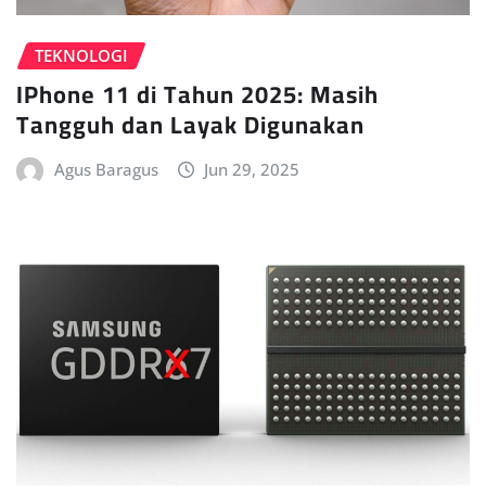
TEKNOLOGI
IPhone 11 di Tahun 2025: Masih
Tangguh dan Layak Digunakan
Agus Baragus
Jun 29, 2025