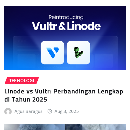
TEKNOLOGI
Linode vs Vultr: Perbandingan Lengkap
di Tahun 2025
Agus Baragus
Aug 3, 2025