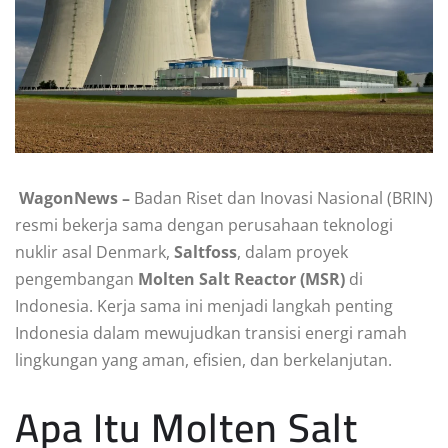
WagonNews –
Badan Riset dan Inovasi Nasional (BRIN)
resmi bekerja sama dengan perusahaan teknologi
nuklir asal Denmark,
Saltfoss
, dalam proyek
pengembangan
Molten Salt Reactor (MSR)
di
Indonesia. Kerja sama ini menjadi langkah penting
Indonesia dalam mewujudkan transisi energi ramah
lingkungan yang aman, efisien, dan berkelanjutan.
Apa Itu Molten Salt