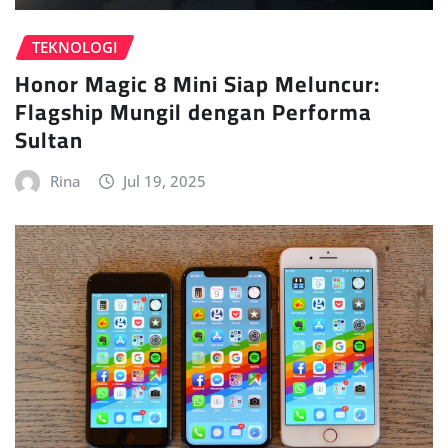
TEKNOLOGI
Honor Magic 8 Mini Siap Meluncur:
Flagship Mungil dengan Performa
Sultan
Rina
Jul 19, 2025