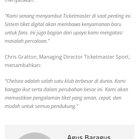
menyatakan:
“Kami senang menyambut Ticketmaster di saat penting ini.
Sistem tiket digital akan membawa kenyamanan baru
untuk fans. Ini juga bagian dari upaya kami mengatasi
masalah percaloan.”
Chris Gratton, Managing Director Ticketmaster Sport,
menambahkan:
“Chelsea adalah salah satu klub terbesar di dunia. Kami
bangga ikut serta dalam perubahan besar ini. Kami akan
memastikan pengalaman tiket yang aman, cepat, dan
mudah untuk semua pendukung.”
Agus Baragus