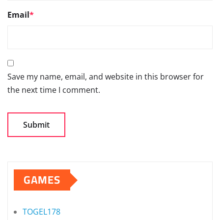
Email
*
Save my name, email, and website in this browser for
the next time I comment.
GAMES
TOGEL178