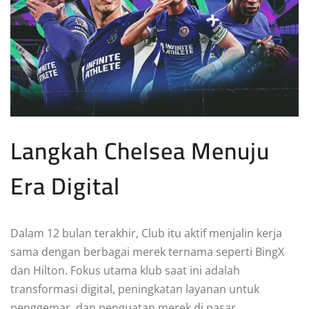
Langkah Chelsea Menuju
Era Digital
Dalam 12 bulan terakhir, Club itu aktif menjalin kerja
sama dengan berbagai merek ternama seperti BingX
dan Hilton. Fokus utama klub saat ini adalah
transformasi digital, peningkatan layanan untuk
penggemar, dan penguatan merek di pasar