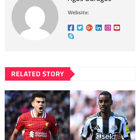
Website:
RELATED STORY