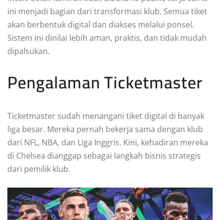
ini menjadi bagian dari transformasi klub. Semua tiket
akan berbentuk digital dan diakses melalui ponsel.
Sistem ini dinilai lebih aman, praktis, dan tidak mudah
dipalsukan.
Pengalaman Ticketmaster
Ticketmaster sudah menangani tiket digital di banyak
liga besar. Mereka pernah bekerja sama dengan klub
dari NFL, NBA, dan Liga Inggris. Kini, kehadiran mereka
di Chelsea dianggap sebagai langkah bisnis strategis
dari pemilik klub.