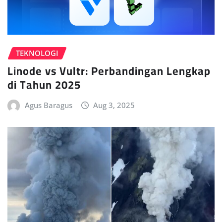
TEKNOLOGI
Linode vs Vultr: Perbandingan Lengkap
di Tahun 2025
Agus Baragus
Aug 3, 2025