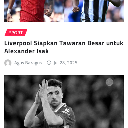
SPORT
Liverpool Siapkan Tawaran Besar untuk
Alexander Isak
Agus Baragus
Jul 28, 2025