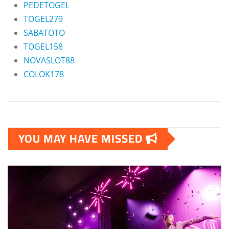
PEDETOGEL
TOGEL279
SABATOTO
TOGEL158
NOVASLOT88
COLOK178
YOU MAY HAVE MISSED