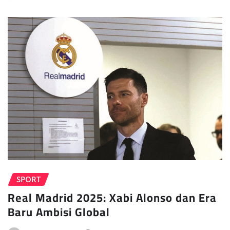
SPORT
Real Madrid 2025: Xabi Alonso dan Era
Baru Ambisi Global