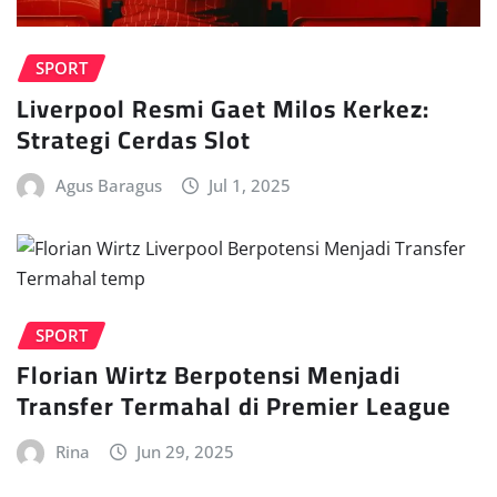
SPORT
Liverpool Resmi Gaet Milos Kerkez:
Strategi Cerdas Slot
Agus Baragus
Jul 1, 2025
SPORT
Florian Wirtz Berpotensi Menjadi
Transfer Termahal di Premier League
Rina
Jun 29, 2025