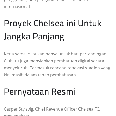
internasional.
Proyek Chelsea ini Untuk
Jangka Panjang
Kerja sama ini bukan hanya untuk hari pertandingan.
Club itu juga menyiapkan pembaruan digital secara
menyeluruh. Termasuk rencana renovasi stadion yang
kini masih dalam tahap pembahasan.
Pernyataan Resmi
Casper Stylsvig, Chief Revenue Officer Chelsea FC,