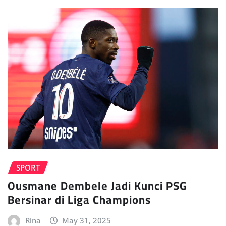
SPORT
Ousmane Dembele Jadi Kunci PSG
Bersinar di Liga Champions
Rina
May 31, 2025