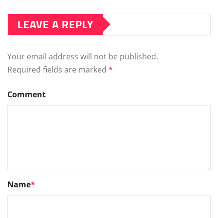
LEAVE A REPLY
Your email address will not be published.
Required fields are marked
*
Comment
Name
*