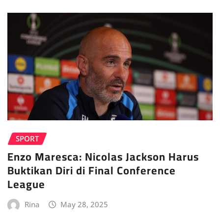
SPORT
Enzo Maresca: Nicolas Jackson Harus
Buktikan Diri di Final Conference
League
Rina
May 28, 2025