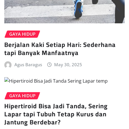
GAYA HIDUP
Berjalan Kaki Setiap Hari: Sederhana
tapi Banyak Manfaatnya
Agus Baragus
May 30, 2025
GAYA HIDUP
Hipertiroid Bisa Jadi Tanda, Sering
Lapar tapi Tubuh Tetap Kurus dan
Jantung Berdebar?