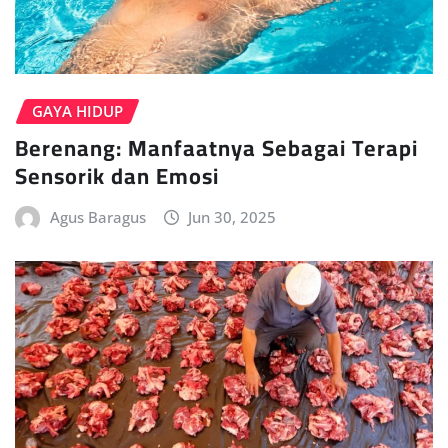
GAYA HIDUP
Berenang: Manfaatnya Sebagai Terapi
Sensorik dan Emosi
Agus Baragus
Jun 30, 2025