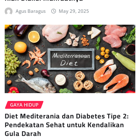
Agus Baragus
May 29, 2025
GAYA HIDUP
Diet Mediterania dan Diabetes Tipe 2:
Pendekatan Sehat untuk Kendalikan
Gula Darah