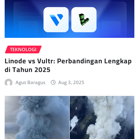
TEKNOLOGI
Linode vs Vultr: Perbandingan Lengkap
di Tahun 2025
Agus Baragus
Aug 3, 2025