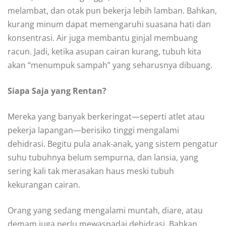
melambat, dan otak pun bekerja lebih lamban. Bahkan,
kurang minum dapat memengaruhi suasana hati dan
konsentrasi. Air juga membantu ginjal membuang
racun. Jadi, ketika asupan cairan kurang, tubuh kita
akan “menumpuk sampah” yang seharusnya dibuang.
Siapa Saja yang Rentan?
Mereka yang banyak berkeringat—seperti atlet atau
pekerja lapangan—berisiko tinggi mengalami
dehidrasi. Begitu pula anak-anak, yang sistem pengatur
suhu tubuhnya belum sempurna, dan lansia, yang
sering kali tak merasakan haus meski tubuh
kekurangan cairan.
Orang yang sedang mengalami muntah, diare, atau
demam juga perlu mewaspadai dehidrasi. Bahkan,