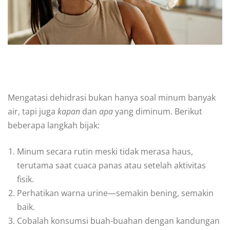
Mengatasi dehidrasi bukan hanya soal minum banyak
air, tapi juga
kapan
dan
apa
yang diminum. Berikut
beberapa langkah bijak:
Minum secara rutin meski tidak merasa haus,
terutama saat cuaca panas atau setelah aktivitas
fisik.
Perhatikan warna urine—semakin bening, semakin
baik.
Cobalah konsumsi buah-buahan dengan kandungan