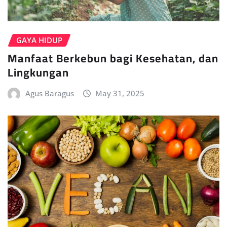
GAYA HIDUP
Manfaat Berkebun bagi Kesehatan, dan
Lingkungan
Agus Baragus
May 31, 2025