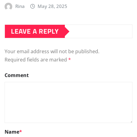
Rina
May 28, 2025
LEAVE A REPLY
Your email address will not be published.
Required fields are marked
*
Comment
Name
*