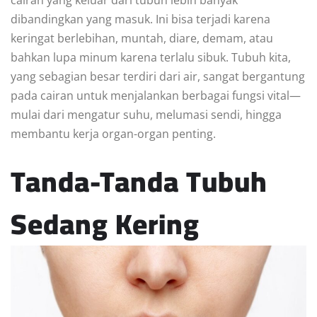
dibandingkan yang masuk. Ini bisa terjadi karena
keringat berlebihan, muntah, diare, demam, atau
bahkan lupa minum karena terlalu sibuk. Tubuh kita,
yang sebagian besar terdiri dari air, sangat bergantung
pada cairan untuk menjalankan berbagai fungsi vital—
mulai dari mengatur suhu, melumasi sendi, hingga
membantu kerja organ-organ penting.
Tanda-Tanda Tubuh
Sedang Kering