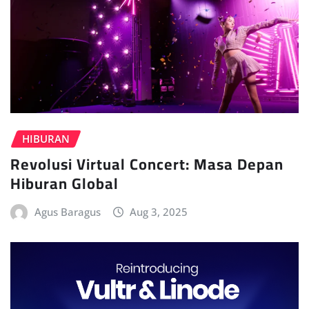
HIBURAN
Revolusi Virtual Concert: Masa Depan
Hiburan Global
Agus Baragus
Aug 3, 2025