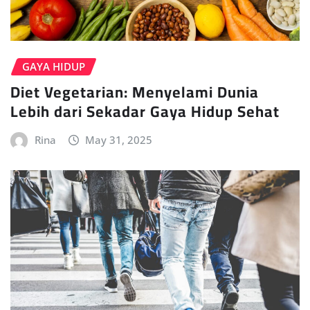
GAYA HIDUP
Diet Vegetarian: Menyelami Dunia
Lebih dari Sekadar Gaya Hidup Sehat
Rina
May 31, 2025