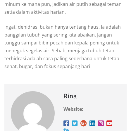
minum ke mana pun, jadikan air putih sebagai teman
setia dalam aktivitas harian.
Ingat, dehidrasi bukan hanya tentang haus. Ia adalah
panggilan tubuh yang sering kita abaikan. Jangan
tunggu sampai bibir pecah dan kepala pening untuk
meneguk segelas air. Sebab, menjaga tubuh tetap
terhidrasi adalah cara paling sederhana untuk tetap
sehat, bugar, dan fokus sepanjang hari
Rina
Website: