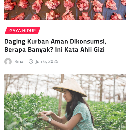
GAYA HIDUP
Daging Kurban Aman Dikonsumsi,
Berapa Banyak? Ini Kata Ahli Gizi
Rina
Jun 6, 2025