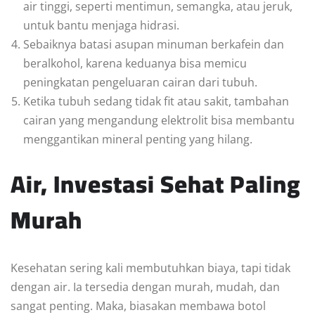
air tinggi, seperti mentimun, semangka, atau jeruk,
untuk bantu menjaga hidrasi.
Sebaiknya batasi asupan minuman berkafein dan
beralkohol, karena keduanya bisa memicu
peningkatan pengeluaran cairan dari tubuh.
Ketika tubuh sedang tidak fit atau sakit, tambahan
cairan yang mengandung elektrolit bisa membantu
menggantikan mineral penting yang hilang.
Air, Investasi Sehat Paling
Murah
Kesehatan sering kali membutuhkan biaya, tapi tidak
dengan air. Ia tersedia dengan murah, mudah, dan
sangat penting. Maka, biasakan membawa botol