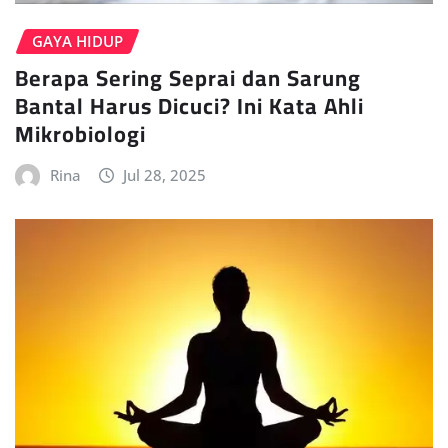
GAYA HIDUP
Berapa Sering Seprai dan Sarung
Bantal Harus Dicuci? Ini Kata Ahli
Mikrobiologi
Rina
Jul 28, 2025