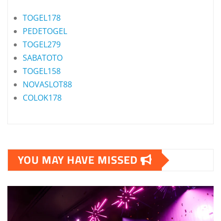
TOGEL178
PEDETOGEL
TOGEL279
SABATOTO
TOGEL158
NOVASLOT88
COLOK178
YOU MAY HAVE MISSED