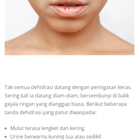
Tak semua dehidrasi datang dengan peringatan keras.
Sering kali ia datang diam-diam, bersembunyi di balik
gejala ringan yang dianggap biasa. Berikut beberapa
tanda dehidrasi yang patut diwaspadai:
Mulut terasa lengket dan kering
Urine berwarna kuning tua atau sedikit