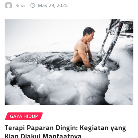
Rina
May 29, 2025
GAYA HIDUP
Terapi Paparan Dingin: Kegiatan yang
Kian Diakui Manfaatnya