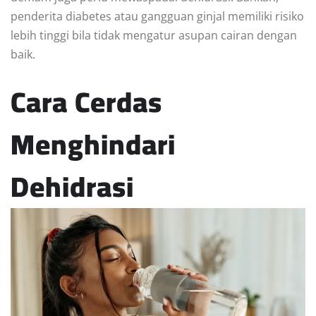
penderita diabetes atau gangguan ginjal memiliki risiko
lebih tinggi bila tidak mengatur asupan cairan dengan
baik.
Cara Cerdas
Menghindari
Dehidrasi