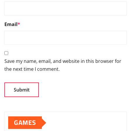
Email
*
Save my name, email, and website in this browser for
the next time I comment.
GAMES