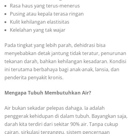
Rasa haus yang terus-menerus
Pusing atau kepala terasa ringan
Kulit kehilangan elastisitas
Kelelahan yang tak wajar
Pada tingkat yang lebih parah, dehidrasi bisa
menyebabkan detak jantung tidak teratur, penurunan
tekanan darah, bahkan kehilangan kesadaran. Kondisi
ini terutama berbahaya bagi anak-anak, lansia, dan
penderita penyakit kronis.
Mengapa Tubuh Membutuhkan Air?
Air bukan sekadar pelepas dahaga. Ia adalah
penggerak kehidupan di dalam tubuh. Bayangkan saja,
darah kita terdiri dari sekitar 90% air. Tanpa cukup
cairan, sirkulasi terganggu, sistem pencernaan