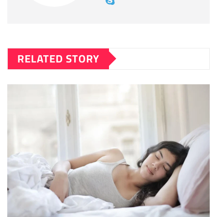
RELATED STORY