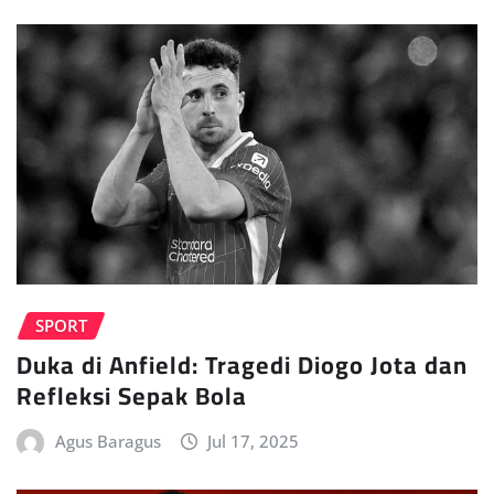
SPORT
Duka di Anfield: Tragedi Diogo Jota dan
Refleksi Sepak Bola
Agus Baragus
Jul 17, 2025