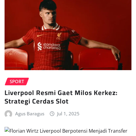
SPORT
Liverpool Resmi Gaet Milos Kerkez:
Strategi Cerdas Slot
Agus Baragus
Jul 1, 2025