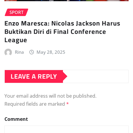
SPORT
Enzo Maresca: Nicolas Jackson Harus
Buktikan Diri di Final Conference
League
Rina
May 28, 2025
LEAVE A REPLY
Your email address will not be published.
Required fields are marked
*
Comment