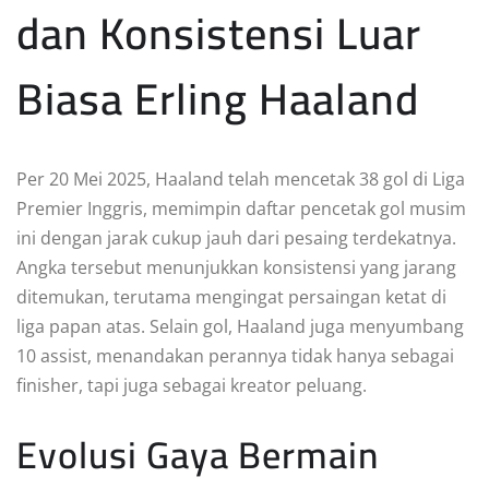
dan Konsistensi Luar
Biasa Erling Haaland
Per 20 Mei 2025, Haaland telah mencetak 38 gol di Liga
Premier Inggris, memimpin daftar pencetak gol musim
ini dengan jarak cukup jauh dari pesaing terdekatnya.
Angka tersebut menunjukkan konsistensi yang jarang
ditemukan, terutama mengingat persaingan ketat di
liga papan atas. Selain gol, Haaland juga menyumbang
10 assist, menandakan perannya tidak hanya sebagai
finisher, tapi juga sebagai kreator peluang.
Evolusi Gaya Bermain