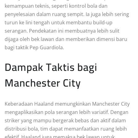
kemampuan teknis, seperti kontrol bola dan
penyelesaian dalam ruang sempit. Ia juga lebih sering
turun ke lini tengah untuk membantu build-up
serangan. Pendekatan ini membuatnya lebih sulit
dijaga oleh bek lawan dan memberikan dimensi baru
bagi taktik Pep Guardiola.
Dampak Taktis bagi
Manchester City
Keberadaan Haaland memungkinkan Manchester City
mengaplikasikan pola serangan lebih variatif. Dengan
striker yang mampu bergerak bebas dan aktif dalam
distribusi bola, tim dapat memanfaatkan ruang lebih
efektif. Haaland juga memaksa bek lawan untuk