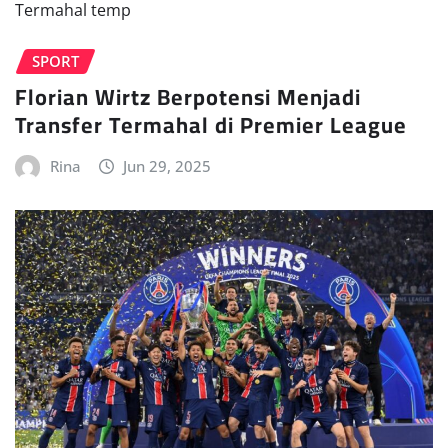
SPORT
Florian Wirtz Berpotensi Menjadi
Transfer Termahal di Premier League
Rina
Jun 29, 2025