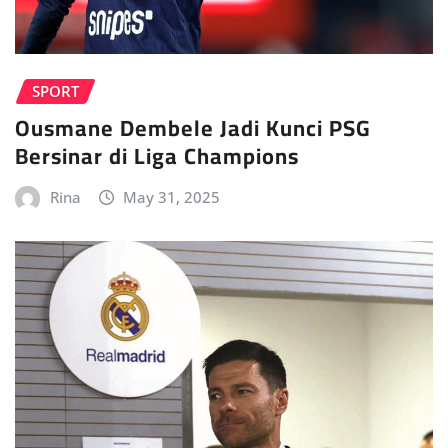
SPORT
Ousmane Dembele Jadi Kunci PSG
Bersinar di Liga Champions
Rina
May 31, 2025