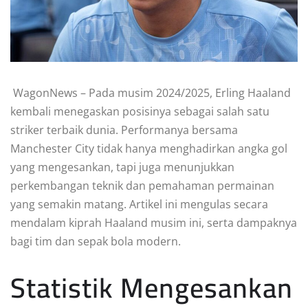
WagonNews – Pada musim 2024/2025, Erling Haaland
kembali menegaskan posisinya sebagai salah satu
striker terbaik dunia. Performanya bersama
Manchester City tidak hanya menghadirkan angka gol
yang mengesankan, tapi juga menunjukkan
perkembangan teknik dan pemahaman permainan
yang semakin matang. Artikel ini mengulas secara
mendalam kiprah Haaland musim ini, serta dampaknya
bagi tim dan sepak bola modern.
Statistik Mengesankan