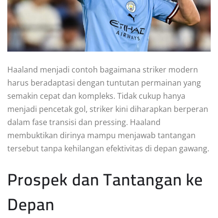
Haaland menjadi contoh bagaimana striker modern
harus beradaptasi dengan tuntutan permainan yang
semakin cepat dan kompleks. Tidak cukup hanya
menjadi pencetak gol, striker kini diharapkan berperan
dalam fase transisi dan pressing. Haaland
membuktikan dirinya mampu menjawab tantangan
tersebut tanpa kehilangan efektivitas di depan gawang.
Prospek dan Tantangan ke
Depan