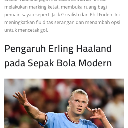
melakukan marking ketat, membuka ruang bagi
pemain sayap seperti Jack Grealish dan Phil Foden. Ini
meningkatkan fluiditas serangan dan menambah opsi
untuk mencetak gol.
Pengaruh Erling Haaland
pada Sepak Bola Modern