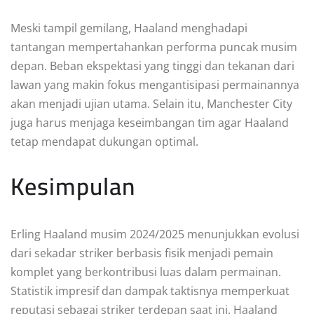
Meski tampil gemilang, Haaland menghadapi
tantangan mempertahankan performa puncak musim
depan. Beban ekspektasi yang tinggi dan tekanan dari
lawan yang makin fokus mengantisipasi permainannya
akan menjadi ujian utama. Selain itu, Manchester City
juga harus menjaga keseimbangan tim agar Haaland
tetap mendapat dukungan optimal.
Kesimpulan
Erling Haaland musim 2024/2025 menunjukkan evolusi
dari sekadar striker berbasis fisik menjadi pemain
komplet yang berkontribusi luas dalam permainan.
Statistik impresif dan dampak taktisnya memperkuat
reputasi sebagai striker terdepan saat ini. Haaland