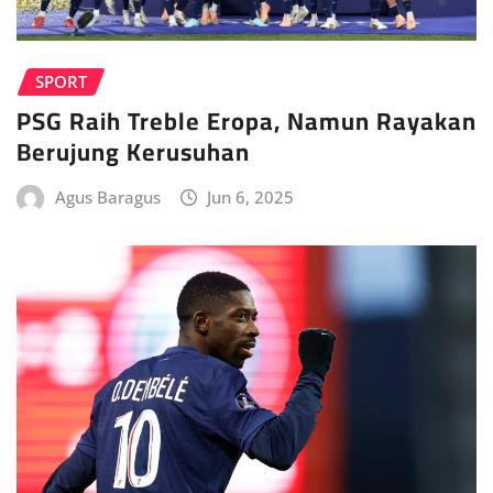
SPORT
PSG Raih Treble Eropa, Namun Rayakan
Berujung Kerusuhan
Agus Baragus
Jun 6, 2025