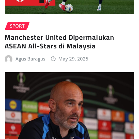
SPORT
Manchester United Dipermalukan
ASEAN All-Stars di Malaysia
Agus Baragus
May 29, 2025