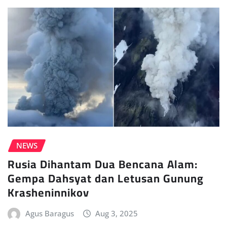
NEWS
Rusia Dihantam Dua Bencana Alam:
Gempa Dahsyat dan Letusan Gunung
Krasheninnikov
Agus Baragus
Aug 3, 2025