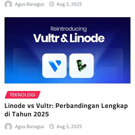
Agus Baragus
Aug 3, 2025
TEKNOLOGI
Linode vs Vultr: Perbandingan Lengkap
di Tahun 2025
Agus Baragus
Aug 3, 2025