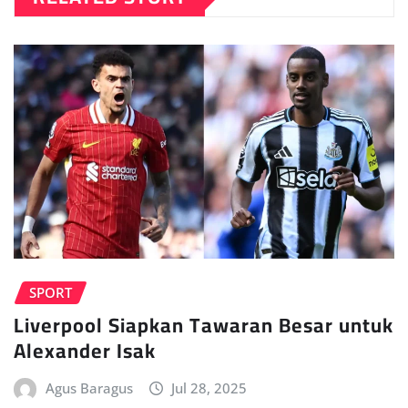
SPORT
Liverpool Siapkan Tawaran Besar untuk
Alexander Isak
Agus Baragus
Jul 28, 2025