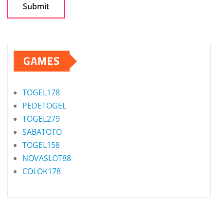
GAMES
TOGEL178
PEDETOGEL
TOGEL279
SABATOTO
TOGEL158
NOVASLOT88
COLOK178