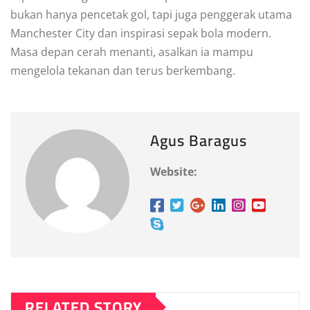
bukan hanya pencetak gol, tapi juga penggerak utama
Manchester City dan inspirasi sepak bola modern.
Masa depan cerah menanti, asalkan ia mampu
mengelola tekanan dan terus berkembang.
Agus Baragus
Website:
RELATED STORY