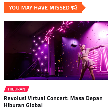
YOU MAY HAVE MISSED
HIBURAN
Revolusi Virtual Concert: Masa Depan
Hiburan Global