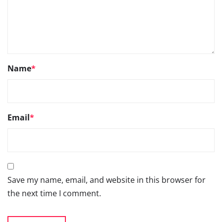
Name
*
Email
*
Save my name, email, and website in this browser for
the next time I comment.