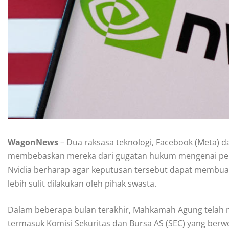
WagonNews
– Dua raksasa teknologi, Facebook (Meta)
membebaskan mereka dari gugatan hukum mengenai penip
Nvidia berharap agar keputusan tersebut dapat membua
lebih sulit dilakukan oleh pihak swasta.
Dalam beberapa bulan terakhir, Mahkamah Agung telah
termasuk Komisi Sekuritas dan Bursa AS (SEC) yang ber