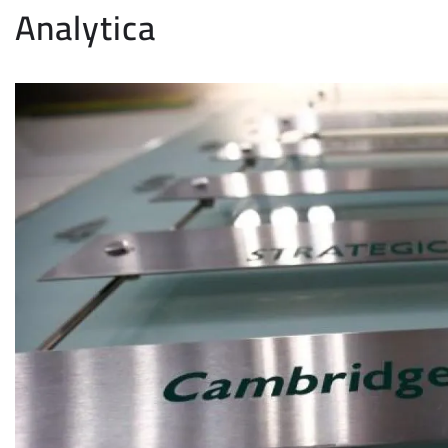
Analytica