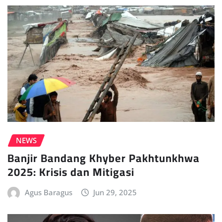
NEWS
Banjir Bandang Khyber Pakhtunkhwa
2025: Krisis dan Mitigasi
Agus Baragus
Jun 29, 2025