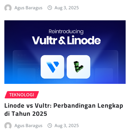
Agus Baragus
Aug 3, 2025
TEKNOLOGI
Linode vs Vultr: Perbandingan Lengkap
di Tahun 2025
Agus Baragus
Aug 3, 2025