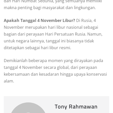
dan Hari Numbat Sedunia, yang semuanya memiliki
makna penting bagi masyarakat dan lingkungan.
Apakah Tanggal 4 November Libur?
Di Rusia, 4
November merupakan hari libur nasional sebagai
bagian dari perayaan Hari Persatuan Rusia. Namun,
untuk negara lainnya, tanggal ini biasanya tidak
ditetapkan sebagai hari libur resmi.
Demikianlah beberapa momen yang dirayakan pada
tanggal 4 November secara global, dari perayaan
kebersamaan dan kesadaran hingga upaya konservasi
alam.
Tony Rahmawan