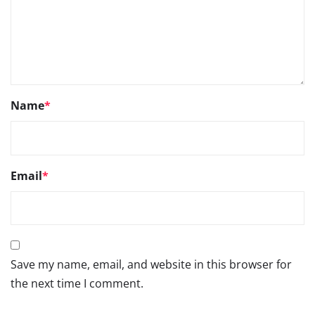
Name
*
Email
*
Save my name, email, and website in this browser for
the next time I comment.