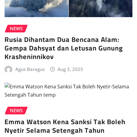
NEWS
Rusia Dihantam Dua Bencana Alam:
Gempa Dahsyat dan Letusan Gunung
Krasheninnikov
Agus Baragus
Aug 3, 2025
NEWS
Emma Watson Kena Sanksi Tak Boleh
Nyetir Selama Setengah Tahun