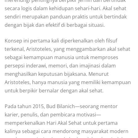
merenungi pentingnya berpikir jernih dan bertindak
secara logis dalam kehidupan sehari-hari. Akal sehat
sendiri merupakan panduan praktis untuk bertindak
dengan bijak dan efektif di berbagai situasi.
Konsep ini pertama kali diperkenalkan oleh filsuf
terkenal, Aristoteles, yang menggambarkan akal sehat
sebagai kemampuan manusia untuk memproses
persepsi inderawi, memori, dan imajinasi dalam
menghasilkan keputusan bijaksana. Menurut
Aristoteles, hanya manusia yang memiliki kemampuan
untuk berpikir bernalar dengan akal sehat.
Pada tahun 2015, Bud Bilanich—seorang mentor
karier, penulis, dan pembicara motivasi—
memperkenalkan Hari Akal Sehat untuk pertama
kalinya sebagai cara mendorong masyarakat modern