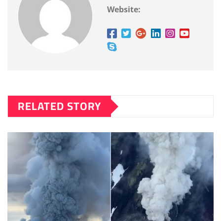
Website:
RELATED STORY