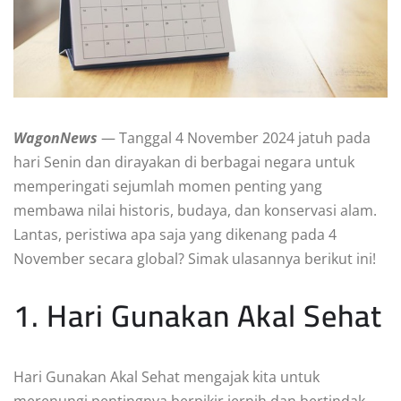
WagonNews
— Tanggal 4 November 2024 jatuh pada
hari Senin dan dirayakan di berbagai negara untuk
memperingati sejumlah momen penting yang
membawa nilai historis, budaya, dan konservasi alam.
Lantas, peristiwa apa saja yang dikenang pada 4
November secara global? Simak ulasannya berikut ini!
1. Hari Gunakan Akal Sehat
Hari Gunakan Akal Sehat mengajak kita untuk