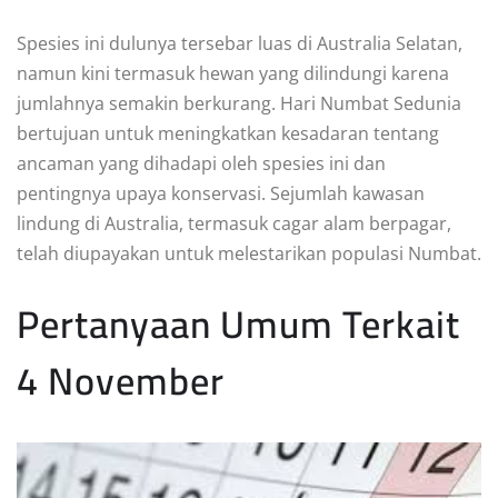
Spesies ini dulunya tersebar luas di Australia Selatan,
namun kini termasuk hewan yang dilindungi karena
jumlahnya semakin berkurang. Hari Numbat Sedunia
bertujuan untuk meningkatkan kesadaran tentang
ancaman yang dihadapi oleh spesies ini dan
pentingnya upaya konservasi. Sejumlah kawasan
lindung di Australia, termasuk cagar alam berpagar,
telah diupayakan untuk melestarikan populasi Numbat.
Pertanyaan Umum Terkait
4 November