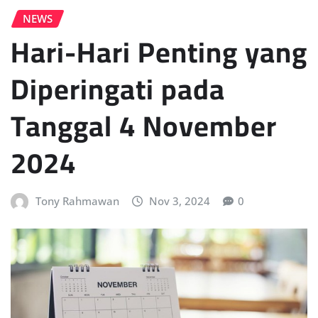
NEWS
Hari-Hari Penting yang
Diperingati pada
Tanggal 4 November
2024
Tony Rahmawan
Nov 3, 2024
0