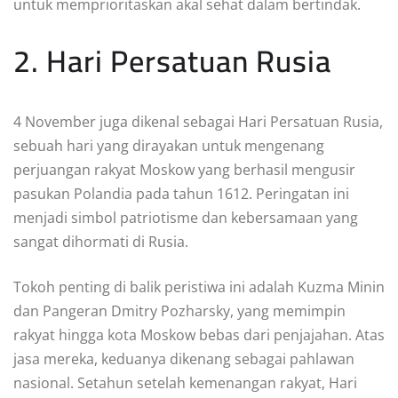
untuk memprioritaskan akal sehat dalam bertindak.
2. Hari Persatuan Rusia
4 November juga dikenal sebagai Hari Persatuan Rusia,
sebuah hari yang dirayakan untuk mengenang
perjuangan rakyat Moskow yang berhasil mengusir
pasukan Polandia pada tahun 1612. Peringatan ini
menjadi simbol patriotisme dan kebersamaan yang
sangat dihormati di Rusia.
Tokoh penting di balik peristiwa ini adalah Kuzma Minin
dan Pangeran Dmitry Pozharsky, yang memimpin
rakyat hingga kota Moskow bebas dari penjajahan. Atas
jasa mereka, keduanya dikenang sebagai pahlawan
nasional. Setahun setelah kemenangan rakyat, Hari