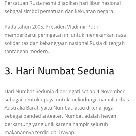
Persatuan Rusia resmi dijadikan hari libur nasional
sebagai simbol persatuan dan kekuatan negara.
Pada tahun 2005, Presiden Vladimir Putin
memperbarui peringatan ini untuk menekankan rasa
solidaritas dan kebanggaan nasional Rusia di tengah
tantangan modern.
3. Hari Numbat Sedunia
Hari Numbat Sedunia diperingati setiap 4 November
sebagai bentuk upaya untuk melindungi mamalia khas
Australia Barat, yaitu Numbat, atau dikenal juga
sebagai banded anteater. Numbat adalah hewan
berkantung yang unik karena hampir seluruh
makanannya terdiri dari rayap.