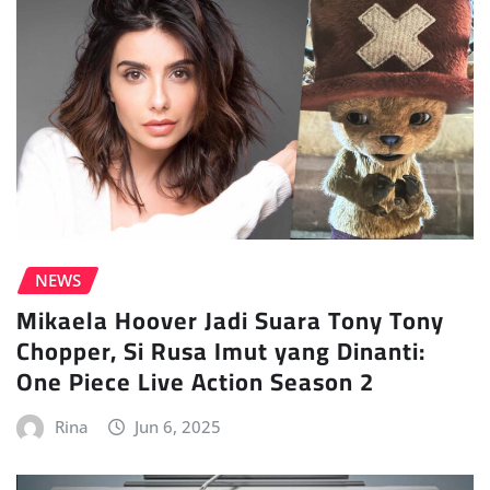
NEWS
Mikaela Hoover Jadi Suara Tony Tony
Chopper, Si Rusa Imut yang Dinanti:
One Piece Live Action Season 2
Rina
Jun 6, 2025