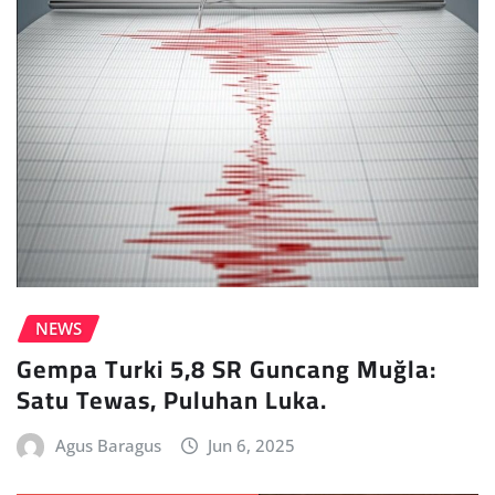
NEWS
Gempa Turki 5,8 SR Guncang Muğla:
Satu Tewas, Puluhan Luka.
Agus Baragus
Jun 6, 2025