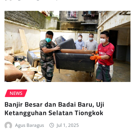
NEWS
Banjir Besar dan Badai Baru, Uji
Ketangguhan Selatan Tiongkok
Agus Baragus
Jul 1, 2025