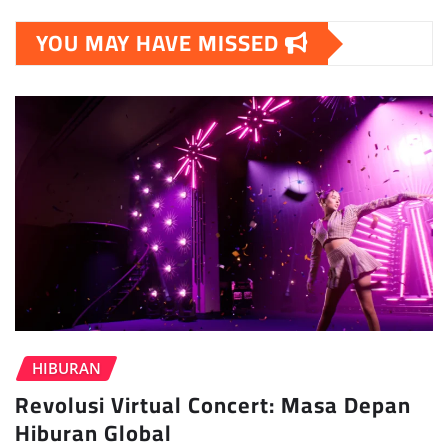
YOU MAY HAVE MISSED
HIBURAN
Revolusi Virtual Concert: Masa Depan
Hiburan Global