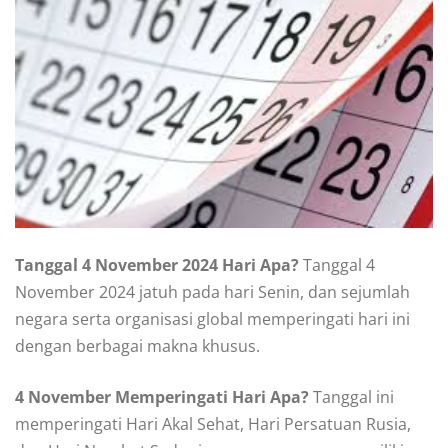
Tanggal 4 November 2024 Hari Apa?
Tanggal 4
November 2024 jatuh pada hari Senin, dan sejumlah
negara serta organisasi global memperingati hari ini
dengan berbagai makna khusus.
4 November Memperingati Hari Apa?
Tanggal ini
memperingati Hari Akal Sehat, Hari Persatuan Rusia,