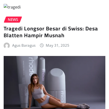
NEWS
Tragedi Longsor Besar di Swiss: Desa
Blatten Hampir Musnah
Agus Baragus
May 31, 2025