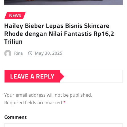
NEWS
Hailey Bieber Lepas Bisnis Skincare
Rhode dengan Nilai Fantastis Rp16,2
Triliun
Rina
May 30, 2025
LEAVE A REPLY
Your email address will not be published.
Required fields are marked
*
Comment