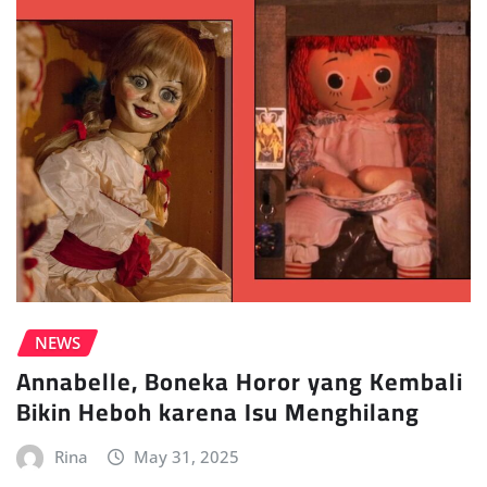
NEWS
Annabelle, Boneka Horor yang Kembali
Bikin Heboh karena Isu Menghilang
Rina
May 31, 2025