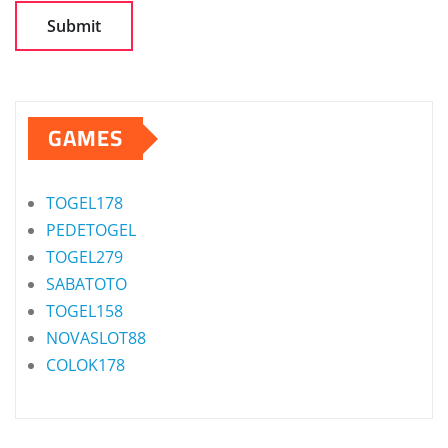
GAMES
TOGEL178
PEDETOGEL
TOGEL279
SABATOTO
TOGEL158
NOVASLOT88
COLOK178