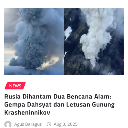
NEWS
Rusia Dihantam Dua Bencana Alam:
Gempa Dahsyat dan Letusan Gunung
Krasheninnikov
Agus Baragus
Aug 3, 2025