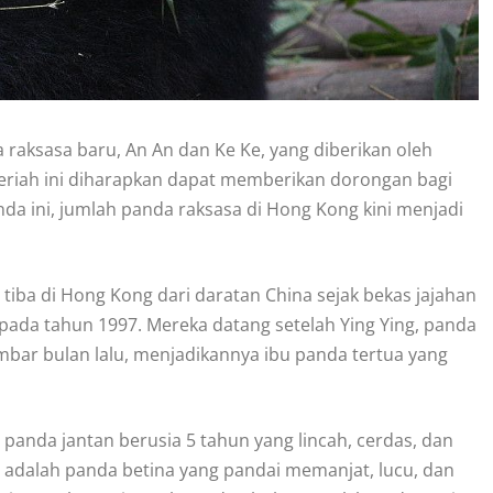
aksasa baru, An An dan Ke Ke, yang diberikan oleh
eriah ini diharapkan dapat memberikan dorongan bagi
da ini, jumlah panda raksasa di Hong Kong kini menjadi
iba di Hong Kong dari daratan China sejak bekas jajahan
pada tahun 1997. Mereka datang setelah Ying Ying, panda
bar bulan lalu, menjadikannya ibu panda tertua yang
panda jantan berusia 5 tahun yang lincah, cerdas, dan
n, adalah panda betina yang pandai memanjat, lucu, dan