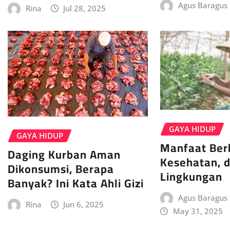
Agus Baragus
Rina
Jul 28, 2025
GAYA HIDUP
GAYA HIDUP
Manfaat Ber
Daging Kurban Aman
Kesehatan, 
Dikonsumsi, Berapa
Lingkungan
Banyak? Ini Kata Ahli Gizi
Agus Baragus
Rina
Jun 6, 2025
May 31, 2025