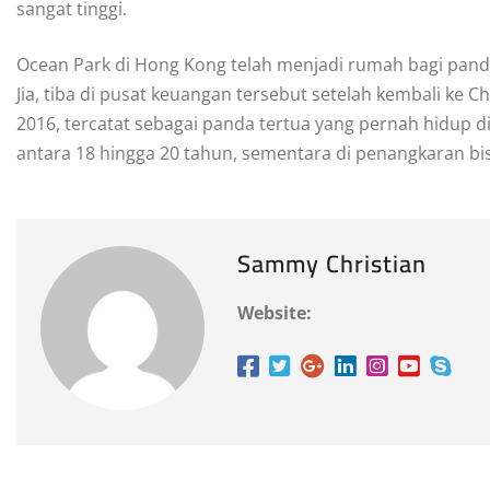
sangat tinggi.
Ocean Park di Hong Kong telah menjadi rumah bagi panda
Jia, tiba di pusat keuangan tersebut setelah kembali ke C
2016, tercatat sebagai panda tertua yang pernah hidup d
antara 18 hingga 20 tahun, sementara di penangkaran b
Sammy Christian
Website: