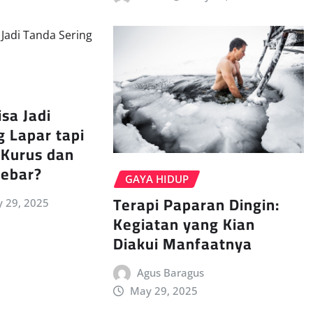
isa Jadi
g Lapar tapi
 Kurus dan
debar?
GAYA HIDUP
Terapi Paparan Dingin:
 29, 2025
Kegiatan yang Kian
Diakui Manfaatnya
Agus Baragus
May 29, 2025