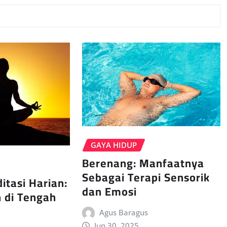
GAYA HIDUP
Berenang: Manfaatnya
Sebagai Terapi Sensorik
tasi Harian:
dan Emosi
 di Tengah
Agus Baragus
Jun 30, 2025