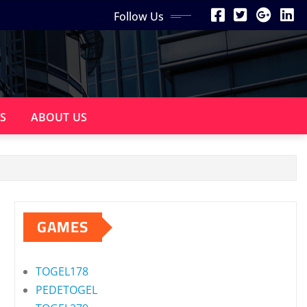
Follow Us
S
ABOUT US
GAMES
TOGEL178
PEDETOGEL