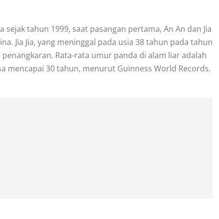
 sejak tahun 1999, saat pasangan pertama, An An dan Jia
hina. Jia Jia, yang meninggal pada usia 38 tahun pada tahun
i penangkaran. Rata-rata umur panda di alam liar adalah
isa mencapai 30 tahun, menurut Guinness World Records.