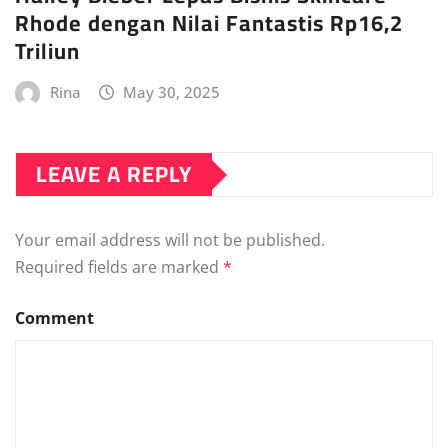
Rhode dengan Nilai Fantastis Rp16,2
Triliun
Rina
May 30, 2025
LEAVE A REPLY
Your email address will not be published.
Required fields are marked
*
Comment