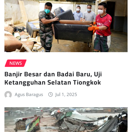
NEWS
Banjir Besar dan Badai Baru, Uji
Ketangguhan Selatan Tiongkok
Agus Baragus
Jul 1, 2025