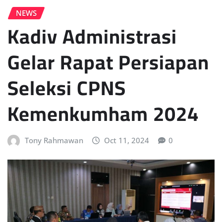
NEWS
Kadiv Administrasi
Gelar Rapat Persiapan
Seleksi CPNS
Kemenkumham 2024
Tony Rahmawan
Oct 11, 2024
0