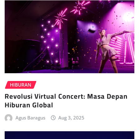
HIBURAN
Revolusi Virtual Concert: Masa Depan
Hiburan Global
Agus Baragus
Aug 3, 2025