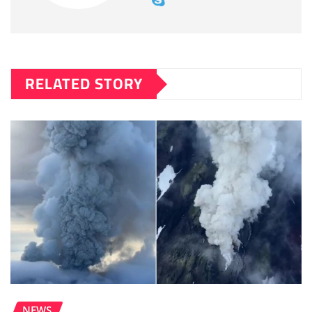
RELATED STORY
NEWS