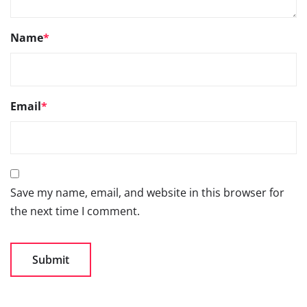
Name
*
Email
*
Save my name, email, and website in this browser for
the next time I comment.