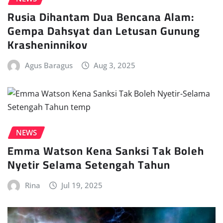
Rusia Dihantam Dua Bencana Alam:
Gempa Dahsyat dan Letusan Gunung
Krasheninnikov
Agus Baragus
Aug 3, 2025
NEWS
Emma Watson Kena Sanksi Tak Boleh
Nyetir Selama Setengah Tahun
Rina
Jul 19, 2025