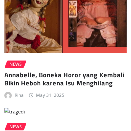
NEWS
Annabelle, Boneka Horor yang Kembali
Bikin Heboh karena Isu Menghilang
Rina
May 31, 2025
NEWS