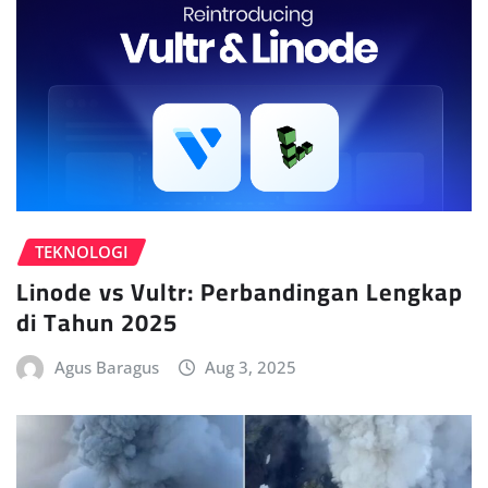
TEKNOLOGI
Linode vs Vultr: Perbandingan Lengkap
di Tahun 2025
Agus Baragus
Aug 3, 2025