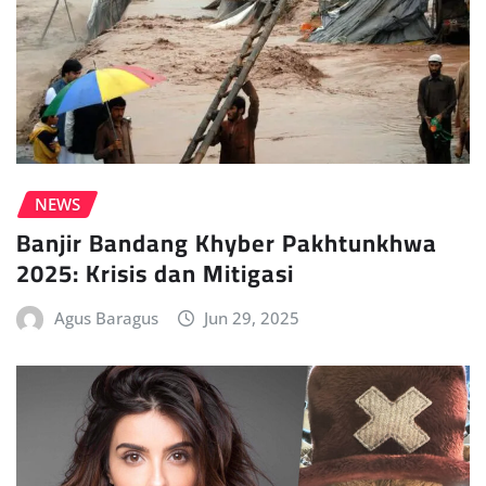
NEWS
Banjir Bandang Khyber Pakhtunkhwa
2025: Krisis dan Mitigasi
Agus Baragus
Jun 29, 2025