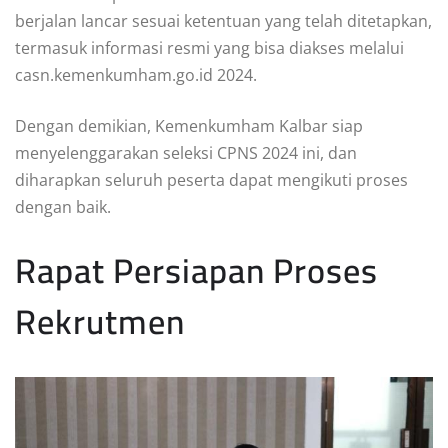
berjalan lancar sesuai ketentuan yang telah ditetapkan,
termasuk informasi resmi yang bisa diakses melalui
casn.kemenkumham.go.id 2024.
Dengan demikian, Kemenkumham Kalbar siap
menyelenggarakan seleksi CPNS 2024 ini, dan
diharapkan seluruh peserta dapat mengikuti proses
dengan baik.
Rapat Persiapan Proses
Rekrutmen