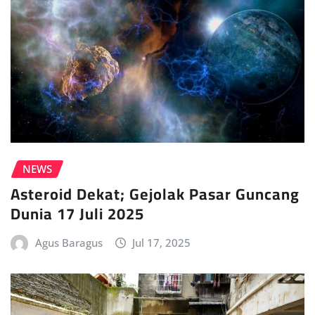
NEWS
Asteroid Dekat; Gejolak Pasar Guncang
Dunia 17 Juli 2025
Agus Baragus
Jul 17, 2025