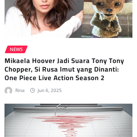
NEWS
Mikaela Hoover Jadi Suara Tony Tony
Chopper, Si Rusa Imut yang Dinanti:
One Piece Live Action Season 2
Rina
Jun 6, 2025