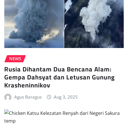
NEWS
Rusia Dihantam Dua Bencana Alam:
Gempa Dahsyat dan Letusan Gunung
Krasheninnikov
Agus Baragus
Aug 3, 2025