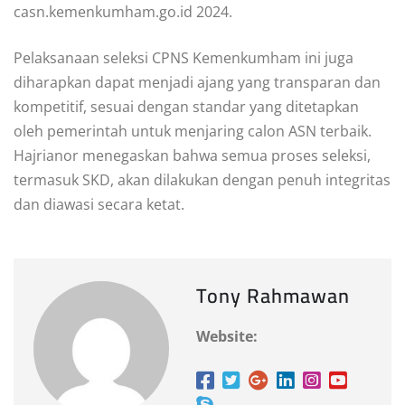
casn.kemenkumham.go.id 2024.
Pelaksanaan seleksi CPNS Kemenkumham ini juga
diharapkan dapat menjadi ajang yang transparan dan
kompetitif, sesuai dengan standar yang ditetapkan
oleh pemerintah untuk menjaring calon ASN terbaik.
Hajrianor menegaskan bahwa semua proses seleksi,
termasuk SKD, akan dilakukan dengan penuh integritas
dan diawasi secara ketat.
Tony Rahmawan
Website: