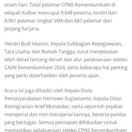
enam hari. Total pelamar CPNS Kemenkumham di
wilayah Kalbar mencapai 9.648 peserta, terdiri dari
8.961 pelamar tingkat SMA dan 687 pelamar dari
jenjang Sarjana.
Hendri Budi Iskanto, Kepala Subbagian Kepegawaian,
Tata Usaha, dan Rumah Tangga, turut menjelaskan
lebih detail tentang denah dan alur pelaksanaan seleksi
CASN Kemenkumham 2024, serta beberapa hal penting
yang perlu diperhatikan oleh peserta ujian.
Acara ini juga dihadiri oleh Kepala Divisi
Pemasyarakatan Hernowo Sugiastanto, Kepala Divisi
Keimigrasian Arief Munandar, serta sejumlah pejabat
manajerial dan non-manajerial lainnya, beserta panitia
yang bertugas. Semua persiapan difokuskan untuk
memastikan pelaksanaan seleksi CPNS Kemenkumham