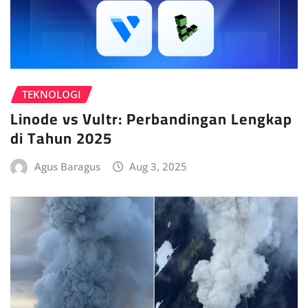
TEKNOLOGI
Linode vs Vultr: Perbandingan Lengkap
di Tahun 2025
Agus Baragus
Aug 3, 2025