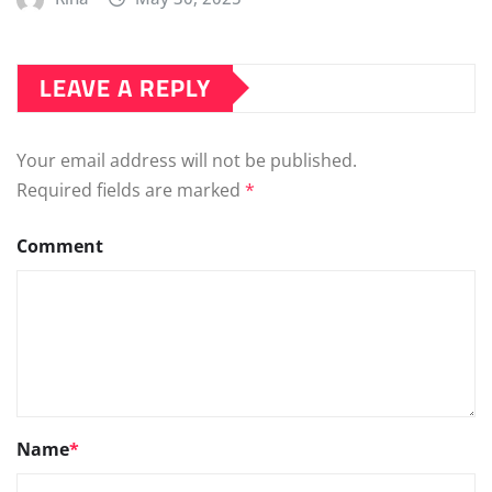
LEAVE A REPLY
Your email address will not be published.
Required fields are marked
*
Comment
Name
*