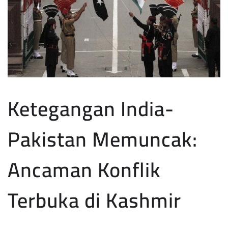
Ketegangan India-
Pakistan Memuncak:
Ancaman Konflik
Terbuka di Kashmir