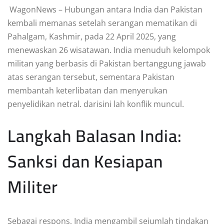
WagonNews – Hubungan antara India dan Pakistan
kembali memanas setelah serangan mematikan di
Pahalgam, Kashmir, pada 22 April 2025, yang
menewaskan 26 wisatawan.
India menuduh kelompok
militan yang berbasis di Pakistan bertanggung jawab
atas serangan tersebut, sementara Pakistan
membantah keterlibatan dan menyerukan
penyelidikan netral.
darisini lah konflik muncul.
Langkah Balasan India:
Sanksi dan Kesiapan
Militer
Sebagai respons, India mengambil sejumlah tindakan