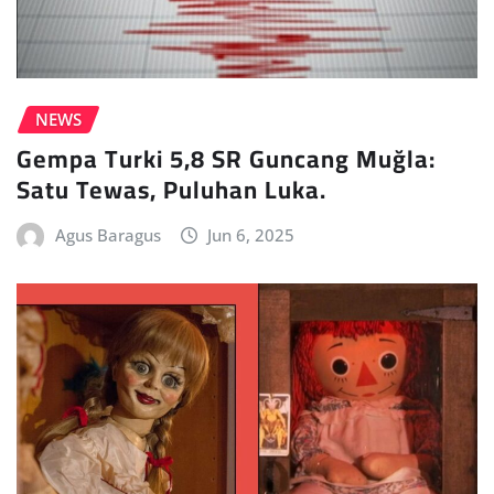
NEWS
Gempa Turki 5,8 SR Guncang Muğla:
Satu Tewas, Puluhan Luka.
Agus Baragus
Jun 6, 2025