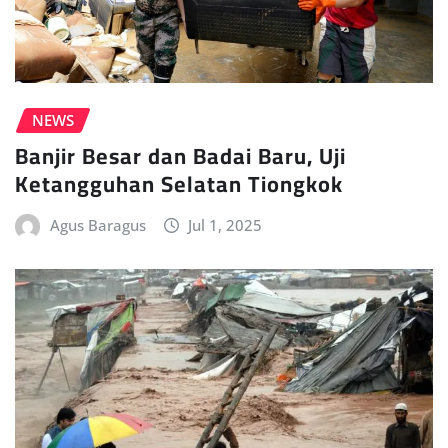
NEWS
Banjir Besar dan Badai Baru, Uji
Ketangguhan Selatan Tiongkok
Agus Baragus
Jul 1, 2025