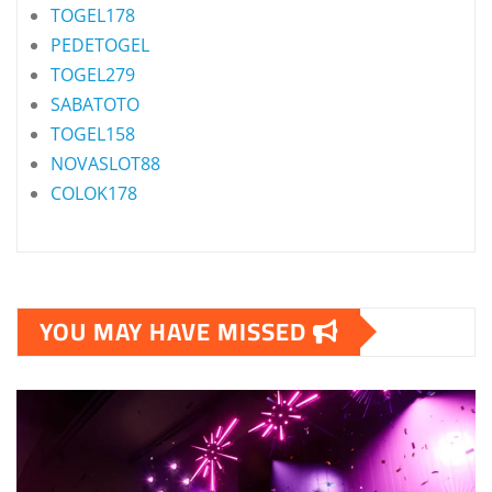
TOGEL178
PEDETOGEL
TOGEL279
SABATOTO
TOGEL158
NOVASLOT88
COLOK178
YOU MAY HAVE MISSED