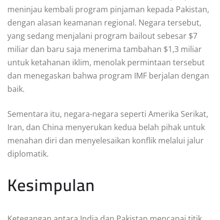
meninjau kembali program pinjaman kepada Pakistan,
dengan alasan keamanan regional. Negara tersebut
,
yang sedang menjalani program bailout sebesar $7
miliar dan baru saja menerima tambahan $1,3 miliar
untuk ketahanan iklim, menolak permintaan tersebut
dan menegaskan bahwa program IMF berjalan dengan
baik.
Sementara itu, negara-negara seperti Amerika Serikat,
Iran, dan China menyerukan kedua belah pihak untuk
menahan diri dan menyelesaikan konflik melalui jalur
diplomatik.
Kesimpulan
Ketegangan antara India dan Pakistan mencapai titik