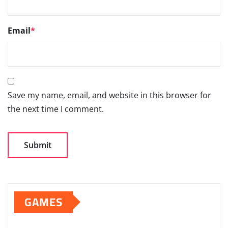
Email
*
Save my name, email, and website in this browser for
the next time I comment.
GAMES