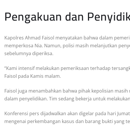
Pengakuan dan Penyidi
Kapolres Ahmad Faisol menyatakan bahwa dalam pemeri
memperkosa Nia. Namun, polisi masih melanjutkan penyel
sebelumnya diperiksa.
“Kami intensif melakukan pemeriksaan terhadap tersangk
Faisol pada Kamis malam.
Faisol juga menambahkan bahwa pihak kepolisian masih me
dalam penyelidikan. Tim sedang bekerja untuk melakukan 
Konferensi pers dijadwalkan akan digelar pada hari Juma
mengenai perkembangan kasus dan barang bukti yang tel