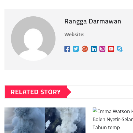
Rangga Darmawan
Website:
RELATED STORY