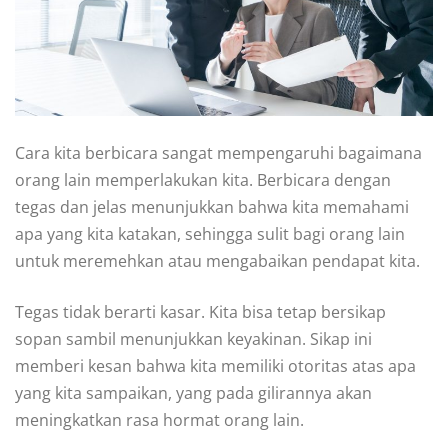
Cara kita berbicara sangat mempengaruhi bagaimana
orang lain memperlakukan kita. Berbicara dengan
tegas dan jelas menunjukkan bahwa kita memahami
apa yang kita katakan, sehingga sulit bagi orang lain
untuk meremehkan atau mengabaikan pendapat kita.
Tegas tidak berarti kasar. Kita bisa tetap bersikap
sopan sambil menunjukkan keyakinan. Sikap ini
memberi kesan bahwa kita memiliki otoritas atas apa
yang kita sampaikan, yang pada gilirannya akan
meningkatkan rasa hormat orang lain.