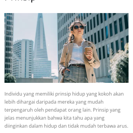
Individu yang memiliki prinsip hidup yang kokoh akan
lebih dihargai daripada mereka yang mudah
terpengaruh oleh pendapat orang lain. Prinsip yang
jelas menunjukkan bahwa kita tahu apa yang
diinginkan dalam hidup dan tidak mudah terbawa arus.