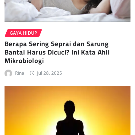
GAYA HIDUP
Berapa Sering Seprai dan Sarung
Bantal Harus Dicuci? Ini Kata Ahli
Mikrobiologi
Rina
Jul 28, 2025