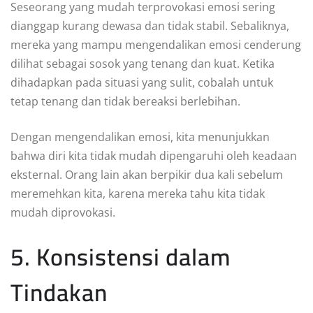
Seseorang yang mudah terprovokasi emosi sering
dianggap kurang dewasa dan tidak stabil. Sebaliknya,
mereka yang mampu mengendalikan emosi cenderung
dilihat sebagai sosok yang tenang dan kuat. Ketika
dihadapkan pada situasi yang sulit, cobalah untuk
tetap tenang dan tidak bereaksi berlebihan.
Dengan mengendalikan emosi, kita menunjukkan
bahwa diri kita tidak mudah dipengaruhi oleh keadaan
eksternal. Orang lain akan berpikir dua kali sebelum
meremehkan kita, karena mereka tahu kita tidak
mudah diprovokasi.
5. Konsistensi dalam
Tindakan