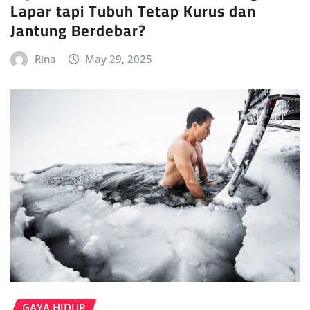
Lapar tapi Tubuh Tetap Kurus dan
Jantung Berdebar?
Rina
May 29, 2025
GAYA HIDUP