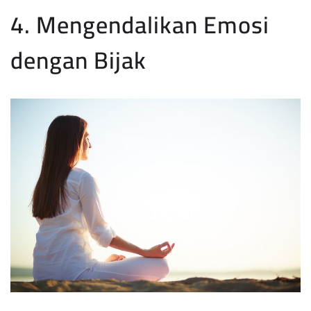
4. Mengendalikan Emosi
dengan Bijak