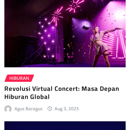
HIBURAN
Revolusi Virtual Concert: Masa Depan
Hiburan Global
Agus Baragus
Aug 3, 2025