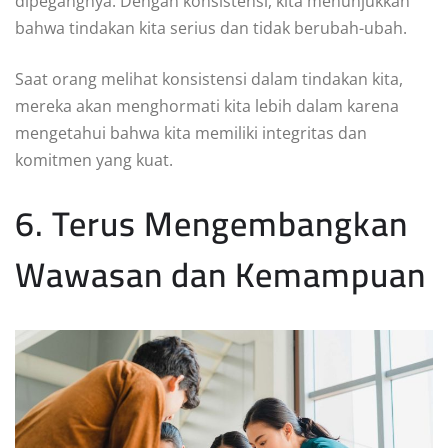
dipegangnya. Dengan konsistensi, kita menunjukkan
bahwa tindakan kita serius dan tidak berubah-ubah.
Saat orang melihat konsistensi dalam tindakan kita,
mereka akan menghormati kita lebih dalam karena
mengetahui bahwa kita memiliki integritas dan
komitmen yang kuat.
6. Terus Mengembangkan
Wawasan dan Kemampuan