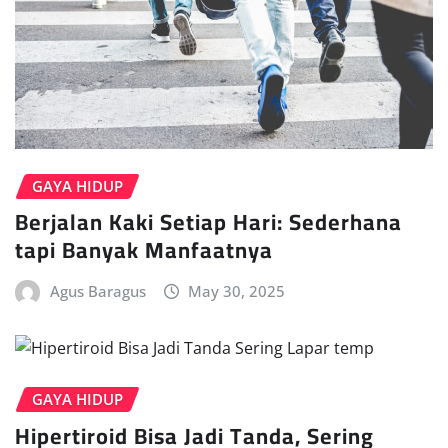
GAYA HIDUP
Berjalan Kaki Setiap Hari: Sederhana
tapi Banyak Manfaatnya
Agus Baragus
May 30, 2025
GAYA HIDUP
Hipertiroid Bisa Jadi Tanda, Sering