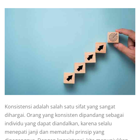
Konsistensi adalah salah satu sifat yang sangat
dihargai. Orang yang konsisten dipandang sebagai
individu yang dapat diandalkan, karena selalu
menepati janji dan mematuhi prinsip yang