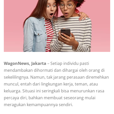
WagonNews, Jakarta
– Setiap individu pasti
mendambakan dihormati dan dihargai oleh orang di
sekelilingnya. Namun, tak jarang perasaan diremehkan
muncul, entah dari lingkungan kerja, teman, atau
keluarga. Situasi ini seringkali bisa menurunkan rasa
percaya diri, bahkan membuat seseorang mulai
meragukan kemampuannya sendiri.