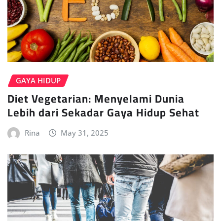
GAYA HIDUP
Diet Vegetarian: Menyelami Dunia
Lebih dari Sekadar Gaya Hidup Sehat
Rina
May 31, 2025