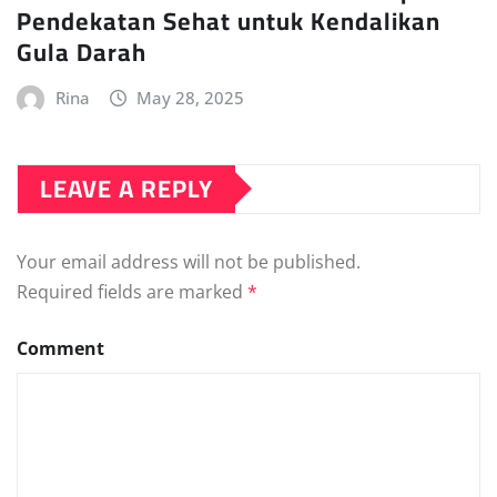
Pendekatan Sehat untuk Kendalikan
Gula Darah
Rina
May 28, 2025
LEAVE A REPLY
Your email address will not be published.
Required fields are marked
*
Comment