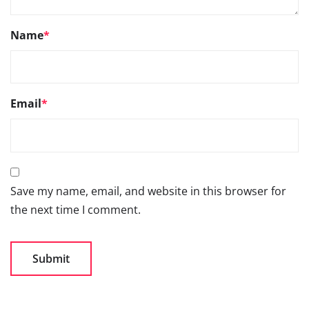
Name
*
Email
*
Save my name, email, and website in this browser for
the next time I comment.