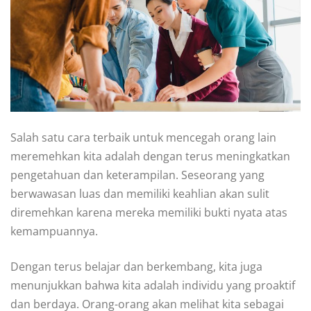
Salah satu cara terbaik untuk mencegah orang lain
meremehkan kita adalah dengan terus meningkatkan
pengetahuan dan keterampilan. Seseorang yang
berwawasan luas dan memiliki keahlian akan sulit
diremehkan karena mereka memiliki bukti nyata atas
kemampuannya.
Dengan terus belajar dan berkembang, kita juga
menunjukkan bahwa kita adalah individu yang proaktif
dan berdaya. Orang-orang akan melihat kita sebagai