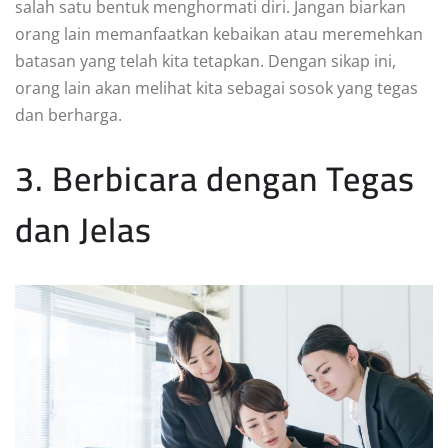
salah satu bentuk menghormati diri. Jangan biarkan
orang lain memanfaatkan kebaikan atau meremehkan
batasan yang telah kita tetapkan. Dengan sikap ini,
orang lain akan melihat kita sebagai sosok yang tegas
dan berharga.
3. Berbicara dengan Tegas
dan Jelas