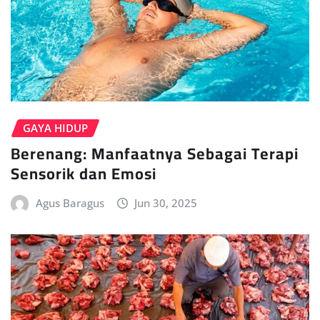
GAYA HIDUP
Berenang: Manfaatnya Sebagai Terapi
Sensorik dan Emosi
Agus Baragus
Jun 30, 2025