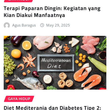
Terapi Paparan Dingin: Kegiatan yang
Kian Diakui Manfaatnya
Agus Baragus
May 29, 2025
GAYA HIDUP
Diet Mediterania dan Diabetes Tipe 2: