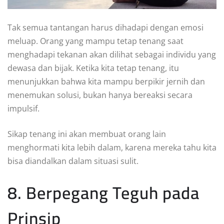
Tak semua tantangan harus dihadapi dengan emosi
meluap. Orang yang mampu tetap tenang saat
menghadapi tekanan akan dilihat sebagai individu yang
dewasa dan bijak. Ketika kita tetap tenang, itu
menunjukkan bahwa kita mampu berpikir jernih dan
menemukan solusi, bukan hanya bereaksi secara
impulsif.
Sikap tenang ini akan membuat orang lain
menghormati kita lebih dalam, karena mereka tahu kita
bisa diandalkan dalam situasi sulit.
8. Berpegang Teguh pada
Prinsip