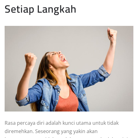
Setiap Langkah
Rasa percaya diri adalah kunci utama untuk tidak
diremehkan. Seseorang yang yakin akan