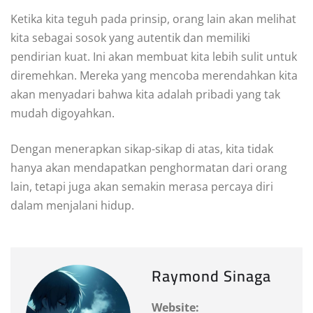
Ketika kita teguh pada prinsip, orang lain akan melihat
kita sebagai sosok yang autentik dan memiliki
pendirian kuat. Ini akan membuat kita lebih sulit untuk
diremehkan. Mereka yang mencoba merendahkan kita
akan menyadari bahwa kita adalah pribadi yang tak
mudah digoyahkan.
Dengan menerapkan sikap-sikap di atas, kita tidak
hanya akan mendapatkan penghormatan dari orang
lain, tetapi juga akan semakin merasa percaya diri
dalam menjalani hidup.
Raymond Sinaga
Website: