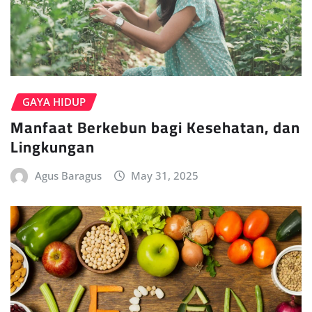
GAYA HIDUP
Manfaat Berkebun bagi Kesehatan, dan
Lingkungan
Agus Baragus
May 31, 2025