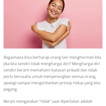
Bagaimana bisa berharap orang lain menghormati kita
jika kita sendiri tidak menghargai diri? Menghargai diri
sendiri berarti memahami batasan pribadi dan tidak
perlu berusaha untuk menyenangkan semua orang,
apalagi sampai mengorbankan prinsip hidup yang kita
pegang.
Berani mengatakan “tidak” saat diperlukan adalah