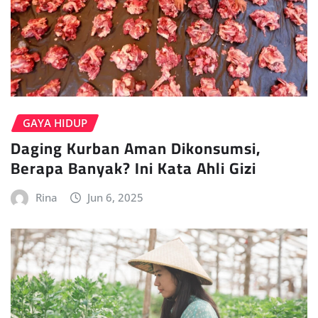
GAYA HIDUP
Daging Kurban Aman Dikonsumsi,
Berapa Banyak? Ini Kata Ahli Gizi
Rina
Jun 6, 2025