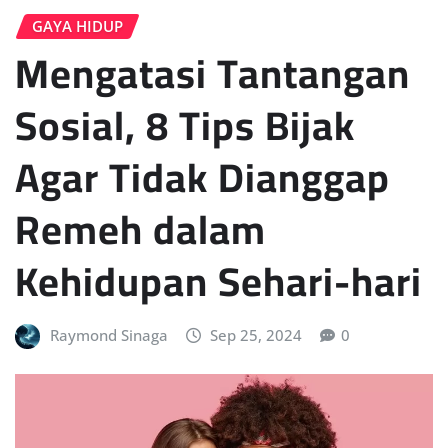
GAYA HIDUP
Mengatasi Tantangan
Sosial, 8 Tips Bijak
Agar Tidak Dianggap
Remeh dalam
Kehidupan Sehari-hari
Raymond Sinaga
Sep 25, 2024
0