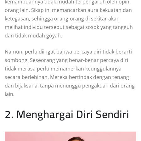
kemampuannya tidak mudah terpengaruh oleh opini
orang lain. Sikap ini memancarkan aura kekuatan dan
ketegasan, sehingga orang-orang di sekitar akan
melihat individu tersebut sebagai sosok yang tangguh
dan tidak mudah goyah.
Namun, perlu diingat bahwa percaya diri tidak berarti
sombong. Seseorang yang benar-benar percaya diri
tidak merasa perlu memamerkan keunggulannya
secara berlebihan. Mereka bertindak dengan tenang
dan bijaksana, tanpa menunggu pengakuan dari orang
lain.
2. Menghargai Diri Sendiri