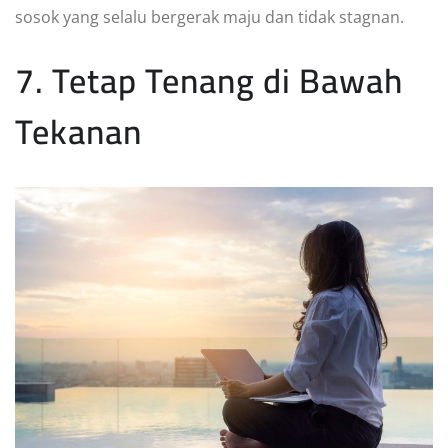
sosok yang selalu bergerak maju dan tidak stagnan.
7. Tetap Tenang di Bawah
Tekanan