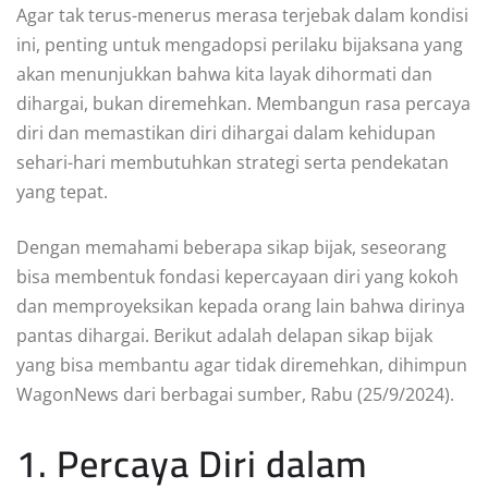
Agar tak terus-menerus merasa terjebak dalam kondisi
ini, penting untuk mengadopsi perilaku bijaksana yang
akan menunjukkan bahwa kita layak dihormati dan
dihargai, bukan diremehkan. Membangun rasa percaya
diri dan memastikan diri dihargai dalam kehidupan
sehari-hari membutuhkan strategi serta pendekatan
yang tepat.
Dengan memahami beberapa sikap bijak, seseorang
bisa membentuk fondasi kepercayaan diri yang kokoh
dan memproyeksikan kepada orang lain bahwa dirinya
pantas dihargai. Berikut adalah delapan sikap bijak
yang bisa membantu agar tidak diremehkan, dihimpun
WagonNews dari berbagai sumber, Rabu (25/9/2024).
1. Percaya Diri dalam