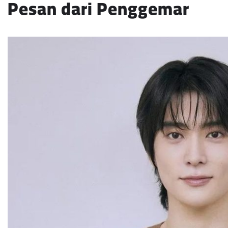
Pesan dari Penggemar