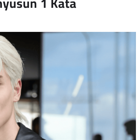
nyusun 1 Kata