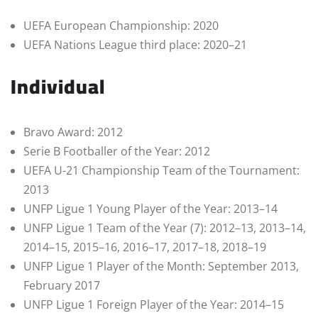
UEFA European Championship: 2020
UEFA Nations League third place: 2020–21
Individual
Bravo Award: 2012
Serie B Footballer of the Year: 2012
UEFA U-21 Championship Team of the Tournament:
2013
UNFP Ligue 1 Young Player of the Year: 2013–14
UNFP Ligue 1 Team of the Year (7): 2012–13, 2013–14,
2014–15, 2015–16, 2016–17, 2017–18, 2018–19
UNFP Ligue 1 Player of the Month: September 2013,
February 2017
UNFP Ligue 1 Foreign Player of the Year: 2014–15