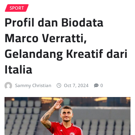
SPORT
Profil dan Biodata
Marco Verratti,
Gelandang Kreatif dari
Italia
Sammy Christian
Oct 7, 2024
0