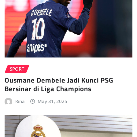
SPORT
Ousmane Dembele Jadi Kunci PSG
Bersinar di Liga Champions
Rina
May 31, 2025