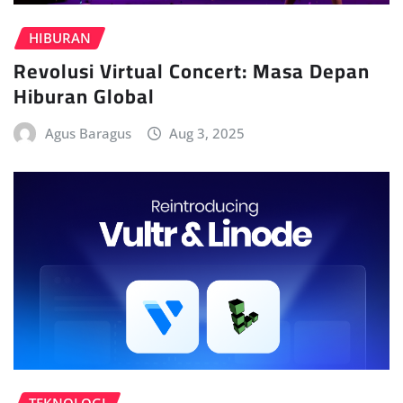
HIBURAN
Revolusi Virtual Concert: Masa Depan
Hiburan Global
Agus Baragus
Aug 3, 2025