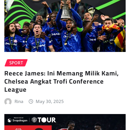
SPORT
Reece James: Ini Memang Milik Kami,
Chelsea Angkat Trofi Conference
League
Rina
May 30, 2025