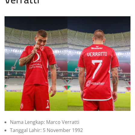
Nama Lengkap: Marco Verratti
Tanggal Lahir: 5 November 1992