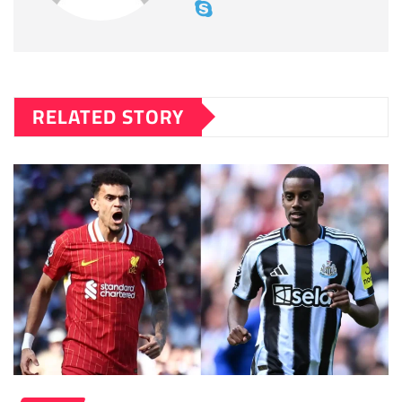
RELATED STORY