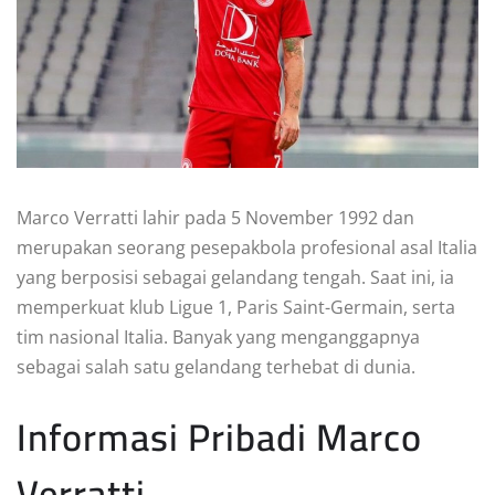
Marco Verratti lahir pada 5 November 1992 dan
merupakan seorang pesepakbola profesional asal Italia
yang berposisi sebagai gelandang tengah. Saat ini, ia
memperkuat klub Ligue 1, Paris Saint-Germain, serta
tim nasional Italia. Banyak yang menganggapnya
sebagai salah satu gelandang terhebat di dunia.
Informasi Pribadi Marco
Verratti