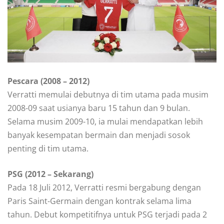
Pescara (2008 – 2012)
Verratti memulai debutnya di tim utama pada musim
2008-09 saat usianya baru 15 tahun dan 9 bulan.
Selama musim 2009-10, ia mulai mendapatkan lebih
banyak kesempatan bermain dan menjadi sosok
penting di tim utama.
PSG (2012 – Sekarang)
Pada 18 Juli 2012, Verratti resmi bergabung dengan
Paris Saint-Germain dengan kontrak selama lima
tahun. Debut kompetitifnya untuk PSG terjadi pada 2