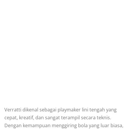
Verratti dikenal sebagai playmaker lini tengah yang
cepat, kreatif, dan sangat terampil secara teknis.
Dengan kemampuan menggiring bola yang luar biasa,