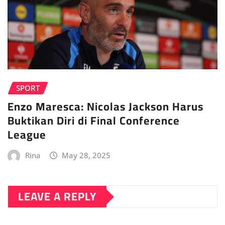
SPORT
Enzo Maresca: Nicolas Jackson Harus
Buktikan Diri di Final Conference
League
Rina
May 28, 2025
LEAVE A REPLY