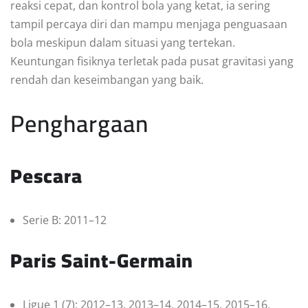
reaksi cepat, dan kontrol bola yang ketat, ia sering
tampil percaya diri dan mampu menjaga penguasaan
bola meskipun dalam situasi yang tertekan.
Keuntungan fisiknya terletak pada pusat gravitasi yang
rendah dan keseimbangan yang baik.
Penghargaan
Pescara
Serie B: 2011–12
Paris Saint-Germain
Ligue 1 (7): 2012–13, 2013–14, 2014–15, 2015–16,