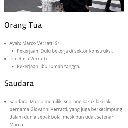
Orang Tua
Ayah: Marco Verratti Sr.
Pekerjaan: Dulu bekerja di sektor konstruksi.
Ibu: Rosa Verratti
Pekerjaan: Ibu rumah tangga.
Saudara
Saudara: Marco memiliki seorang kakak laki-laki
bernama Giovanni Verratti, yang juga berkecimpung
dalam dunia sepak bola, meskipun tidak setenar
Marco.