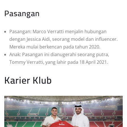
Pasangan
Pasangan: Marco Verratti menjalin hubungan
dengan Jessica Aidi, seorang model dan influencer.
Mereka mulai berkencan pada tahun 2020.
Anak: Pasangan ini dianugerahi seorang putra,
Tommy Verratti, yang lahir pada 18 April 2021.
Karier Klub