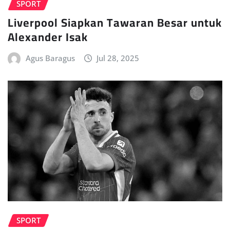
SPORT
Liverpool Siapkan Tawaran Besar untuk
Alexander Isak
Agus Baragus
Jul 28, 2025
SPORT