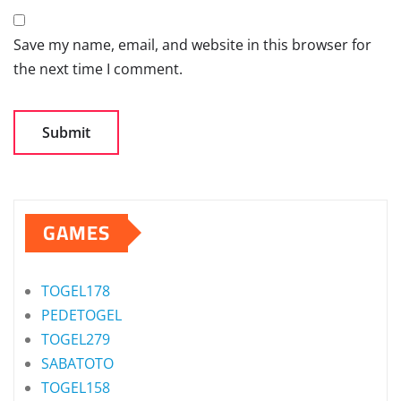
Save my name, email, and website in this browser for
the next time I comment.
GAMES
TOGEL178
PEDETOGEL
TOGEL279
SABATOTO
TOGEL158