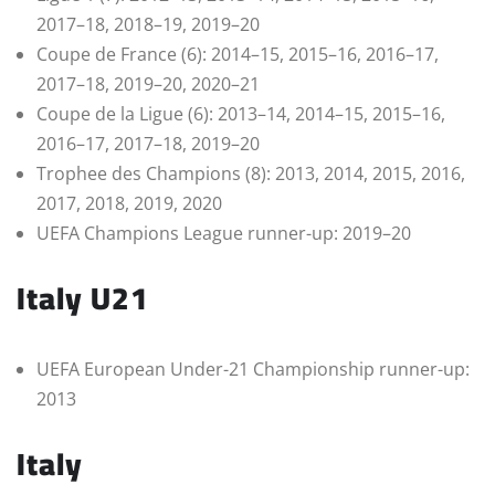
2017–18, 2018–19, 2019–20
Coupe de France (6): 2014–15, 2015–16, 2016–17,
2017–18, 2019–20, 2020–21
Coupe de la Ligue (6): 2013–14, 2014–15, 2015–16,
2016–17, 2017–18, 2019–20
Trophee des Champions (8): 2013, 2014, 2015, 2016,
2017, 2018, 2019, 2020
UEFA Champions League runner-up: 2019–20
Italy U21
UEFA European Under-21 Championship runner-up:
2013
Italy