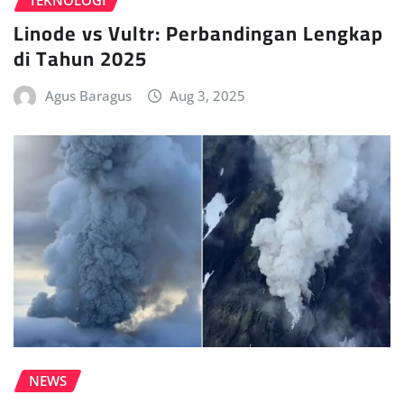
TEKNOLOGI
Linode vs Vultr: Perbandingan Lengkap
di Tahun 2025
Agus Baragus
Aug 3, 2025
NEWS