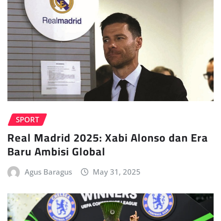
SPORT
Real Madrid 2025: Xabi Alonso dan Era
Baru Ambisi Global
Agus Baragus
May 31, 2025