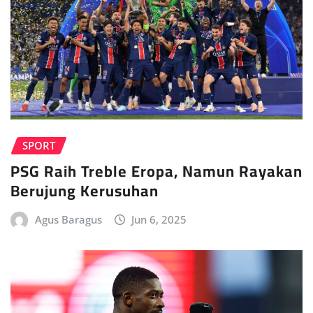
SPORT
PSG Raih Treble Eropa, Namun Rayakan
Berujung Kerusuhan
Agus Baragus
Jun 6, 2025