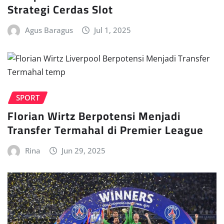
Strategi Cerdas Slot
Agus Baragus
Jul 1, 2025
SPORT
Florian Wirtz Berpotensi Menjadi
Transfer Termahal di Premier League
Rina
Jun 29, 2025