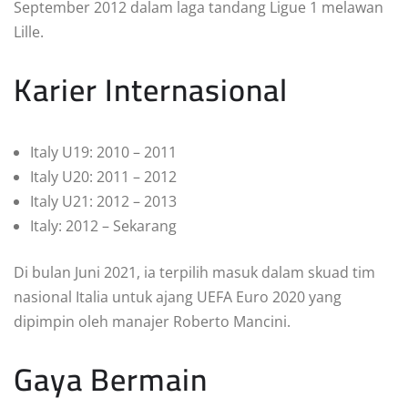
September 2012 dalam laga tandang Ligue 1 melawan
Lille.
Karier Internasional
Italy U19: 2010 – 2011
Italy U20: 2011 – 2012
Italy U21: 2012 – 2013
Italy: 2012 – Sekarang
Di bulan Juni 2021, ia terpilih masuk dalam skuad tim
nasional Italia untuk ajang UEFA Euro 2020 yang
dipimpin oleh manajer Roberto Mancini.
Gaya Bermain