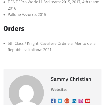
FIFA FIFPro World11 3rd team: 2015, 2017; 4th team:
2016
Pallone Azzurro: 2015
Orders
5th Class / Knight: Cavaliere Ordine al Merito della
Repubblica Italiana: 2021
Sammy Christian
Website: