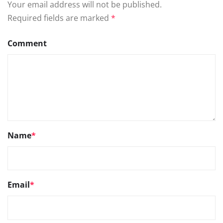
Your email address will not be published.
Required fields are marked
*
Comment
Name
*
Email
*