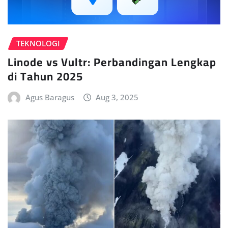
TEKNOLOGI
Linode vs Vultr: Perbandingan Lengkap
di Tahun 2025
Agus Baragus
Aug 3, 2025