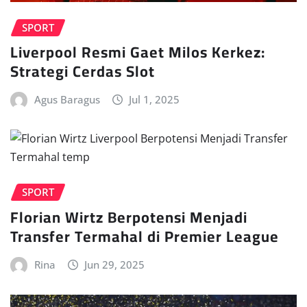
SPORT
Liverpool Resmi Gaet Milos Kerkez:
Strategi Cerdas Slot
Agus Baragus
Jul 1, 2025
SPORT
Florian Wirtz Berpotensi Menjadi
Transfer Termahal di Premier League
Rina
Jun 29, 2025