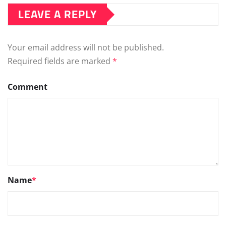
LEAVE A REPLY
Your email address will not be published.
Required fields are marked
*
Comment
Name
*