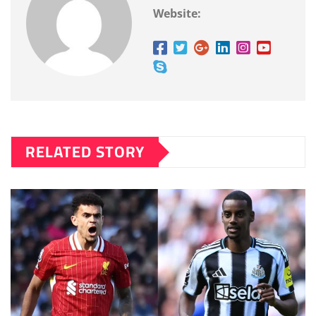
Website:
RELATED STORY