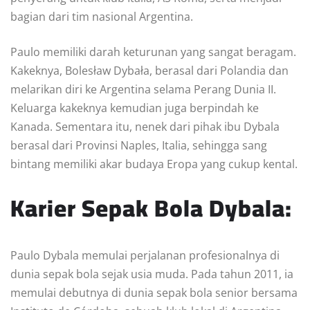
bagian dari tim nasional Argentina.
Paulo memiliki darah keturunan yang sangat beragam.
Kakeknya, Bolesław Dybała, berasal dari Polandia dan
melarikan diri ke Argentina selama Perang Dunia II.
Keluarga kakeknya kemudian juga berpindah ke
Kanada. Sementara itu, nenek dari pihak ibu Dybala
berasal dari Provinsi Naples, Italia, sehingga sang
bintang memiliki akar budaya Eropa yang cukup kental.
Karier Sepak Bola Dybala:
Paulo Dybala memulai perjalanan profesionalnya di
dunia sepak bola sejak usia muda. Pada tahun 2011, ia
memulai debutnya di dunia sepak bola senior bersama