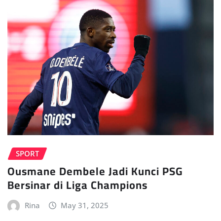
SPORT
Ousmane Dembele Jadi Kunci PSG
Bersinar di Liga Champions
Rina
May 31, 2025