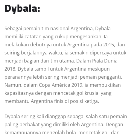
Dybala:
Sebagai pemain tim nasional Argentina, Dybala
memiliki catatan yang cukup mengesankan. Ia
melakukan debutnya untuk Argentina pada 2015, dan
seiring berjalannya waktu, ia semakin dipercaya untuk
menjadi bagian dari tim utama. Dalam Piala Dunia
2018, Dybala tampil untuk Argentina meskipun
peranannya lebih sering menjadi pemain pengganti.
Namun, dalam Copa América 2019, ia membuktikan
kapasitasnya dengan mencetak gol krusial yang
membantu Argentina finis di posisi ketiga.
Dybala sering kali dianggap sebagai salah satu pemain
paling berbakat yang dimiliki oleh Argentina. Dengan
kemampuannya mengolah bola, mencetak gol, dan