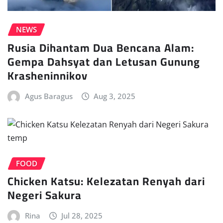
NEWS
Rusia Dihantam Dua Bencana Alam:
Gempa Dahsyat dan Letusan Gunung
Krasheninnikov
Agus Baragus
Aug 3, 2025
FOOD
Chicken Katsu: Kelezatan Renyah dari
Negeri Sakura
Rina
Jul 28, 2025