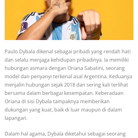
Paulo Dybala dikenal sebagai pribadi yang rendah hati
dan selalu menjaga kehidupan pribadinya. Ia memiliki
hubungan asmara dengan Oriana Sabatini, seorang
model dan penyanyi terkenal asal Argentina. Keduanya
menjalin hubungan sejak 2018 dan sering kali terlihat
bersama dalam berbagai kesempatan. Keberadaan
Oriana di sisi Dybala tampaknya memberikan
dukungan yang kuat, baik di luar maupun di dalam
lapangan.
Dalam hal agama, Dybala diketahui sebagai seorang