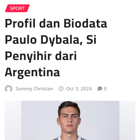
SPORT
Profil dan Biodata
Paulo Dybala, Si
Penyihir dari
Argentina
Sammy Christian
Oct 3, 2024
0