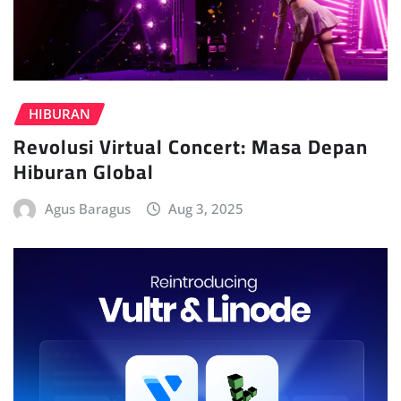
HIBURAN
Revolusi Virtual Concert: Masa Depan
Hiburan Global
Agus Baragus
Aug 3, 2025