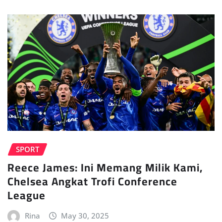
SPORT
Reece James: Ini Memang Milik Kami,
Chelsea Angkat Trofi Conference
League
Rina
May 30, 2025