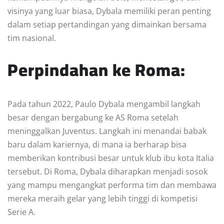
visinya yang luar biasa, Dybala memiliki peran penting
dalam setiap pertandingan yang dimainkan bersama
tim nasional.
Perpindahan ke Roma:
Pada tahun 2022, Paulo Dybala mengambil langkah
besar dengan bergabung ke AS Roma setelah
meninggalkan Juventus. Langkah ini menandai babak
baru dalam kariernya, di mana ia berharap bisa
memberikan kontribusi besar untuk klub ibu kota Italia
tersebut. Di Roma, Dybala diharapkan menjadi sosok
yang mampu mengangkat performa tim dan membawa
mereka meraih gelar yang lebih tinggi di kompetisi
Serie A.