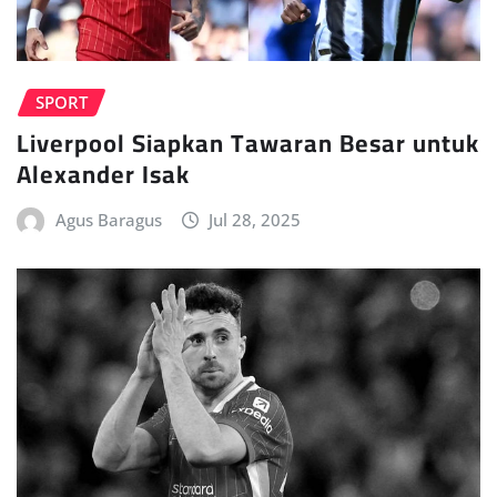
SPORT
Liverpool Siapkan Tawaran Besar untuk
Alexander Isak
Agus Baragus
Jul 28, 2025