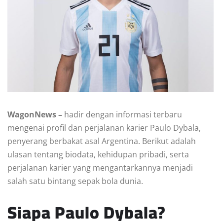
WagonNews –
hadir dengan informasi terbaru
mengenai profil dan perjalanan karier Paulo Dybala,
penyerang berbakat asal Argentina. Berikut adalah
ulasan tentang biodata, kehidupan pribadi, serta
perjalanan karier yang mengantarkannya menjadi
salah satu bintang sepak bola dunia.
Siapa Paulo Dybala?