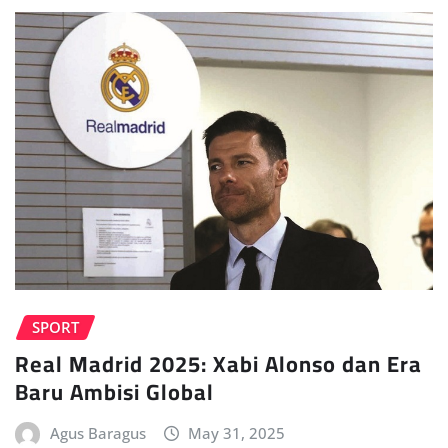
SPORT
Real Madrid 2025: Xabi Alonso dan Era
Baru Ambisi Global
Agus Baragus
May 31, 2025