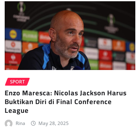
SPORT
Enzo Maresca: Nicolas Jackson Harus
Buktikan Diri di Final Conference
League
Rina
May 28, 2025