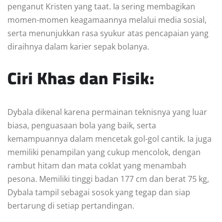
penganut Kristen yang taat. Ia sering membagikan
momen-momen keagamaannya melalui media sosial,
serta menunjukkan rasa syukur atas pencapaian yang
diraihnya dalam karier sepak bolanya.
Ciri Khas dan Fisik:
Dybala dikenal karena permainan teknisnya yang luar
biasa, penguasaan bola yang baik, serta
kemampuannya dalam mencetak gol-gol cantik. Ia juga
memiliki penampilan yang cukup mencolok, dengan
rambut hitam dan mata coklat yang menambah
pesona. Memiliki tinggi badan 177 cm dan berat 75 kg,
Dybala tampil sebagai sosok yang tegap dan siap
bertarung di setiap pertandingan.