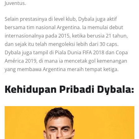
Juventus.
Selain prestasinya di level klub, Dybala juga aktif
bersama tim nasional Argentina. Ia memulai debut
internasionalnya pada 2015, ketika berusia 21 tahun,
dan sejak itu telah mengoleksi lebih dari 30 caps.
Dybala juga tampil di Piala Dunia FIFA 2018 dan Copa
América 2019, di mana ia mencetak gol kemenangan
yang membawa Argentina meraih tempat ketiga.
Kehidupan Pribadi Dybala: