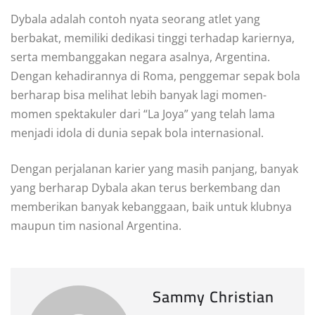
Dybala adalah contoh nyata seorang atlet yang
berbakat, memiliki dedikasi tinggi terhadap kariernya,
serta membanggakan negara asalnya, Argentina.
Dengan kehadirannya di Roma, penggemar sepak bola
berharap bisa melihat lebih banyak lagi momen-
momen spektakuler dari “La Joya” yang telah lama
menjadi idola di dunia sepak bola internasional.
Dengan perjalanan karier yang masih panjang, banyak
yang berharap Dybala akan terus berkembang dan
memberikan banyak kebanggaan, baik untuk klubnya
maupun tim nasional Argentina.
Sammy Christian