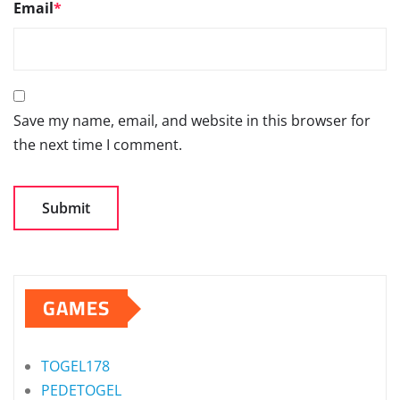
Email
*
Save my name, email, and website in this browser for
the next time I comment.
GAMES
TOGEL178
PEDETOGEL