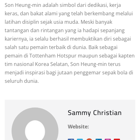
Son Heung-min adalah simbol dari dedikasi, kerja
keras, dan bakat alami yang telah berkembang melalui
latihan disiplin sejak usia muda. Meski banyak
tantangan dan rintangan yang ia hadapi sepanjang
kariernya, ia selalu berhasil membuktikan diri sebagai
salah satu pemain terbaik di dunia. Baik sebagai
pemain di Tottenham Hotspur maupun sebagai kapten
tim nasional Korea Selatan, Son Heung-min terus
menjadi inspirasi bagi jutaan penggemar sepak bola di
seluruh dunia.
Sammy Christian
Website: