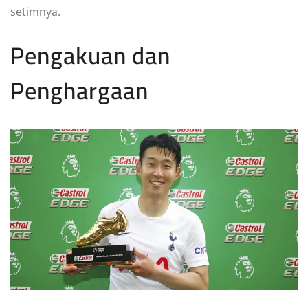
setimnya.
Pengakuan dan
Penghargaan