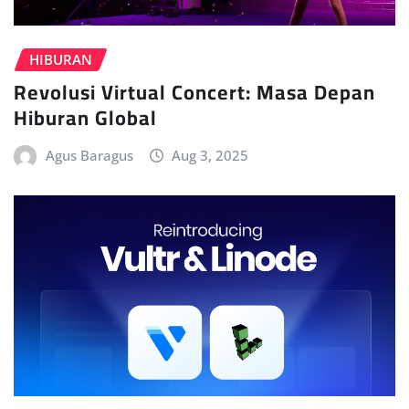
HIBURAN
Revolusi Virtual Concert: Masa Depan
Hiburan Global
Agus Baragus
Aug 3, 2025