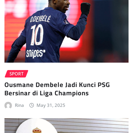
SPORT
Ousmane Dembele Jadi Kunci PSG
Bersinar di Liga Champions
Rina
May 31, 2025