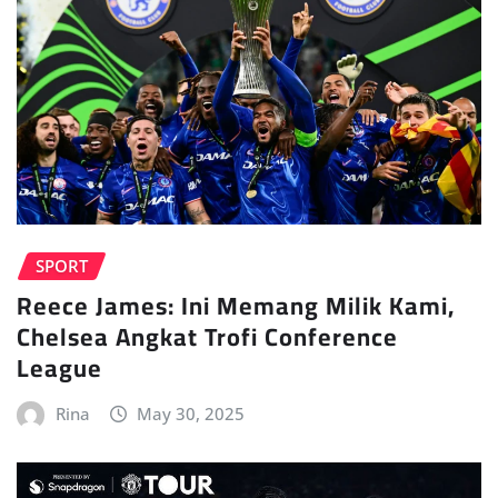
SPORT
Reece James: Ini Memang Milik Kami,
Chelsea Angkat Trofi Conference
League
Rina
May 30, 2025