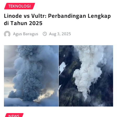
TEKNOLOGI
Linode vs Vultr: Perbandingan Lengkap
di Tahun 2025
Agus Baragus
Aug 3, 2025
NEWS