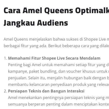
Cara Amel Queens Optimalk
Jangkau Audiens
Amel Queens menjelaskan bahwa sukses di Shopee Live
berbagai fitur yang ada. Berikut beberapa cara yang dila
Memahami Fitur Shopee Live Secara Mendalam
Penting bagi Amel untuk memahami setiap fitur yang 
kampanye, paket bundling, dan voucher khusus untuk
penjualan. Selain itu, menjalin hubungan baik dengan
membantu kelancaran penyediaan produk yang releva
Persiapan Teknis dan Bangun Interaksi
Amel menekankan pentingnya persiapan teknis yang mat
semuanya berperan penting dalam menciptakan konten 