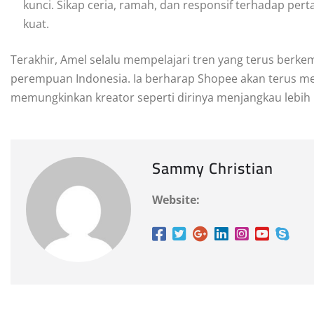
kunci. Sikap ceria, ramah, dan responsif terhadap p
kuat.
Terakhir, Amel selalu mempelajari tren yang terus berke
perempuan Indonesia. Ia berharap Shopee akan terus me
memungkinkan kreator seperti dirinya menjangkau lebih
Sammy Christian
Website: