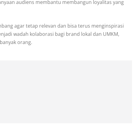
ertanyaan audiens membantu membangun loyalitas yang
mbang agar tetap relevan dan bisa terus menginspirasi
njadi wadah kolaborasi bagi brand lokal dan UMKM,
 banyak orang.