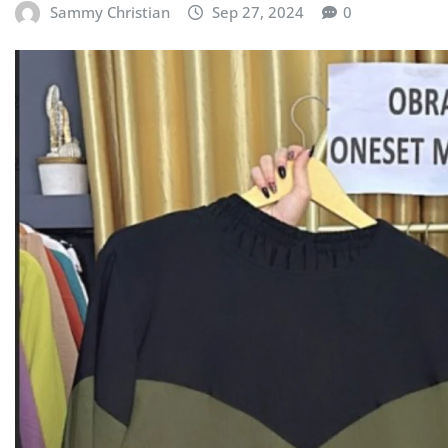
Sammy Christian
Sep 27, 2024
0