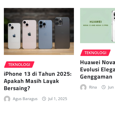
TEKNOLOGI
Huawei Nova
TEKNOLOGI
Evolusi Eleg
iPhone 13 di Tahun 2025:
Genggaman
Apakah Masih Layak
Bersaing?
Rina
Jun
Agus Baragus
Jul 1, 2025