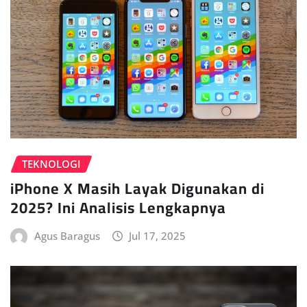
TEKNOLOGI
iPhone X Masih Layak Digunakan di
2025? Ini Analisis Lengkapnya
Agus Baragus
Jul 17, 2025