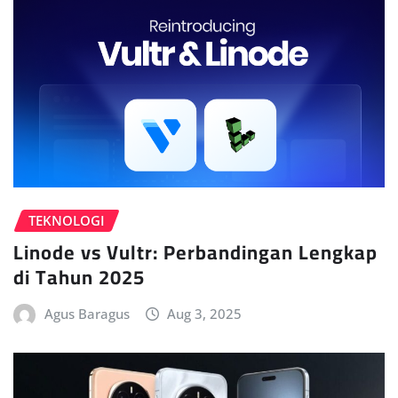
TEKNOLOGI
Linode vs Vultr: Perbandingan Lengkap
di Tahun 2025
Agus Baragus
Aug 3, 2025