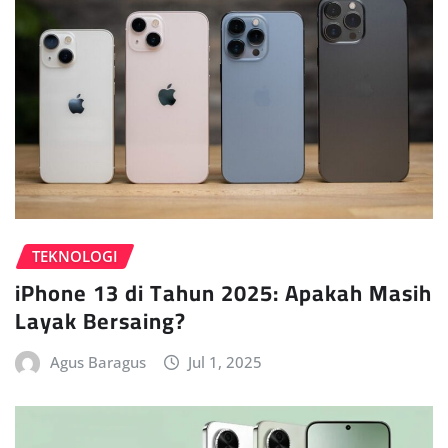
TEKNOLOGI
iPhone 13 di Tahun 2025: Apakah Masih
Layak Bersaing?
Agus Baragus
Jul 1, 2025