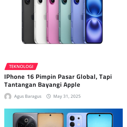
TEKNOLOGI
IPhone 16 Pimpin Pasar Global, Tapi
Tantangan Bayangi Apple
Agus Baragus
May 31, 2025