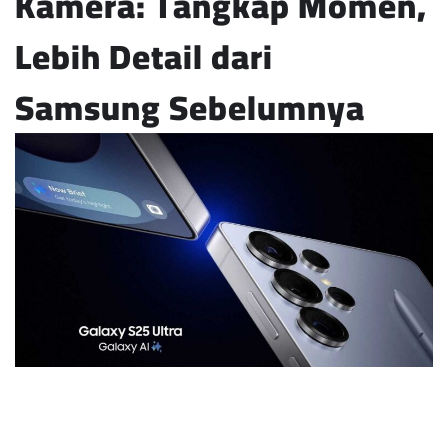
Kamera: Tangkap Momen,
Lebih Detail dari
Samsung Sebelumnya