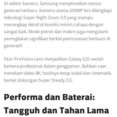
Di sektor kamera, Samsung menyematkan sensor
generasi terbaru. Kamera utama 200MP kini dilengkapi
teknologi Super Night Zoom 3.0 yang mampu
menangkap detail di kondisi minim cahaya dengan
sangat baik. Mode potret dan makro juga mengalami
peningkatan signifikan berkat pemrosesan berbasis AI
generatif.
Fitur ProVision Lens menjadikan Galaxy S25 seolah
kamera profesional dalam genggaman. Bahkan saat
merekam video 8K, hasilnya tetap stabil dan sinematik,
berkat dukungan Super Steady 2.0.
Performa dan Baterai:
Tangguh dan Tahan Lama