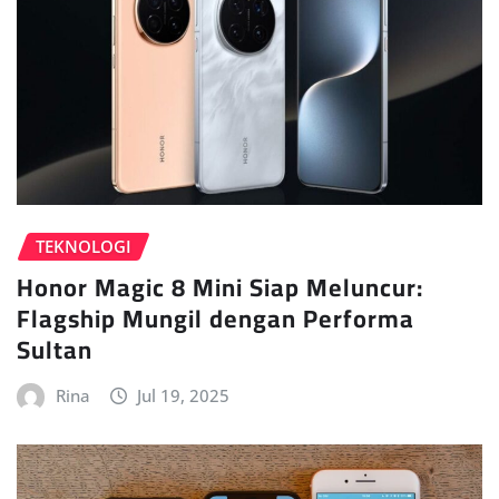
TEKNOLOGI
Honor Magic 8 Mini Siap Meluncur:
Flagship Mungil dengan Performa
Sultan
Rina
Jul 19, 2025