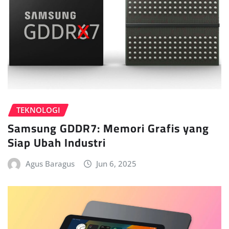
TEKNOLOGI
Samsung GDDR7: Memori Grafis yang
Siap Ubah Industri
Agus Baragus
Jun 6, 2025