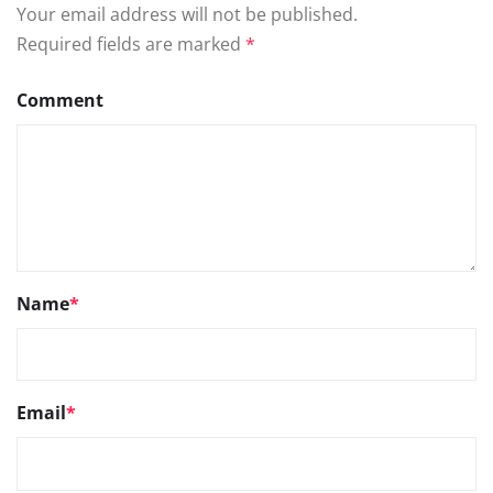
Your email address will not be published.
Required fields are marked
*
Comment
Name
*
Email
*