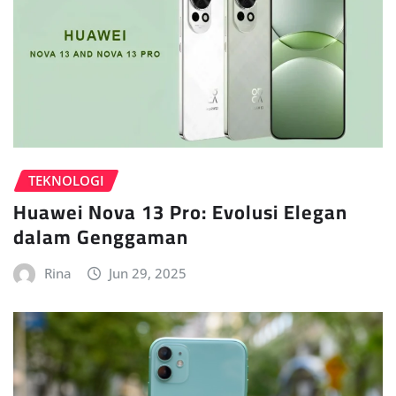
TEKNOLOGI
Huawei Nova 13 Pro: Evolusi Elegan
dalam Genggaman
Rina
Jun 29, 2025