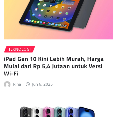
TEKNOLOGI
iPad Gen 10 Kini Lebih Murah, Harga
Mulai dari Rp 5,4 Jutaan untuk Versi
Wi-Fi
Rina
Jun 6, 2025