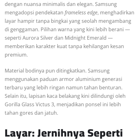
dengan nuansa minimalis dan elegan. Samsung
mengadopsi pendekatan
frameless edge
, menghadirkan
layar hampir tanpa bingkai yang seolah mengambang
di genggaman. Pilihan warna yang kini lebih berani —
seperti Aurora Silver dan Midnight Emerald —
memberikan karakter kuat tanpa kehilangan kesan
premium.
Material bodinya pun ditingkatkan. Samsung
menggunakan paduan armor aluminium generasi
terbaru yang lebih ringan namun tahan benturan.
Selain itu, lapisan kaca belakang kini dilindungi oleh
Gorilla Glass Victus 3, menjadikan ponsel ini lebih
tahan gores dan jatuh.
Layar: Jernihnya Seperti