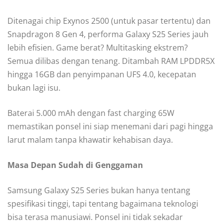
Ditenagai chip Exynos 2500 (untuk pasar tertentu) dan
Snapdragon 8 Gen 4, performa Galaxy S25 Series jauh
lebih efisien. Game berat? Multitasking ekstrem?
Semua dilibas dengan tenang. Ditambah RAM LPDDR5X
hingga 16GB dan penyimpanan UFS 4.0, kecepatan
bukan lagi isu.
Baterai 5.000 mAh dengan fast charging 65W
memastikan ponsel ini siap menemani dari pagi hingga
larut malam tanpa khawatir kehabisan daya.
Masa Depan Sudah di Genggaman
Samsung Galaxy S25 Series bukan hanya tentang
spesifikasi tinggi, tapi tentang bagaimana teknologi
bisa terasa manusiawi. Ponsel ini tidak sekadar