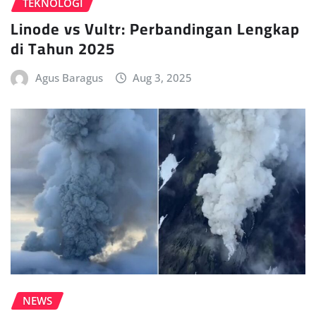
TEKNOLOGI
Linode vs Vultr: Perbandingan Lengkap
di Tahun 2025
Agus Baragus
Aug 3, 2025
NEWS