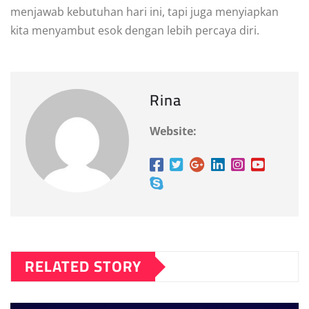
menjawab kebutuhan hari ini, tapi juga menyiapkan
kita menyambut esok dengan lebih percaya diri.
Rina
Website:
RELATED STORY