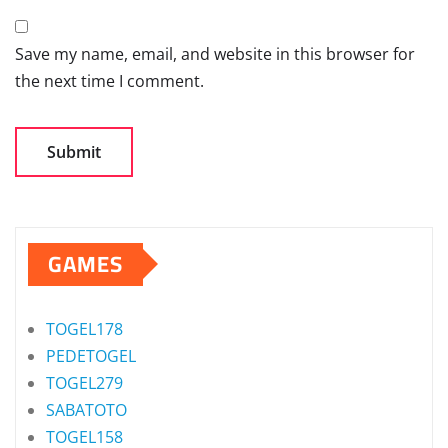
Save my name, email, and website in this browser for
the next time I comment.
GAMES
TOGEL178
PEDETOGEL
TOGEL279
SABATOTO
TOGEL158