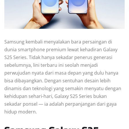
Samsung kembali menyalakan bara persaingan di
dunia smartphone premium lewat kehadiran Galaxy
S25 Series. Tidak hanya sekadar penerus generasi
sebelumnya, lini terbaru ini seolah menjadi
perwujudan nyata dari masa depan yang dulu hanya
bisa dibayangkan. Dengan sentuhan desain lebih
dinamis dan teknologi yang semakin menyatu dengan
kehidupan sehari-hari, Galaxy S25 Series bukan
sekadar ponsel — ia adalah perpanjangan dari gaya
hidup modern.