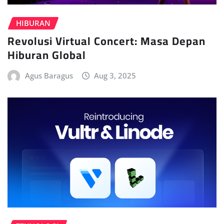
HIBURAN
Revolusi Virtual Concert: Masa Depan
Hiburan Global
Agus Baragus
Aug 3, 2025