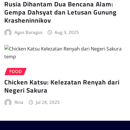
Rusia Dihantam Dua Bencana Alam:
Gempa Dahsyat dan Letusan Gunung
Krasheninnikov
Agus Baragus
Aug 3, 2025
FOOD
Chicken Katsu: Kelezatan Renyah dari
Negeri Sakura
Rina
Jul 28, 2025