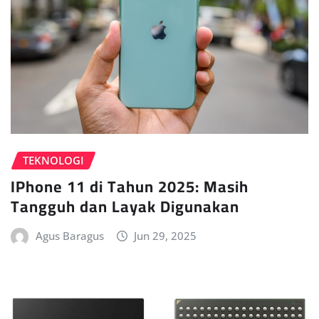
TEKNOLOGI
IPhone 11 di Tahun 2025: Masih
Tangguh dan Layak Digunakan
Agus Baragus
Jun 29, 2025