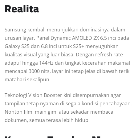
Realita
Samsung kembali menunjukkan dominasinya dalam
urusan layar. Panel Dynamic AMOLED 2X 6,5 inci pada
Galaxy S25 dan 6,8 inci untuk S25+ menyuguhkan
kualitas visual yang luar biasa. Dengan refresh rate
adaptif hingga 144Hz dan tingkat kecerahan maksimal
mencapai 3000 nits, layar ini tetap jelas di bawah terik
matahari sekalipun.
Teknologi Vision Booster kini disempurnakan agar
tampilan tetap nyaman di segala kondisi pencahayaan.
Nonton film, main gim, atau sekadar membaca
dokumen, semua terasa lebih hidup.