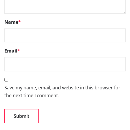
Name
*
Email
*
Save my name, email, and website in this browser for
the next time I comment.