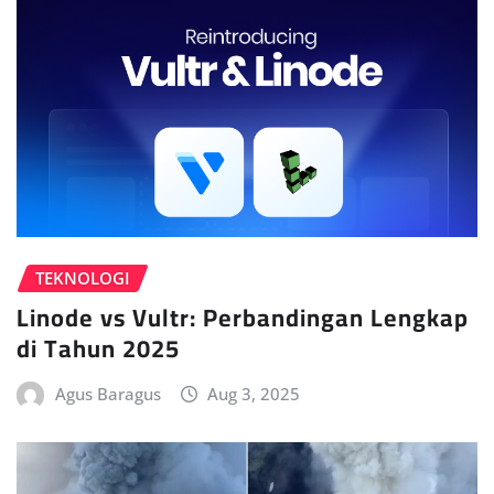
TEKNOLOGI
Linode vs Vultr: Perbandingan Lengkap
di Tahun 2025
Agus Baragus
Aug 3, 2025