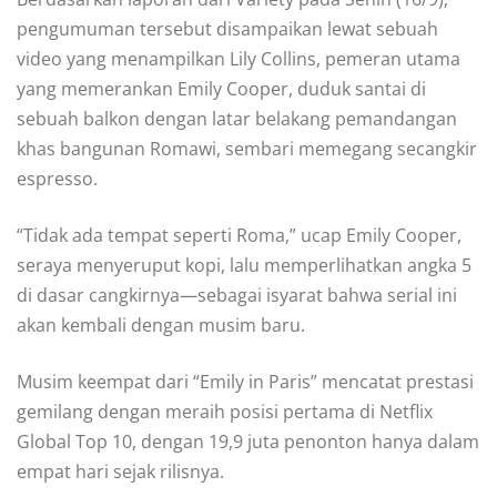
pengumuman tersebut disampaikan lewat sebuah
video yang menampilkan Lily Collins, pemeran utama
yang memerankan Emily Cooper, duduk santai di
sebuah balkon dengan latar belakang pemandangan
khas bangunan Romawi, sembari memegang secangkir
espresso.
“Tidak ada tempat seperti Roma,” ucap Emily Cooper,
seraya menyeruput kopi, lalu memperlihatkan angka 5
di dasar cangkirnya—sebagai isyarat bahwa serial ini
akan kembali dengan musim baru.
Musim keempat dari “Emily in Paris” mencatat prestasi
gemilang dengan meraih posisi pertama di Netflix
Global Top 10, dengan 19,9 juta penonton hanya dalam
empat hari sejak rilisnya.