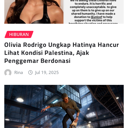
HIBURAN
Olivia Rodrigo Ungkap Hatinya Hancur
Lihat Kondisi Palestina, Ajak
Penggemar Berdonasi
Rina
Jul 19, 2025