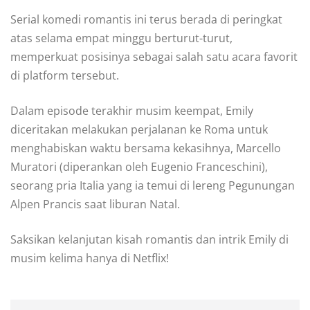
Serial komedi romantis ini terus berada di peringkat
atas selama empat minggu berturut-turut,
memperkuat posisinya sebagai salah satu acara favorit
di platform tersebut.
Dalam episode terakhir musim keempat, Emily
diceritakan melakukan perjalanan ke Roma untuk
menghabiskan waktu bersama kekasihnya, Marcello
Muratori (diperankan oleh Eugenio Franceschini),
seorang pria Italia yang ia temui di lereng Pegunungan
Alpen Prancis saat liburan Natal.
Saksikan kelanjutan kisah romantis dan intrik Emily di
musim kelima hanya di Netflix!