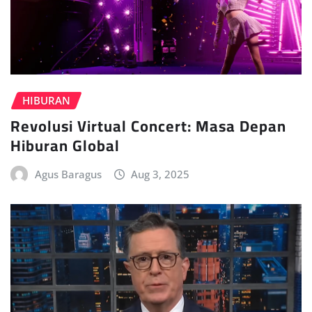
HIBURAN
Revolusi Virtual Concert: Masa Depan
Hiburan Global
Agus Baragus
Aug 3, 2025