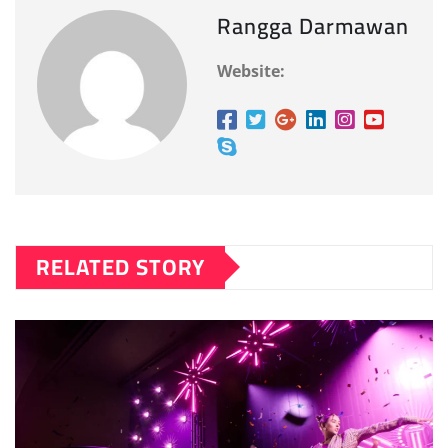
Rangga Darmawan
Website:
RELATED STORY