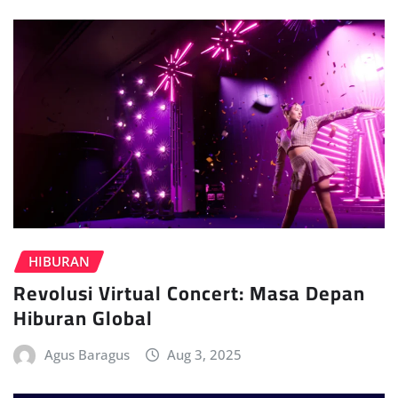
HIBURAN
Revolusi Virtual Concert: Masa Depan
Hiburan Global
Agus Baragus
Aug 3, 2025