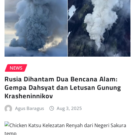
NEWS
Rusia Dihantam Dua Bencana Alam:
Gempa Dahsyat dan Letusan Gunung
Krasheninnikov
Agus Baragus
Aug 3, 2025