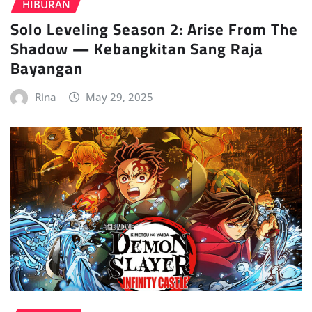
HIBURAN
Solo Leveling Season 2: Arise From The
Shadow — Kebangkitan Sang Raja
Bayangan
Rina
May 29, 2025