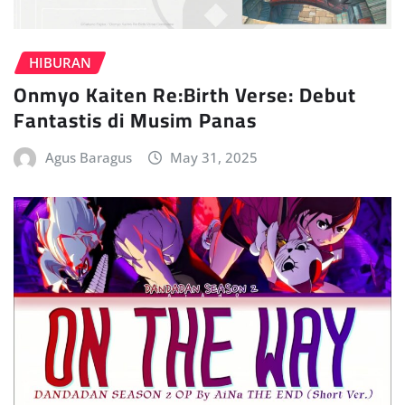
HIBURAN
Onmyo Kaiten Re:Birth Verse: Debut
Fantastis di Musim Panas
Agus Baragus
May 31, 2025