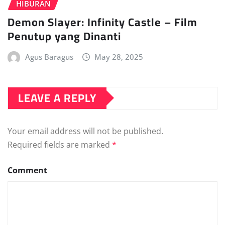
HIBURAN
Demon Slayer: Infinity Castle – Film
Penutup yang Dinanti
Agus Baragus
May 28, 2025
LEAVE A REPLY
Your email address will not be published.
Required fields are marked
*
Comment