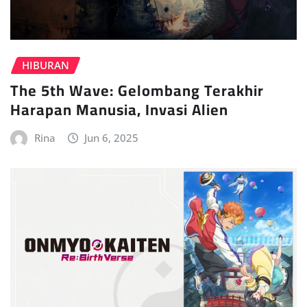
HIBURAN
The 5th Wave: Gelombang Terakhir
Harapan Manusia, Invasi Alien
Rina
Jun 6, 2025