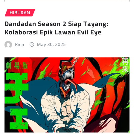
HIBURAN
Dandadan Season 2 Siap Tayang:
Kolaborasi Epik Lawan Evil Eye
Rina
May 30, 2025