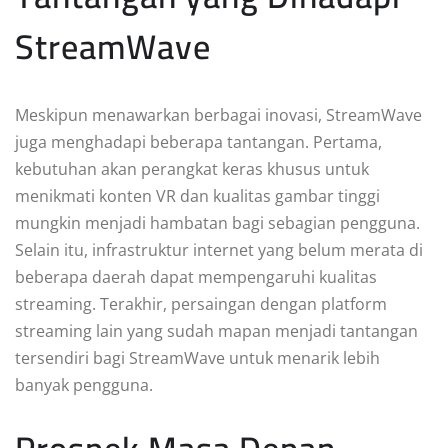
StreamWave
Meskipun menawarkan berbagai inovasi, StreamWave
juga menghadapi beberapa tantangan.
Pertama,
kebutuhan akan perangkat keras khusus untuk
menikmati konten VR dan kualitas gambar tinggi
mungkin menjadi hambatan bagi sebagian pengguna.
Selain itu, infrastruktur internet yang belum merata di
beberapa daerah dapat mempengaruhi kualitas
streaming.
Terakhir, persaingan dengan platform
streaming lain yang sudah mapan menjadi tantangan
tersendiri bagi StreamWave untuk menarik lebih
banyak pengguna.