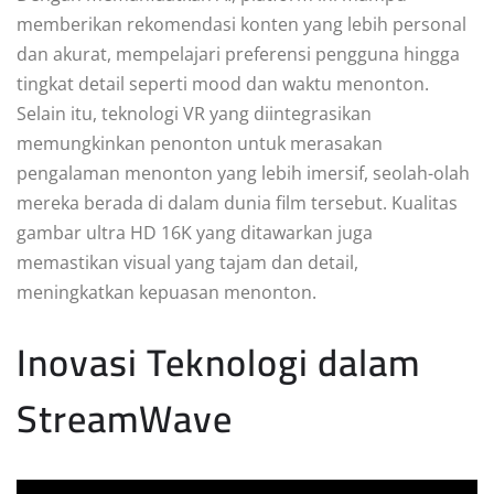
memberikan rekomendasi konten yang lebih personal
dan akurat, mempelajari preferensi pengguna hingga
tingkat detail seperti mood dan waktu menonton.
Selain itu, teknologi VR yang diintegrasikan
memungkinkan penonton untuk merasakan
pengalaman menonton yang lebih imersif, seolah-olah
mereka berada di dalam dunia film tersebut.
Kualitas
gambar ultra HD 16K yang ditawarkan juga
memastikan visual yang tajam dan detail,
meningkatkan kepuasan menonton.
Inovasi Teknologi dalam
StreamWave