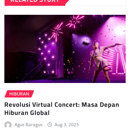
HIBURAN
Revolusi Virtual Concert: Masa Depan
Hiburan Global
Agus Baragus
Aug 3, 2025