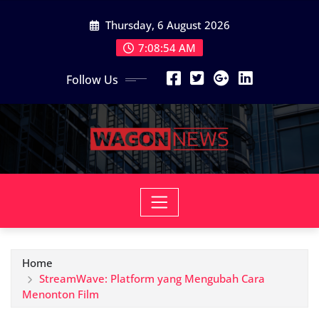
Skip
Thursday, 6 August 2026
to
content
7:08:55 AM
Follow Us
Home
StreamWave: Platform yang Mengubah Cara
Menonton Film