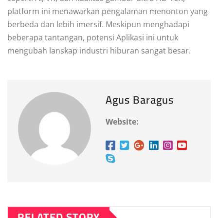
platform ini menawarkan pengalaman menonton yang
berbeda dan lebih imersif.
Meskipun menghadapi
beberapa tantangan, potensi Aplikasi ini untuk
mengubah lanskap industri hiburan sangat besar.
Agus Baragus
Website:
RELATED STORY