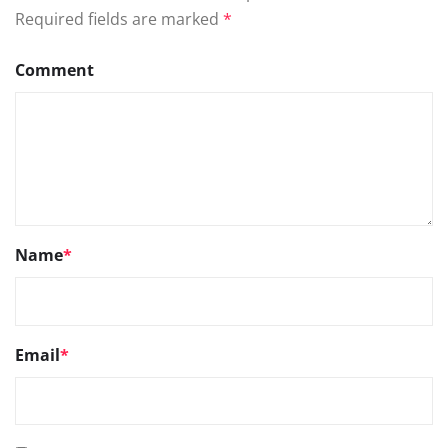
Required fields are marked
*
Comment
Name
*
Email
*