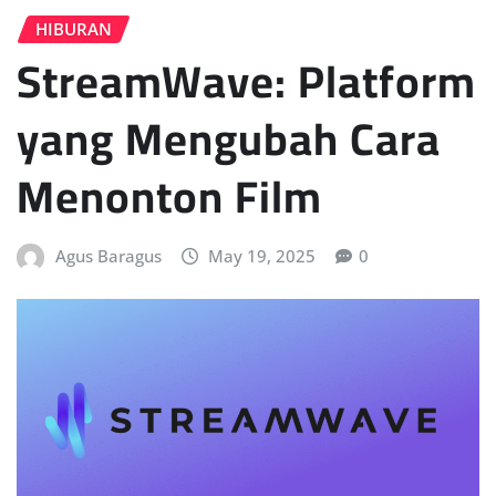
HIBURAN
StreamWave: Platform
yang Mengubah Cara
Menonton Film
Agus Baragus
May 19, 2025
0