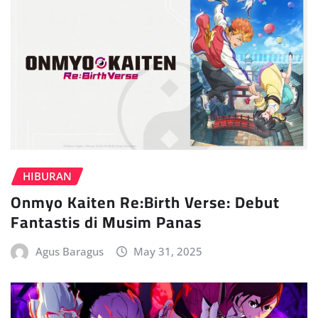
HIBURAN
Onmyo Kaiten Re:Birth Verse: Debut
Fantastis di Musim Panas
Agus Baragus
May 31, 2025