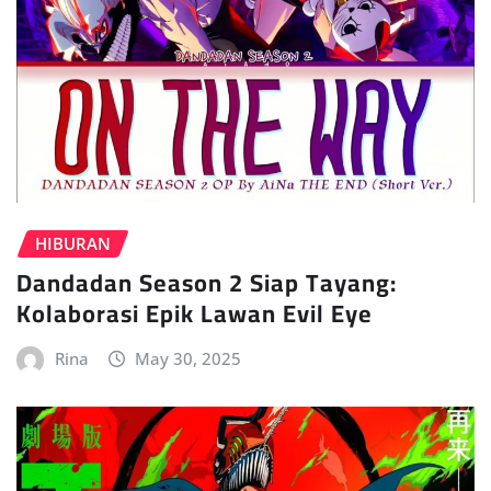
HIBURAN
Dandadan Season 2 Siap Tayang:
Kolaborasi Epik Lawan Evil Eye
Rina
May 30, 2025