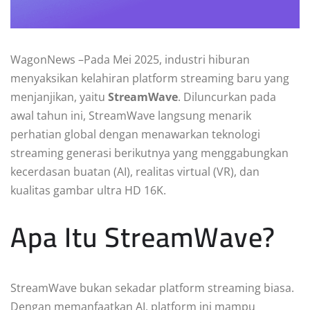
WagonNews –Pada Mei 2025, industri hiburan
menyaksikan kelahiran platform streaming baru yang
menjanjikan, yaitu
StreamWave
.
Diluncurkan pada
awal tahun ini, StreamWave langsung menarik
perhatian global dengan menawarkan teknologi
streaming generasi berikutnya yang menggabungkan
kecerdasan buatan (AI), realitas virtual (VR), dan
kualitas gambar ultra HD 16K.
Apa Itu StreamWave?
StreamWave bukan sekadar platform streaming biasa.
Dengan memanfaatkan AI, platform ini
mampu