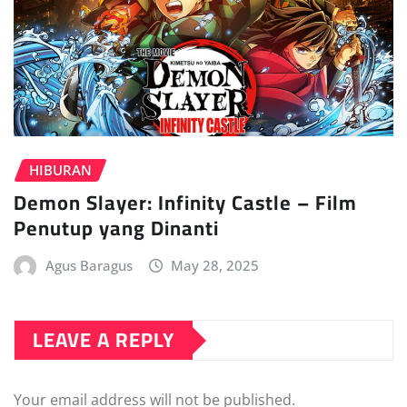
HIBURAN
Demon Slayer: Infinity Castle – Film
Penutup yang Dinanti
Agus Baragus
May 28, 2025
LEAVE A REPLY
Your email address will not be published.