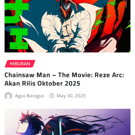
HIBURAN
Chainsaw Man – The Movie: Reze Arc:
Akan Rilis Oktober 2025
Agus Baragus
May 30, 2025