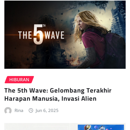
HIBURAN
The 5th Wave: Gelombang Terakhir
Harapan Manusia, Invasi Alien
Rina
Jun 6, 2025