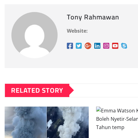
Tony Rahmawan
Website:
RELATED STORY