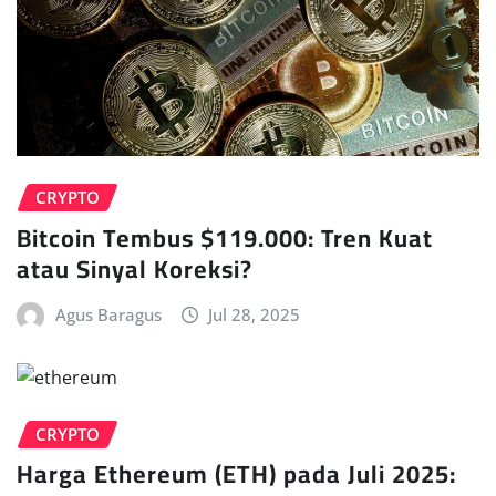
CRYPTO
Bitcoin Tembus $119.000: Tren Kuat
atau Sinyal Koreksi?
Agus Baragus
Jul 28, 2025
CRYPTO
Harga Ethereum (ETH) pada Juli 2025: