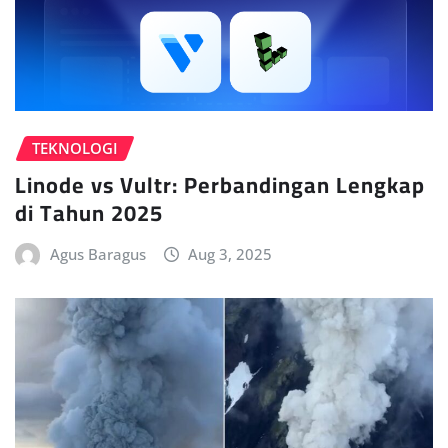
TEKNOLOGI
Linode vs Vultr: Perbandingan Lengkap
di Tahun 2025
Agus Baragus
Aug 3, 2025