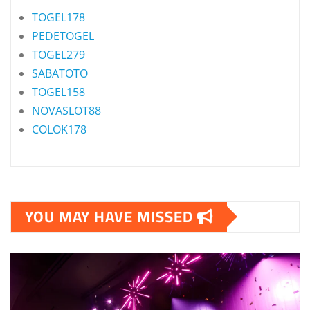
TOGEL178
PEDETOGEL
TOGEL279
SABATOTO
TOGEL158
NOVASLOT88
COLOK178
YOU MAY HAVE MISSED