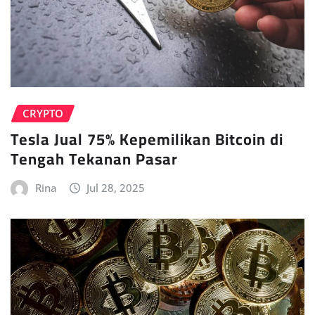
CRYPTO
Tesla Jual 75% Kepemilikan Bitcoin di
Tengah Tekanan Pasar
Rina
Jul 28, 2025