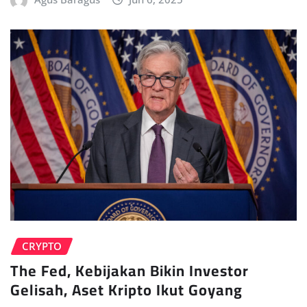
CRYPTO
The Fed, Kebijakan Bikin Investor
Gelisah, Aset Kripto Ikut Goyang