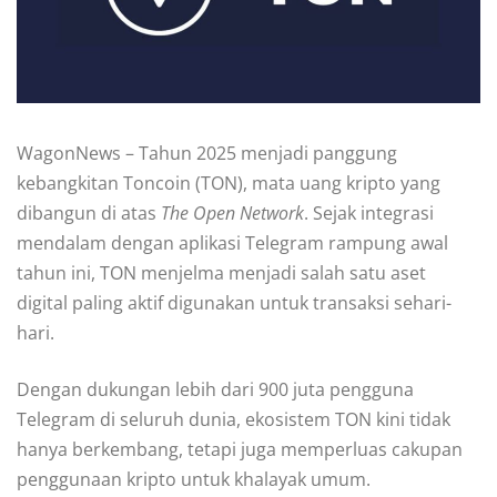
WagonNews – Tahun 2025 menjadi panggung
kebangkitan Toncoin (TON), mata uang kripto yang
dibangun di atas
The Open Network
. Sejak integrasi
mendalam dengan aplikasi Telegram rampung awal
tahun ini, TON menjelma menjadi salah satu aset
digital paling aktif digunakan untuk transaksi sehari-
hari.
Dengan dukungan lebih dari 900 juta pengguna
Telegram di seluruh dunia, ekosistem TON kini tidak
hanya berkembang, tetapi juga memperluas cakupan
penggunaan kripto untuk khalayak umum.