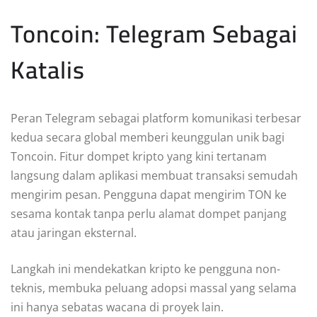
Toncoin: Telegram Sebagai
Katalis
Peran Telegram sebagai platform komunikasi terbesar
kedua secara global memberi keunggulan unik bagi
Toncoin. Fitur dompet kripto yang kini tertanam
langsung dalam aplikasi membuat transaksi semudah
mengirim pesan. Pengguna dapat mengirim TON ke
sesama kontak tanpa perlu alamat dompet panjang
atau jaringan eksternal.
Langkah ini mendekatkan kripto ke pengguna non-
teknis, membuka peluang adopsi massal yang selama
ini hanya sebatas wacana di proyek lain.