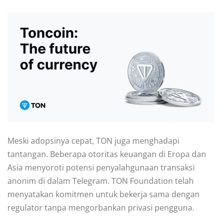
Meski adopsinya cepat, TON juga menghadapi
tantangan. Beberapa otoritas keuangan di Eropa dan
Asia menyoroti potensi penyalahgunaan transaksi
anonim di dalam Telegram. TON Foundation telah
menyatakan komitmen untuk bekerja sama dengan
regulator tanpa mengorbankan privasi pengguna.