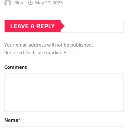
Rina
May 27, 2025
LEAVE A REPLY
Your email address will not be published.
Required fields are marked
*
Comment
Name
*