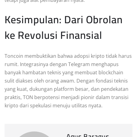
tetapi juga alat pembayaran nyata.
Kesimpulan: Dari Obrolan
ke Revolusi Finansial
Toncoin membuktikan bahwa adopsi kripto tidak harus
rumit. Integrasinya dengan Telegram menghapus
banyak hambatan teknis yang membuat blockchain
sulit diakses oleh orang awam. Dengan fondasi teknis
yang kuat, dukungan platform besar, dan pendekatan
praktis, TON berpotensi menjadi pionir dalam transisi
kripto dari spekulasi menuju utilitas nyata.
Agus Baragus