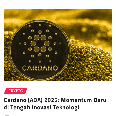
CRYPTO
Cardano (ADA) 2025: Momentum Baru
di Tengah Inovasi Teknologi