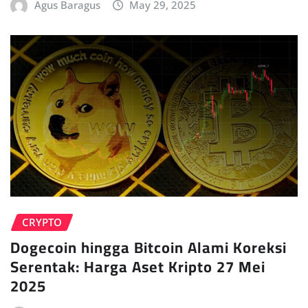
Agus Baragus
May 29, 2025
CRYPTO
Dogecoin hingga Bitcoin Alami Koreksi
Serentak: Harga Aset Kripto 27 Mei
2025