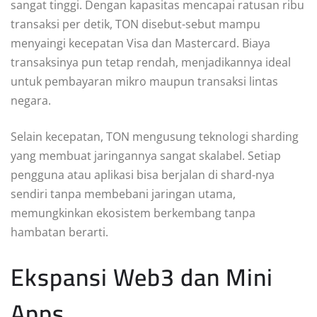
sangat tinggi. Dengan kapasitas mencapai ratusan ribu
transaksi per detik, TON disebut-sebut mampu
menyaingi kecepatan Visa dan Mastercard. Biaya
transaksinya pun tetap rendah, menjadikannya ideal
untuk pembayaran mikro maupun transaksi lintas
negara.
Selain kecepatan, TON mengusung teknologi sharding
yang membuat jaringannya sangat skalabel. Setiap
pengguna atau aplikasi bisa berjalan di shard-nya
sendiri tanpa membebani jaringan utama,
memungkinkan ekosistem berkembang tanpa
hambatan berarti.
Ekspansi Web3 dan Mini
Apps