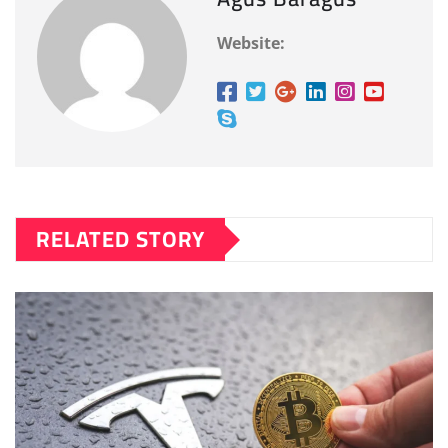
Website:
RELATED STORY