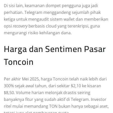
Di sisi lain, keamanan dompet pengguna juga jadi
perhatian. Telegram menggandeng sejumlah pihak
ketiga untuk mengaudit sistem wallet dan memberikan
opsi
recovery
berbasis cloud yang terenkripsi, guna
mengurangi risiko kehilangan dana.
Harga dan Sentimen Pasar
Toncoin
Per akhir Mei 2025, harga Toncoin telah naik lebih dari
300% sejak awal tahun, dari sekitar $2,10 ke kisaran
$8,50. Volume harian melonjak drastis seiring
banyaknya fitur yang sudah aktif di Telegram. Investor
ritel mulai memandang TON bukan hanya sebagai aset,