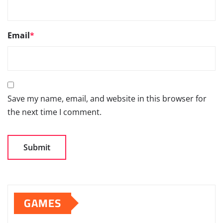
Email
*
Save my name, email, and website in this browser for
the next time I comment.
GAMES