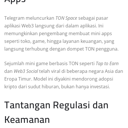
Telegram meluncurkan
TON Space
sebagai pasar
aplikasi Web3 langsung dari dalam aplikasi. Ini
memungkinkan pengembang membuat mini apps
seperti toko, game, hingga layanan keuangan, yang
langsung terhubung dengan dompet TON pengguna.
Sejumlah mini game berbasis TON seperti
Tap to Earn
dan
Web3 Social
telah viral di beberapa negara Asia dan
Eropa Timur. Model ini diyakini mendorong adopsi
kripto dari sudut hiburan, bukan hanya investasi.
Tantangan Regulasi dan
Keamanan