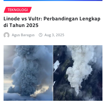
TEKNOLOGI
Linode vs Vultr: Perbandingan Lengkap
di Tahun 2025
Agus Baragus
Aug 3, 2025