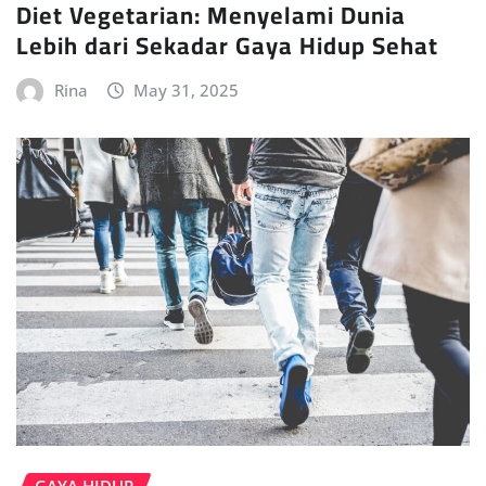
Diet Vegetarian: Menyelami Dunia
Lebih dari Sekadar Gaya Hidup Sehat
Rina
May 31, 2025
GAYA HIDUP