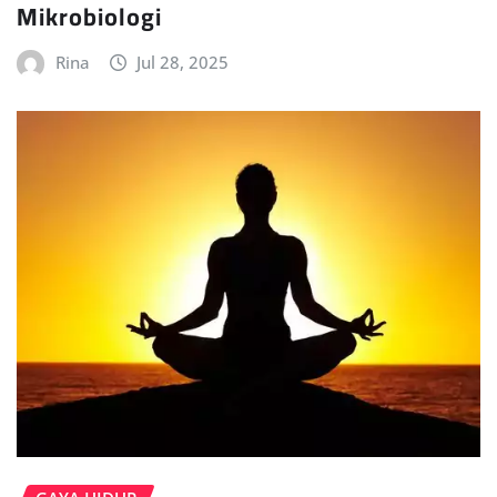
Mikrobiologi
Rina
Jul 28, 2025