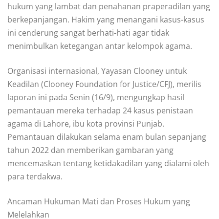
hukum yang lambat dan penahanan praperadilan yang
berkepanjangan. Hakim yang menangani kasus-kasus
ini cenderung sangat berhati-hati agar tidak
menimbulkan ketegangan antar kelompok agama.
Organisasi internasional, Yayasan Clooney untuk
Keadilan (Clooney Foundation for Justice/CFJ), merilis
laporan ini pada Senin (16/9), mengungkap hasil
pemantauan mereka terhadap 24 kasus penistaan
agama di Lahore, ibu kota provinsi Punjab.
Pemantauan dilakukan selama enam bulan sepanjang
tahun 2022 dan memberikan gambaran yang
mencemaskan tentang ketidakadilan yang dialami oleh
para terdakwa.
Ancaman Hukuman Mati dan Proses Hukum yang
Melelahkan