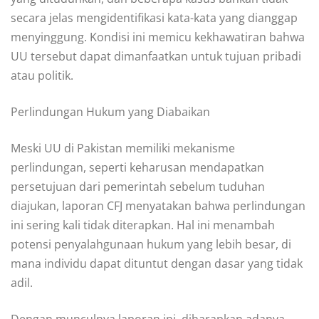
secara jelas mengidentifikasi kata-kata yang dianggap
menyinggung. Kondisi ini memicu kekhawatiran bahwa
UU tersebut dapat dimanfaatkan untuk tujuan pribadi
atau politik.
Perlindungan Hukum yang Diabaikan
Meski UU di Pakistan memiliki mekanisme
perlindungan, seperti keharusan mendapatkan
persetujuan dari pemerintah sebelum tuduhan
diajukan, laporan CFJ menyatakan bahwa perlindungan
ini sering kali tidak diterapkan. Hal ini menambah
potensi penyalahgunaan hukum yang lebih besar, di
mana individu dapat dituntut dengan dasar yang tidak
adil.