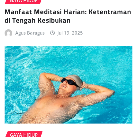
GAYA HIDUP
Manfaat Meditasi Harian: Ketentraman
di Tengah Kesibukan
Agus Baragus
Jul 19, 2025
GAYA HIDUP