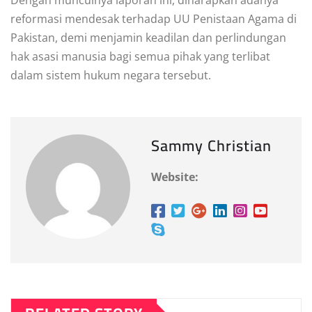
Dengan munculnya laporan ini, diharapkan adanya
reformasi mendesak terhadap UU Penistaan Agama di
Pakistan, demi menjamin keadilan dan perlindungan
hak asasi manusia bagi semua pihak yang terlibat
dalam sistem hukum negara tersebut.
Sammy Christian
Website: