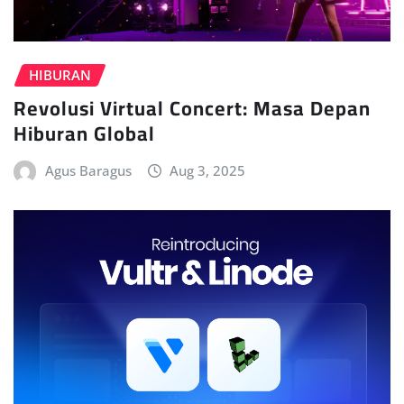
HIBURAN
Revolusi Virtual Concert: Masa Depan
Hiburan Global
Agus Baragus
Aug 3, 2025