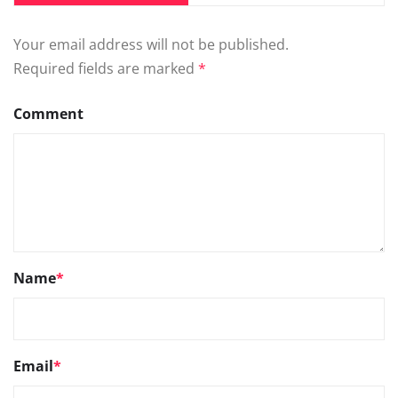
Your email address will not be published.
Required fields are marked
*
Comment
Name
*
Email
*