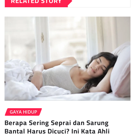
RELATED STORY
GAYA HIDUP
Berapa Sering Seprai dan Sarung
Bantal Harus Dicuci? Ini Kata Ahli