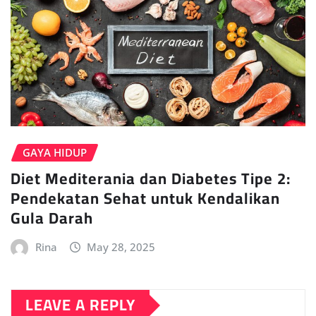
GAYA HIDUP
Diet Mediterania dan Diabetes Tipe 2:
Pendekatan Sehat untuk Kendalikan
Gula Darah
Rina
May 28, 2025
LEAVE A REPLY