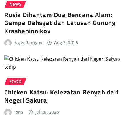
NEWS
Rusia Dihantam Dua Bencana Alam:
Gempa Dahsyat dan Letusan Gunung
Krasheninnikov
Agus Baragus
Aug 3, 2025
FOOD
Chicken Katsu: Kelezatan Renyah dari
Negeri Sakura
Rina
Jul 28, 2025