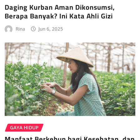
Daging Kurban Aman Dikonsumsi,
Berapa Banyak? Ini Kata Ahli Gizi
Rina
Jun 6, 2025
GAYA HIDUP
Manfaat Berkebun bagi Kesehatan, dan