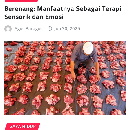
Berenang: Manfaatnya Sebagai Terapi
Sensorik dan Emosi
Agus Baragus
Jun 30, 2025
GAYA HIDUP