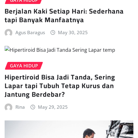
Berjalan Kaki Setiap Hari: Sederhana
tapi Banyak Manfaatnya
Agus Baragus
May 30, 2025
GAYA HIDUP
Hipertiroid Bisa Jadi Tanda, Sering
Lapar tapi Tubuh Tetap Kurus dan
Jantung Berdebar?
Rina
May 29, 2025