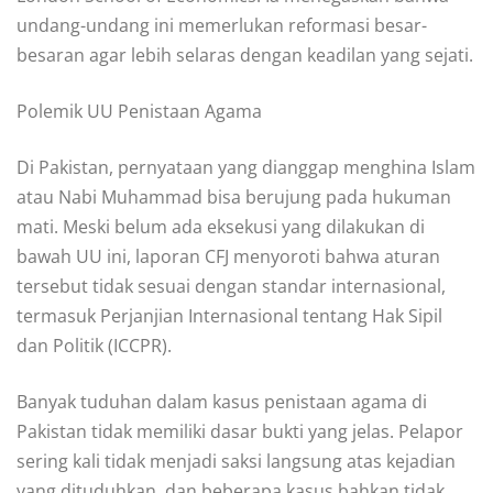
undang-undang ini memerlukan reformasi besar-
besaran agar lebih selaras dengan keadilan yang sejati.
Polemik UU Penistaan Agama
Di Pakistan, pernyataan yang dianggap menghina Islam
atau Nabi Muhammad bisa berujung pada hukuman
mati. Meski belum ada eksekusi yang dilakukan di
bawah UU ini, laporan CFJ menyoroti bahwa aturan
tersebut tidak sesuai dengan standar internasional,
termasuk Perjanjian Internasional tentang Hak Sipil
dan Politik (ICCPR).
Banyak tuduhan dalam kasus penistaan agama di
Pakistan tidak memiliki dasar bukti yang jelas. Pelapor
sering kali tidak menjadi saksi langsung atas kejadian
yang dituduhkan, dan beberapa kasus bahkan tidak