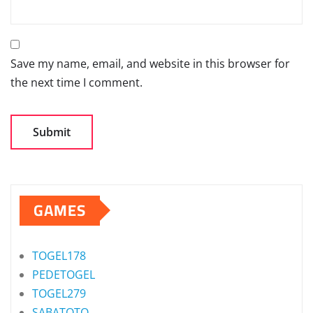
Save my name, email, and website in this browser for
the next time I comment.
GAMES
TOGEL178
PEDETOGEL
TOGEL279
SABATOTO