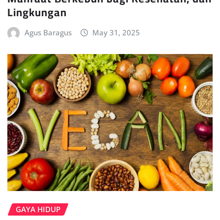
Lingkungan
Agus Baragus
May 31, 2025
GAYA HIDUP