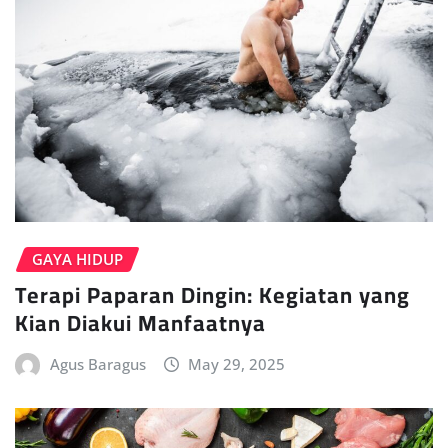
GAYA HIDUP
Terapi Paparan Dingin: Kegiatan yang
Kian Diakui Manfaatnya
Agus Baragus
May 29, 2025