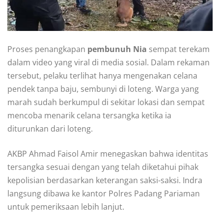
Proses penangkapan
pembunuh Nia
sempat terekam
dalam video yang viral di media sosial. Dalam rekaman
tersebut, pelaku terlihat hanya mengenakan celana
pendek tanpa baju, sembunyi di loteng. Warga yang
marah sudah berkumpul di sekitar lokasi dan sempat
mencoba menarik celana tersangka ketika ia
diturunkan dari loteng.
AKBP Ahmad Faisol Amir menegaskan bahwa identitas
tersangka sesuai dengan yang telah diketahui pihak
kepolisian berdasarkan keterangan saksi-saksi. Indra
langsung dibawa ke kantor Polres Padang Pariaman
untuk pemeriksaan lebih lanjut.