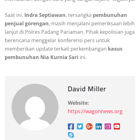
Saat ini,
Indra Septiawan
, tersangka
pembunuhan
penjual gorengan
, masih menjalani pemeriksaan lebih
lanjut di Polres Padang Pariaman. Pihak kepolisian juga
berencana menggelar konferensi pers untuk
memberikan update terkait perkembangan
kasus
pembunuhan Nia Kurnia Sari
ini.
David Miller
Website:
https://wagonnews.org