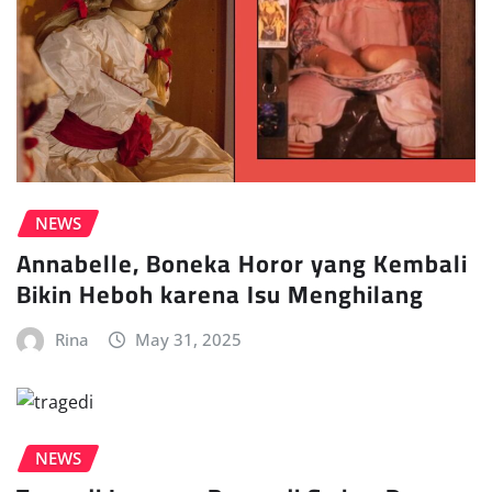
NEWS
Annabelle, Boneka Horor yang Kembali
Bikin Heboh karena Isu Menghilang
Rina
May 31, 2025
NEWS