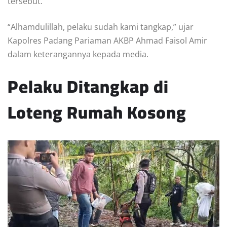
tersebut.
“Alhamdulillah, pelaku sudah kami tangkap,” ujar
Kapolres Padang Pariaman AKBP Ahmad Faisol Amir
dalam keterangannya kepada media.
Pelaku Ditangkap di
Loteng Rumah Kosong