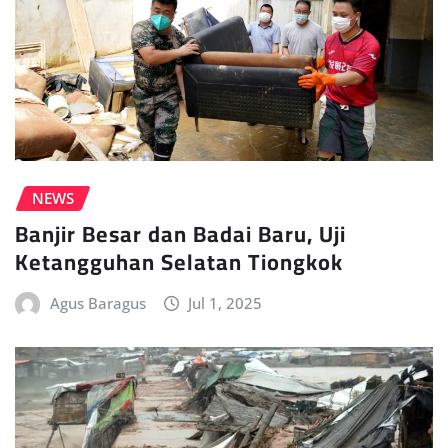
NEWS
Banjir Besar dan Badai Baru, Uji
Ketangguhan Selatan Tiongkok
Agus Baragus
Jul 1, 2025