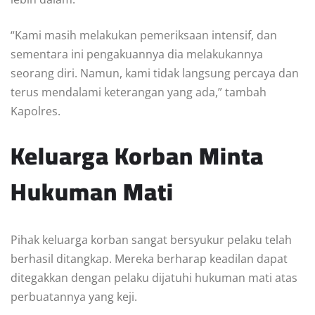
“Kami masih melakukan pemeriksaan intensif, dan
sementara ini pengakuannya dia melakukannya
seorang diri. Namun, kami tidak langsung percaya dan
terus mendalami keterangan yang ada,” tambah
Kapolres.
Keluarga Korban Minta
Hukuman Mati
Pihak keluarga korban sangat bersyukur pelaku telah
berhasil ditangkap. Mereka berharap keadilan dapat
ditegakkan dengan pelaku dijatuhi hukuman mati atas
perbuatannya yang keji.