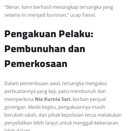
“Benar, kami berhasil menangkap tersangka yang
selama ini menjadi buronan,” ucap Faisol.
Pengakuan Pelaku:
Pembunuhan dan
Pemerkosaan
Dalam pemeriksaan awal, tersangka mengakui
perbuatannya yang keji, yaitu membunuh dan
memperkosa
Nia Kurnia Sari
, korban penjual
gorengan. Meski begitu, pengakuannya masih
berubah-ubah, dan pihak kepolisian terus melakukan
penyelidikan lebih lanjut untuk menggali kebenaran
lebih dalam.