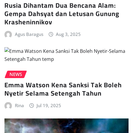
Rusia Dihantam Dua Bencana Alam:
Gempa Dahsyat dan Letusan Gunung
Krasheninnikov
Agus Baragus
Aug 3, 2025
NEWS
Emma Watson Kena Sanksi Tak Boleh
Nyetir Selama Setengah Tahun
Rina
Jul 19, 2025