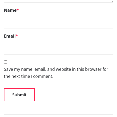
Name
*
Email
*
Save my name, email, and website in this browser for
the next time I comment.