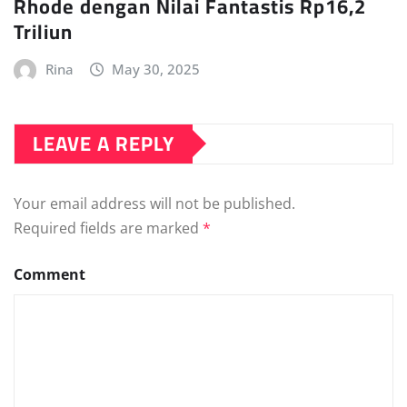
Rhode dengan Nilai Fantastis Rp16,2
Triliun
Rina
May 30, 2025
LEAVE A REPLY
Your email address will not be published.
Required fields are marked
*
Comment