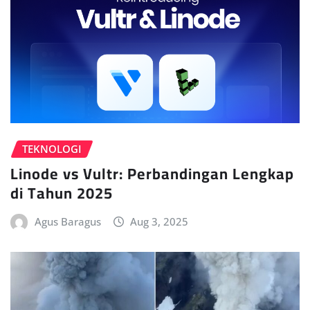
TEKNOLOGI
Linode vs Vultr: Perbandingan Lengkap
di Tahun 2025
Agus Baragus
Aug 3, 2025