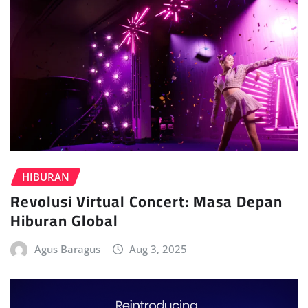
HIBURAN
Revolusi Virtual Concert: Masa Depan
Hiburan Global
Agus Baragus
Aug 3, 2025