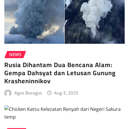
NEWS
Rusia Dihantam Dua Bencana Alam:
Gempa Dahsyat dan Letusan Gunung
Krasheninnikov
Agus Baragus
Aug 3, 2025