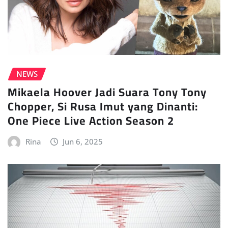
NEWS
Mikaela Hoover Jadi Suara Tony Tony
Chopper, Si Rusa Imut yang Dinanti:
One Piece Live Action Season 2
Rina
Jun 6, 2025