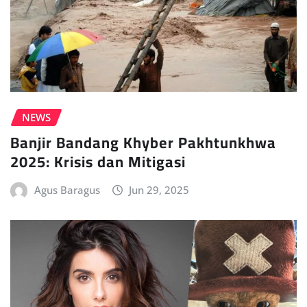
NEWS
Banjir Bandang Khyber Pakhtunkhwa
2025: Krisis dan Mitigasi
Agus Baragus
Jun 29, 2025