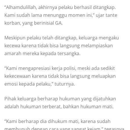
“Alhamdulillah, akhirnya pelaku berhasil ditangkap.
Kami sudah lama menunggu momen ini,” ujar tante
korban, yang berinisial GA.
Meskipun pelaku telah ditangkap, keluarga mengaku
kecewa karena tidak bisa langsung melampiaskan
amarah mereka kepada tersangka.
“Kami mengapresiasi kerja polisi, meski ada sedikit
kekecewaan karena tidak bisa langsung meluapkan
emosi kepada pelaku,” tuturnya.
Pihak keluarga berharap hukuman yang dijatuhkan
adalah hukuman terberat, bahkan hukuman mati.
“Kami berharap dia dihukum mati, karena sudah
membunuh dengan cara yang sangat kejam,” tegasnya.