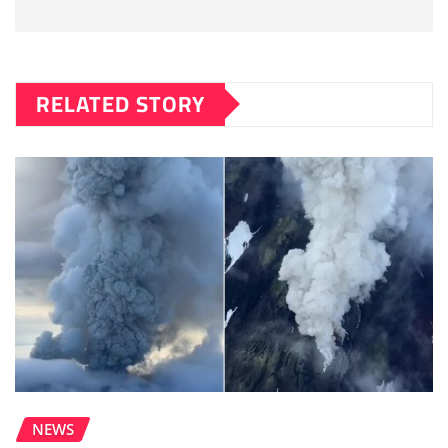
RELATED STORY
NEWS