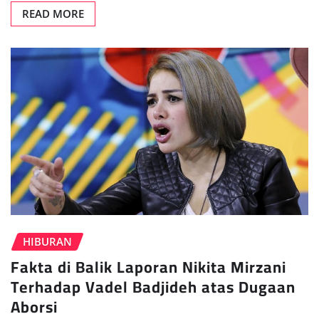
READ MORE
HIBURAN
Fakta di Balik Laporan Nikita Mirzani
Terhadap Vadel Badjideh atas Dugaan
Aborsi