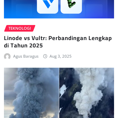
TEKNOLOGI
Linode vs Vultr: Perbandingan Lengkap
di Tahun 2025
Agus Baragus
Aug 3, 2025