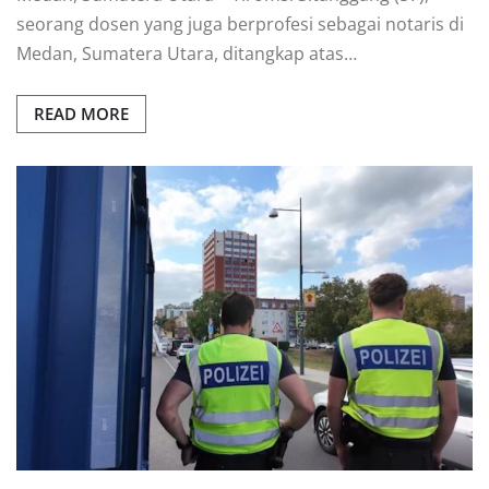
seorang dosen yang juga berprofesi sebagai notaris di
Medan, Sumatera Utara, ditangkap atas…
READ MORE