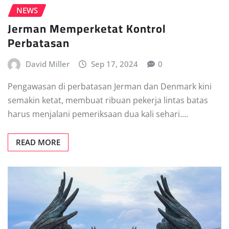
NEWS
Jerman Memperketat Kontrol
Perbatasan
David Miller
Sep 17, 2024
0
Pengawasan di perbatasan Jerman dan Denmark kini
semakin ketat, membuat ribuan pekerja lintas batas
harus menjalani pemeriksaan dua kali sehari.…
READ MORE