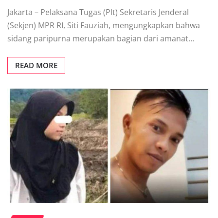
Jakarta – Pelaksana Tugas (Plt) Sekretaris Jenderal
(Sekjen) MPR RI, Siti Fauziah, mengungkapkan bahwa
sidang paripurna merupakan bagian dari amanat…
READ MORE