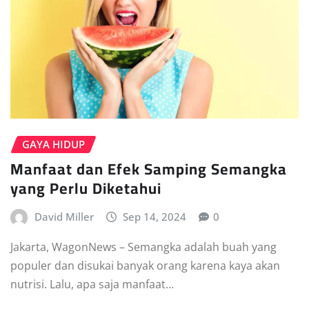
GAYA HIDUP
Manfaat dan Efek Samping Semangka
yang Perlu Diketahui
David Miller
Sep 14, 2024
0
Jakarta, WagonNews – Semangka adalah buah yang
populer dan disukai banyak orang karena kaya akan
nutrisi. Lalu, apa saja manfaat…