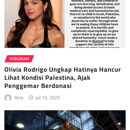
HIBURAN
Olivia Rodrigo Ungkap Hatinya Hancur
Lihat Kondisi Palestina, Ajak
Penggemar Berdonasi
Rina
Jul 19, 2025