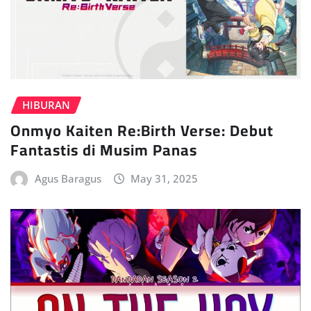
HIBURAN
Onmyo Kaiten Re:Birth Verse: Debut
Fantastis di Musim Panas
Agus Baragus
May 31, 2025