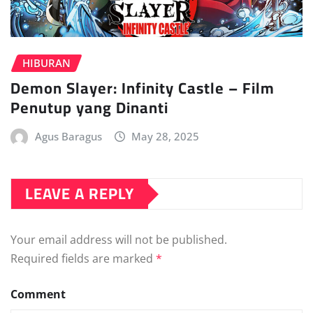
HIBURAN
Demon Slayer: Infinity Castle – Film
Penutup yang Dinanti
Agus Baragus
May 28, 2025
LEAVE A REPLY
Your email address will not be published.
Required fields are marked
*
Comment