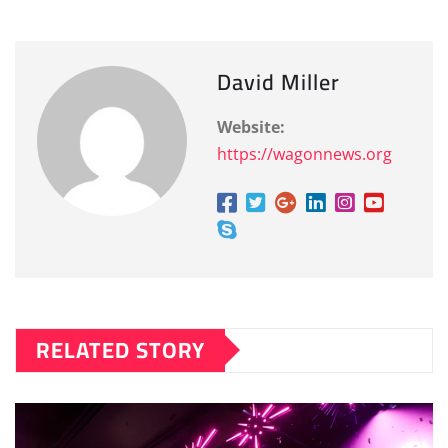
David Miller
Website:
https://wagonnews.org
RELATED STORY