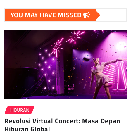
YOU MAY HAVE MISSED
HIBURAN
Revolusi Virtual Concert: Masa Depan
Hiburan Global