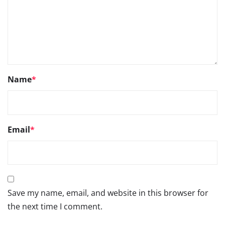
Name
*
Email
*
Save my name, email, and website in this browser for
the next time I comment.