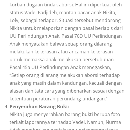
korban dugaan tindak aborsi. Hal ini diperkuat oleh
status Vadel Badjideh, mantan pacar anak Nikita,
Loly, sebagai terlapor. Situasi tersebut mendorong
Nikita untuk melaporkan dengan pasal berlapis dari
UU Perlindungan Anak. Pasal 76D UU Perlindungan
Anak menyatakan bahwa setiap orang dilarang
melakukan kekerasan atau ancaman kekerasan
untuk memaksa anak melakukan persetubuhan.
Pasal 45a UU Perlindungan Anak menegaskan,
“Setiap orang dilarang melakukan aborsi terhadap
anak yang masih dalam kandungan, kecuali dengan
alasan dan tata cara yang dibenarkan sesuai dengan
ketentuan peraturan perundang-undangan.”
Penyerahan Barang Bukti
Nikita juga menyerahkan barang bukti berupa foto
terkait laporannya terhadap Vadel. Namun, Nurma
tidak memberikan penjelasan rinci mengenai foto