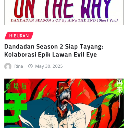
HIBURAN
Dandadan Season 2 Siap Tayang:
Kolaborasi Epik Lawan Evil Eye
Rina
May 30, 2025