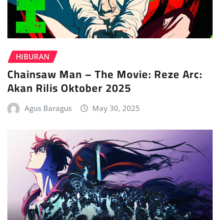
HIBURAN
Chainsaw Man – The Movie: Reze Arc:
Akan Rilis Oktober 2025
Agus Baragus
May 30, 2025