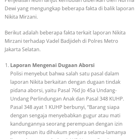
Dewi yang mengungkap beberapa fakta di balik laporan
Nikita Mirzani.
Berikut adalah beberapa fakta terkait laporan Nikita
Mirzani terhadap Vadel Badjideh di Polres Metro
Jakarta Selatan.
Laporan Mengenai Dugaan Aborsi
Polisi menyebut bahwa salah satu pasal dalam
laporan Nikita berkaitan dengan dugaan tindak
pidana aborsi, yaitu Pasal 76d Jo 45a Undang-
Undang Perlindungan Anak dan Pasal 348 KUHP.
Pasal 348 ayat 1 KUHP berbunyi, “Barang siapa
dengan sengaja menyebabkan gugur atau mati
kandungannya seorang perempuan dengan izin
perempuan itu dihukum penjara selama-lamanya