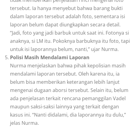
tersebut. Ia hanya menyebut bahwa barang bukti
dalam laporan tersebut adalah foto, sementara isi
laporan belum dapat diungkapkan secara detail.
“Jadi, foto yang jadi barbuk untuk saat ini. Fotonya si
anaknya, si LM itu. Pokoknya barbuknya itu foto, tapi
untuk isi laporannya belum, nanti,” ujar Nurma.
Polisi Masih Mendalami Laporan
Nurma menjelaskan bahwa pihak kepolisian masih
mendalami laporan tersebut. Oleh karena itu, ia
belum bisa memberikan keterangan lebih lanjut
mengenai dugaan aborsi tersebut. Selain itu, belum
ada penjelasan terkait rencana pemanggilan Vadel
maupun saksi-saksi lainnya yang terkait dengan
kasus ini. “Nanti didalami, dia laporannya itu dulu,”
jelas Nurma.