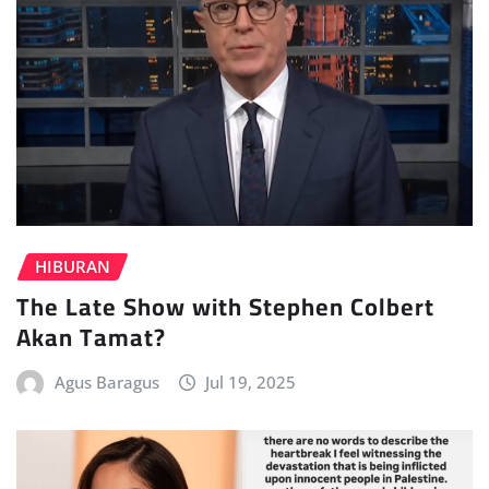
HIBURAN
The Late Show with Stephen Colbert
Akan Tamat?
Agus Baragus
Jul 19, 2025