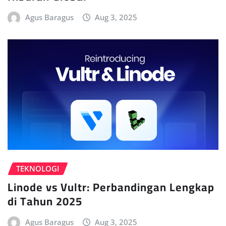
Agus Baragus
Aug 3, 2025
TEKNOLOGI
Linode vs Vultr: Perbandingan Lengkap
di Tahun 2025
Agus Baragus
Aug 3, 2025