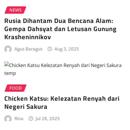
NEWS
Rusia Dihantam Dua Bencana Alam:
Gempa Dahsyat dan Letusan Gunung
Krasheninnikov
Agus Baragus
Aug 3, 2025
FOOD
Chicken Katsu: Kelezatan Renyah dari
Negeri Sakura
Rina
Jul 28, 2025