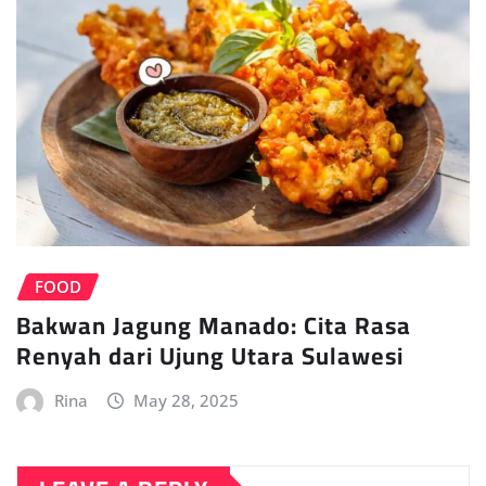
FOOD
Bakwan Jagung Manado: Cita Rasa
Renyah dari Ujung Utara Sulawesi
Rina
May 28, 2025