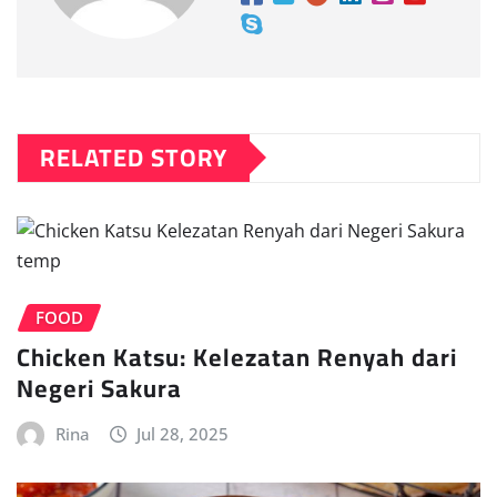
RELATED STORY
FOOD
Chicken Katsu: Kelezatan Renyah dari
Negeri Sakura
Rina
Jul 28, 2025