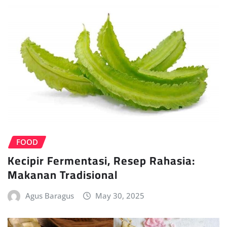
FOOD
Kecipir Fermentasi, Resep Rahasia:
Makanan Tradisional
Agus Baragus
May 30, 2025