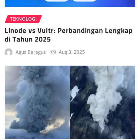
TEKNOLOGI
Linode vs Vultr: Perbandingan Lengkap
di Tahun 2025
Agus Baragus
Aug 3, 2025