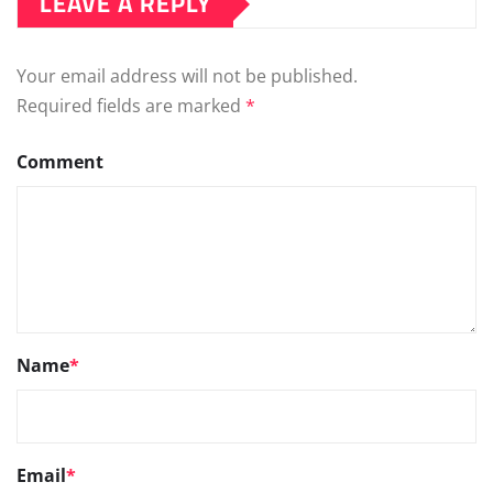
LEAVE A REPLY
Your email address will not be published.
Required fields are marked
*
Comment
Name
*
Email
*