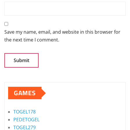
Save my name, email, and website in this browser for
the next time I comment.
GAMES
TOGEL178
PEDETOGEL
TOGEL279