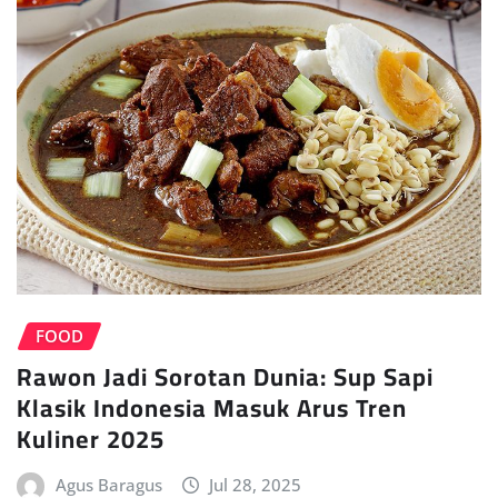
FOOD
Rawon Jadi Sorotan Dunia: Sup Sapi
Klasik Indonesia Masuk Arus Tren
Kuliner 2025
Agus Baragus
Jul 28, 2025