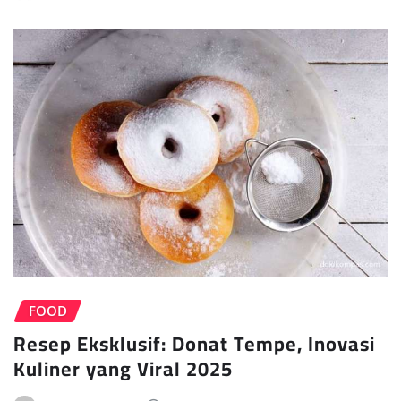
FOOD
Resep Eksklusif: Donat Tempe, Inovasi
Kuliner yang Viral 2025