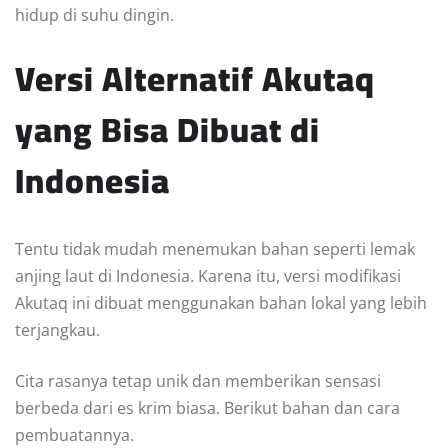
hidup di suhu dingin.
Versi Alternatif Akutaq
yang Bisa Dibuat di
Indonesia
Tentu tidak mudah menemukan bahan seperti lemak
anjing laut di Indonesia. Karena itu, versi modifikasi
Akutaq ini dibuat menggunakan bahan lokal yang lebih
terjangkau.
Cita rasanya tetap unik dan memberikan sensasi
berbeda dari es krim biasa. Berikut bahan dan cara
pembuatannya.