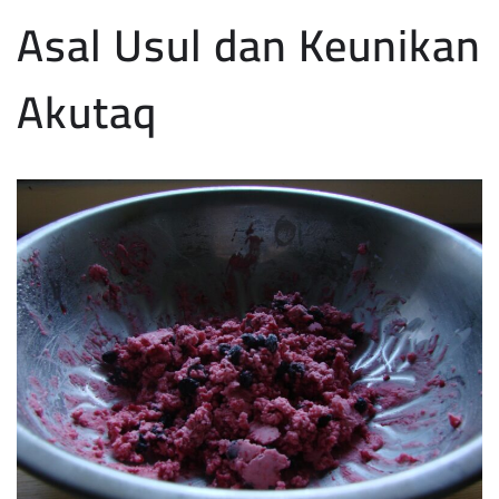
Asal Usul dan Keunikan
Akutaq