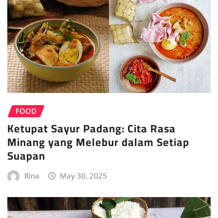
FOOD
Ketupat Sayur Padang: Cita Rasa
Minang yang Melebur dalam Setiap
Suapan
Rina
May 30, 2025