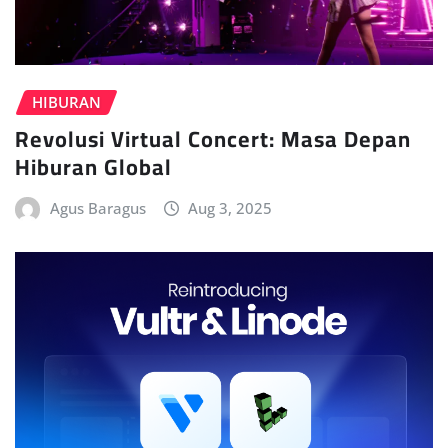
HIBURAN
Revolusi Virtual Concert: Masa Depan
Hiburan Global
Agus Baragus
Aug 3, 2025