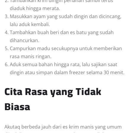
Tambahkan krim dingin perlahan sambil terus
diaduk hingga merata.
Masukkan ayam yang sudah dingin dan dicincang,
lalu aduk kembali.
Tambahkan buah beri dan es batu yang sudah
dihancurkan.
Campurkan madu secukupnya untuk memberikan
rasa manis ringan.
Aduk semua bahan hingga rata, lalu sajikan saat
dingin atau simpan dalam freezer selama 30 menit.
Cita Rasa yang Tidak
Biasa
Akutaq berbeda jauh dari es krim manis yang umum