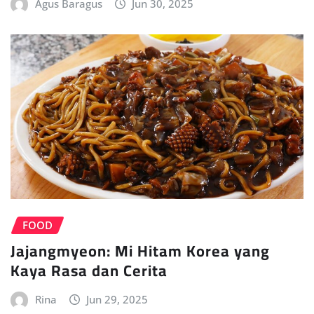
Agus Baragus
Jun 30, 2025
FOOD
Jajangmyeon: Mi Hitam Korea yang
Kaya Rasa dan Cerita
Rina
Jun 29, 2025