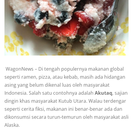
WagonNews – Di tengah populernya makanan global
seperti ramen, pizza, atau kebab, masih ada hidangan
asing yang belum dikenal luas oleh masyarakat
Indonesia. Salah satu contohnya adalah
Akutaq
, sajian
dingin khas masyarakat Kutub Utara. Walau terdengar
seperti cerita fiksi, makanan ini benar-benar ada dan
dikonsumsi secara turun-temurun oleh masyarakat asli
Alaska.