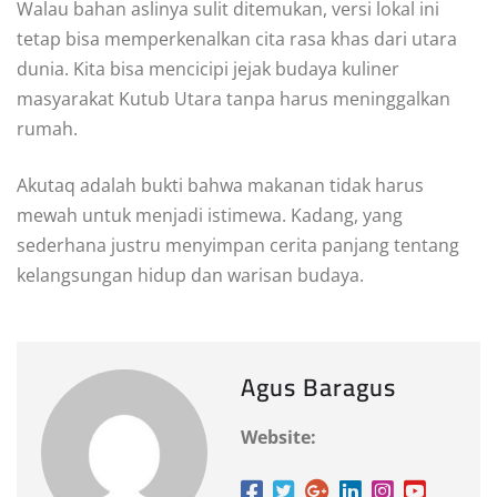
Walau bahan aslinya sulit ditemukan, versi lokal ini
tetap bisa memperkenalkan cita rasa khas dari utara
dunia. Kita bisa mencicipi jejak budaya kuliner
masyarakat Kutub Utara tanpa harus meninggalkan
rumah.
Akutaq adalah bukti bahwa makanan tidak harus
mewah untuk menjadi istimewa. Kadang, yang
sederhana justru menyimpan cerita panjang tentang
kelangsungan hidup dan warisan budaya.
Agus Baragus
Website: