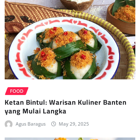
FOOD
Ketan Bintul: Warisan Kuliner Banten
yang Mulai Langka
Agus Baragus
May 29, 2025