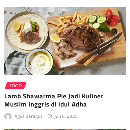
FOOD
Lamb Shawarma Pie Jadi Kuliner
Muslim Inggris di Idul Adha
Agus Baragus
Jun 6, 2025