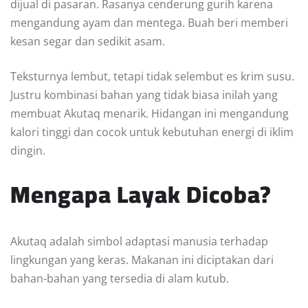
dijual di pasaran. Rasanya cenderung gurih karena
mengandung ayam dan mentega. Buah beri memberi
kesan segar dan sedikit asam.
Teksturnya lembut, tetapi tidak selembut es krim susu.
Justru kombinasi bahan yang tidak biasa inilah yang
membuat Akutaq menarik. Hidangan ini mengandung
kalori tinggi dan cocok untuk kebutuhan energi di iklim
dingin.
Mengapa Layak Dicoba?
Akutaq adalah simbol adaptasi manusia terhadap
lingkungan yang keras. Makanan ini diciptakan dari
bahan-bahan yang tersedia di alam kutub.