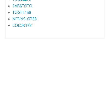
SABATOTO
TOGEL158
NOVASLOT88
COLOK178