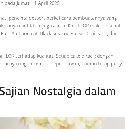
 pada Jumat, 11 April 2025.
 hati pencinta dessert berkat cara pembuatannya yang
k hanya cantik tapi juga akrab. Kini, FLOR makin dikenal
 Pain Au Chocolat, Black Sesame Pocket Croissant, dan
i FLOR terhadap kualitas. Setiap cake diracik dengan
eksturnya ringan, lembut seperti awan, namun tetap punya
 Sajian Nostalgia dalam