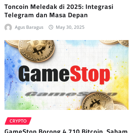
Toncoin Meledak di 2025: Integrasi
Telegram dan Masa Depan
Agus Baragus
May 30, 2025
CRYPTO
GameStop Borong 4.710 Bitcoin, Saham