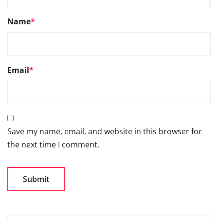
Name
*
Email
*
Save my name, email, and website in this browser for
the next time I comment.