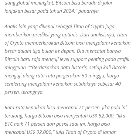
uang global meningkat, Bitcoin bisa berada di jalur
lonjakan besar pada tahun 2024,” paparnya.
Analis lain yang dikenal sebagai Titan of Crypto juga
memberikan prediksi yang optimis. Dari analisisnya, Titan
of Crypto memperkirakan Bitcoin bisa mengalami kenaikan
besar dalam tiga bulan ke depan. Dia mencatat bahwa
Bitcoin baru saja menguji level support penting pada grafik
mingguan. ““Berdasarkan data historis, setiap kali Bitcoin
menguji ulang rata-rata pergerakan 50 minggu, harga
cenderung mengalami kenaikan setidaknya sebesar 40
persen, terangnya.
Rata-rata kenaikan bisa mencapai 71 persen. Jika pola ini
terulang, harga Bitcoin bisa menyentuh US$ 92.000. “Jika
BTC naik 71 persen dari posisi saat ini, harga bisa
mencapai US$ 92.000,” tulis Titan of Crypto di laman