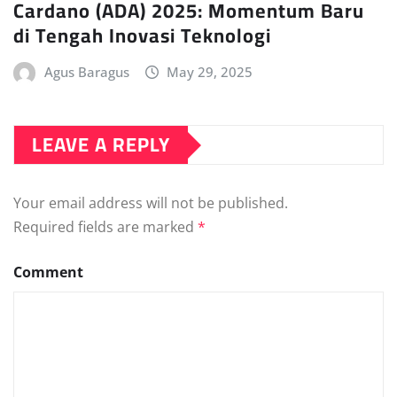
Cardano (ADA) 2025: Momentum Baru
di Tengah Inovasi Teknologi
Agus Baragus
May 29, 2025
LEAVE A REPLY
Your email address will not be published.
Required fields are marked
*
Comment