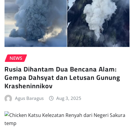
NEWS
Rusia Dihantam Dua Bencana Alam:
Gempa Dahsyat dan Letusan Gunung
Krasheninnikov
Agus Baragus
Aug 3, 2025