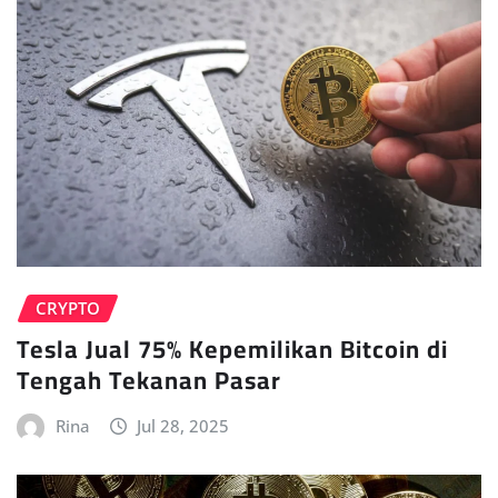
CRYPTO
Tesla Jual 75% Kepemilikan Bitcoin di
Tengah Tekanan Pasar
Rina
Jul 28, 2025