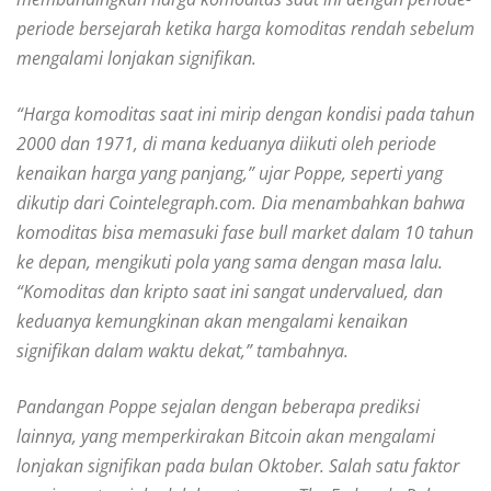
periode bersejarah ketika harga komoditas rendah sebelum
mengalami lonjakan signifikan.
“Harga komoditas saat ini mirip dengan kondisi pada tahun
2000 dan 1971, di mana keduanya diikuti oleh periode
kenaikan harga yang panjang,” ujar Poppe, seperti yang
dikutip dari Cointelegraph.com. Dia menambahkan bahwa
komoditas bisa memasuki fase bull market dalam 10 tahun
ke depan, mengikuti pola yang sama dengan masa lalu.
“Komoditas dan kripto saat ini sangat undervalued, dan
keduanya kemungkinan akan mengalami kenaikan
signifikan dalam waktu dekat,” tambahnya.
Pandangan Poppe sejalan dengan beberapa prediksi
lainnya, yang memperkirakan Bitcoin akan mengalami
lonjakan signifikan pada bulan Oktober. Salah satu faktor