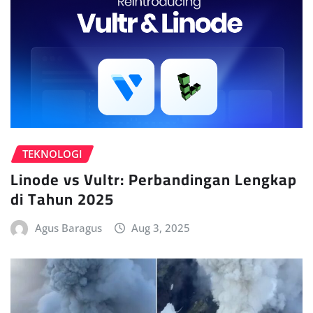
TEKNOLOGI
Linode vs Vultr: Perbandingan Lengkap
di Tahun 2025
Agus Baragus
Aug 3, 2025