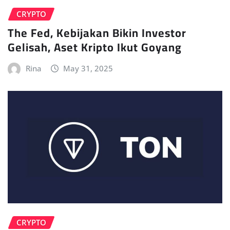
CRYPTO
The Fed, Kebijakan Bikin Investor
Gelisah, Aset Kripto Ikut Goyang
Rina
May 31, 2025
CRYPTO