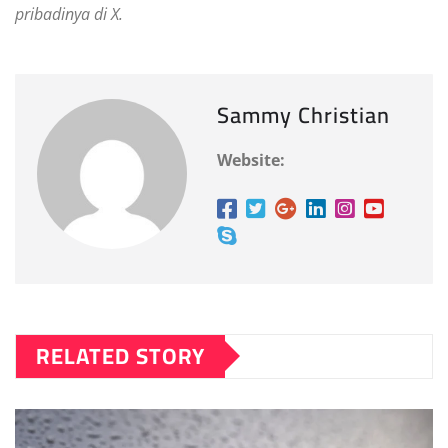
pribadinya di X.
Sammy Christian
Website:
RELATED STORY