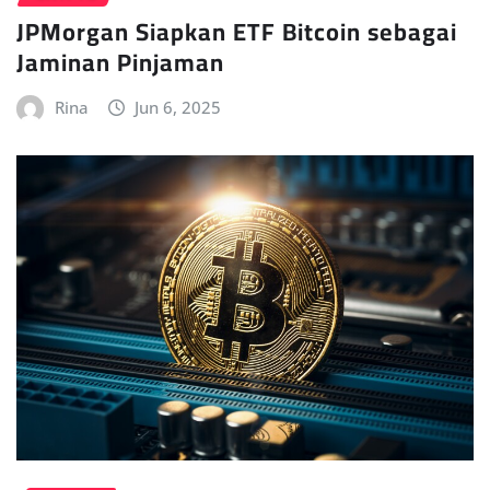
JPMorgan Siapkan ETF Bitcoin sebagai
Jaminan Pinjaman
Rina
Jun 6, 2025