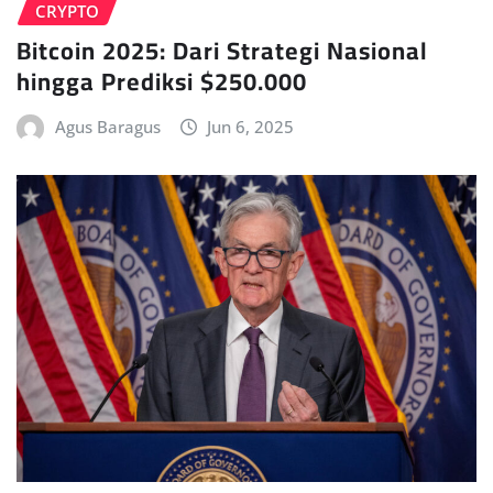
CRYPTO
Bitcoin 2025: Dari Strategi Nasional
hingga Prediksi $250.000
Agus Baragus
Jun 6, 2025