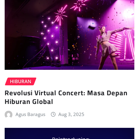
HIBURAN
Revolusi Virtual Concert: Masa Depan
Hiburan Global
Agus Baragus
Aug 3, 2025