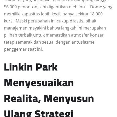
56.000 penonton, kini digantikan oleh Intuit Dome yang
memiliki kapasitas lebih kecil, hanya sekitar 18.000
kursi. Meski perubahan ini cukup drastis, pihak
manajemen meyakini bahwa langkah ini merupakan
pilihan terbaik untuk memastikan atmosfer konser
tetap semarak dan sesuai dengan antusiasme
penggemar saat ini.
Linkin Park
Menyesuaikan
Realita, Menyusun
Ulang Strategi