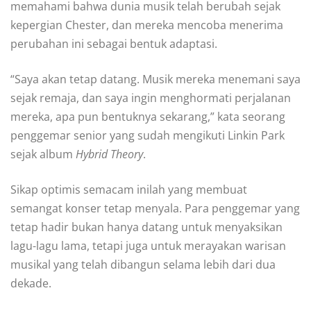
memahami bahwa dunia musik telah berubah sejak
kepergian Chester, dan mereka mencoba menerima
perubahan ini sebagai bentuk adaptasi.
“Saya akan tetap datang. Musik mereka menemani saya
sejak remaja, dan saya ingin menghormati perjalanan
mereka, apa pun bentuknya sekarang,” kata seorang
penggemar senior yang sudah mengikuti Linkin Park
sejak album
Hybrid Theory
.
Sikap optimis semacam inilah yang membuat
semangat konser tetap menyala. Para penggemar yang
tetap hadir bukan hanya datang untuk menyaksikan
lagu-lagu lama, tetapi juga untuk merayakan warisan
musikal yang telah dibangun selama lebih dari dua
dekade.