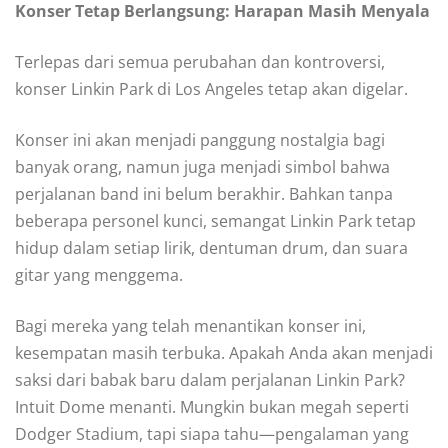
Konser Tetap Berlangsung: Harapan Masih Menyala
Terlepas dari semua perubahan dan kontroversi,
konser Linkin Park di Los Angeles tetap akan digelar.
Konser ini akan menjadi panggung nostalgia bagi
banyak orang, namun juga menjadi simbol bahwa
perjalanan band ini belum berakhir. Bahkan tanpa
beberapa personel kunci, semangat Linkin Park tetap
hidup dalam setiap lirik, dentuman drum, dan suara
gitar yang menggema.
Bagi mereka yang telah menantikan konser ini,
kesempatan masih terbuka. Apakah Anda akan menjadi
saksi dari babak baru dalam perjalanan Linkin Park?
Intuit Dome menanti. Mungkin bukan megah seperti
Dodger Stadium, tapi siapa tahu—pengalaman yang