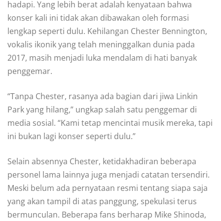
hadapi. Yang lebih berat adalah kenyataan bahwa
konser kali ini tidak akan dibawakan oleh formasi
lengkap seperti dulu. Kehilangan Chester Bennington,
vokalis ikonik yang telah meninggalkan dunia pada
2017, masih menjadi luka mendalam di hati banyak
penggemar.
“Tanpa Chester, rasanya ada bagian dari jiwa Linkin
Park yang hilang,” ungkap salah satu penggemar di
media sosial. “Kami tetap mencintai musik mereka, tapi
ini bukan lagi konser seperti dulu.”
Selain absennya Chester, ketidakhadiran beberapa
personel lama lainnya juga menjadi catatan tersendiri.
Meski belum ada pernyataan resmi tentang siapa saja
yang akan tampil di atas panggung, spekulasi terus
bermunculan. Beberapa fans berharap Mike Shinoda,