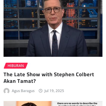
HIBURAN
The Late Show with Stephen Colbert
Akan Tamat?
Agus Baragus
Jul 19, 2025