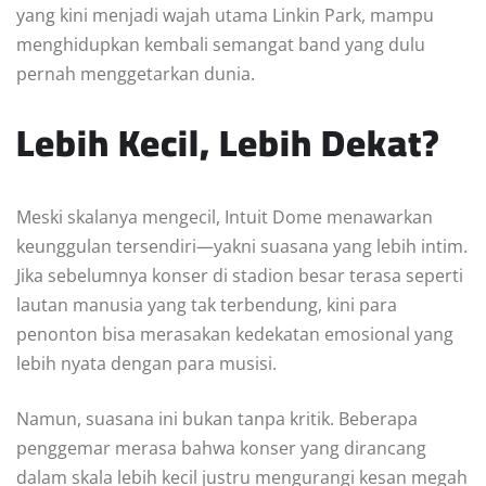
yang kini menjadi wajah utama Linkin Park, mampu
menghidupkan kembali semangat band yang dulu
pernah menggetarkan dunia.
Lebih Kecil, Lebih Dekat?
Meski skalanya mengecil, Intuit Dome menawarkan
keunggulan tersendiri—yakni suasana yang lebih intim.
Jika sebelumnya konser di stadion besar terasa seperti
lautan manusia yang tak terbendung, kini para
penonton bisa merasakan kedekatan emosional yang
lebih nyata dengan para musisi.
Namun, suasana ini bukan tanpa kritik. Beberapa
penggemar merasa bahwa konser yang dirancang
dalam skala lebih kecil justru mengurangi kesan megah