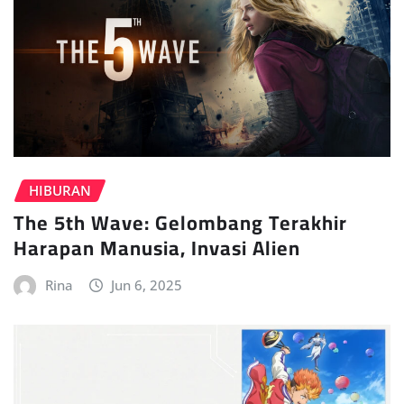
HIBURAN
The 5th Wave: Gelombang Terakhir
Harapan Manusia, Invasi Alien
Rina
Jun 6, 2025