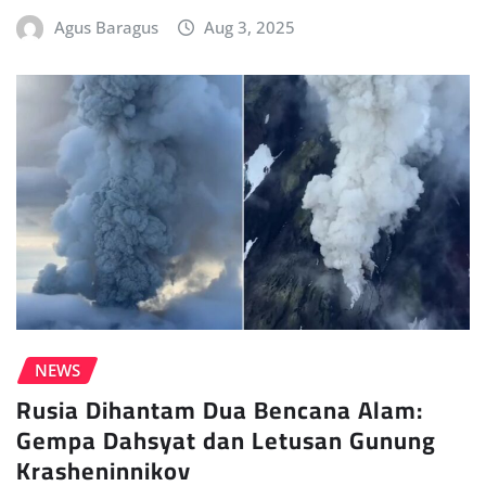
Agus Baragus
Aug 3, 2025
NEWS
Rusia Dihantam Dua Bencana Alam:
Gempa Dahsyat dan Letusan Gunung
Krasheninnikov