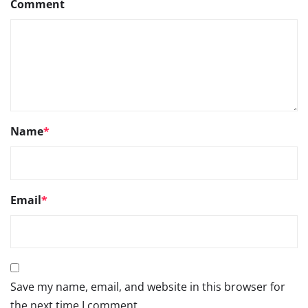
Comment
Name
*
Email
*
Save my name, email, and website in this browser for
the next time I comment.