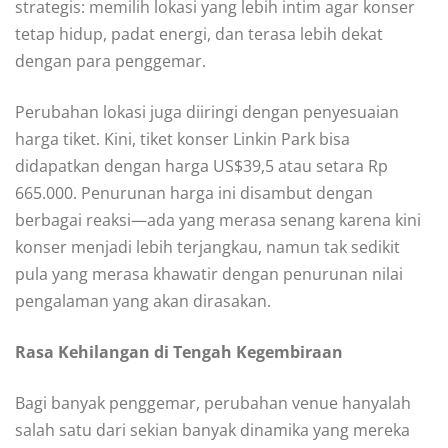
strategis: memilih lokasi yang lebih intim agar konser
tetap hidup, padat energi, dan terasa lebih dekat
dengan para penggemar.
Perubahan lokasi juga diiringi dengan penyesuaian
harga tiket. Kini, tiket konser Linkin Park bisa
didapatkan dengan harga US$39,5 atau setara Rp
665.000. Penurunan harga ini disambut dengan
berbagai reaksi—ada yang merasa senang karena kini
konser menjadi lebih terjangkau, namun tak sedikit
pula yang merasa khawatir dengan penurunan nilai
pengalaman yang akan dirasakan.
Rasa Kehilangan di Tengah Kegembiraan
Bagi banyak penggemar, perubahan venue hanyalah
salah satu dari sekian banyak dinamika yang mereka