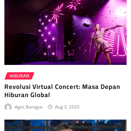
HIBURAN
Revolusi Virtual Concert: Masa Depan
Hiburan Global
Agus Baragus
Aug 3, 2025