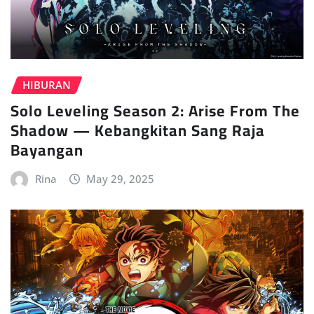
HIBURAN
Solo Leveling Season 2: Arise From The
Shadow — Kebangkitan Sang Raja
Bayangan
Rina
May 29, 2025