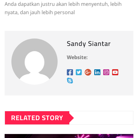
Anda dapatkan justru akan lebih menyentuh, lebih
nyata, dan jauh lebih personal
Sandy Siantar
Website:
RELATED STORY