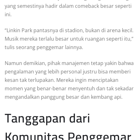
yang semestinya hadir dalam comeback besar seperti
ini.
“Linkin Park pantasnya di stadion, bukan di arena kecil.
Musik mereka terlalu besar untuk ruangan seperti itu,”
tulis seorang penggemar lainnya.
Namun demikian, pihak manajemen tetap yakin bahwa
pengalaman yang lebih personal justru bisa memberi
kesan tak terlupakan. Mereka ingin menciptakan
momen yang benar-benar menyentuh dan tak sekadar
mengandalkan panggung besar dan kembang api.
Tanggapan dari
Komunitas Penggemar