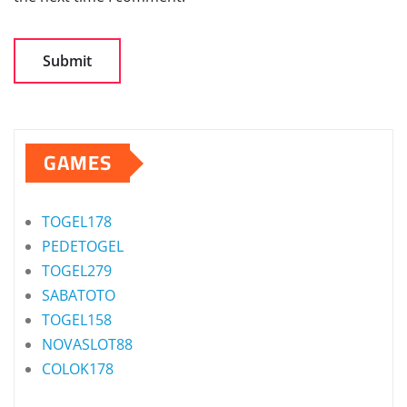
GAMES
TOGEL178
PEDETOGEL
TOGEL279
SABATOTO
TOGEL158
NOVASLOT88
COLOK178