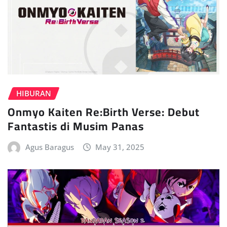
HIBURAN
Onmyo Kaiten Re:Birth Verse: Debut
Fantastis di Musim Panas
Agus Baragus
May 31, 2025