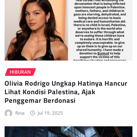
HIBURAN
Olivia Rodrigo Ungkap Hatinya Hancur
Lihat Kondisi Palestina, Ajak
Penggemar Berdonasi
Rina
Jul 19, 2025