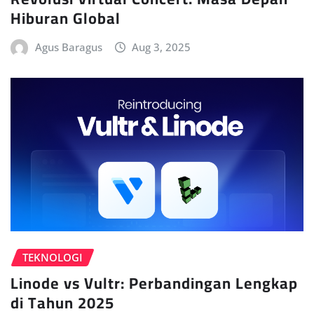
Hiburan Global
Agus Baragus
Aug 3, 2025
TEKNOLOGI
Linode vs Vultr: Perbandingan Lengkap
di Tahun 2025