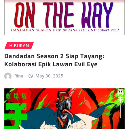
HIBURAN
Dandadan Season 2 Siap Tayang:
Kolaborasi Epik Lawan Evil Eye
Rina
May 30, 2025