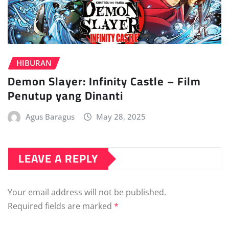
HIBURAN
Demon Slayer: Infinity Castle – Film
Penutup yang Dinanti
Agus Baragus
May 28, 2025
LEAVE A REPLY
Your email address will not be published.
Required fields are marked
*