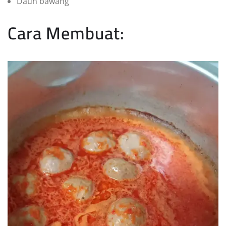
Daun bawang
Cara Membuat: