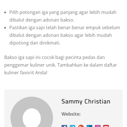
Pilih potongan iga yang panjang agar lebih mudah
dibalut dengan adonan bakso.
Pastikan iga sapi telah benar-benar empuk sebelum
dibalut dengan adonan bakso agar lebih mudah
dipotong dan dinikmati.
Bakso iga sapi ini cocok bagi pecinta pedas dan
penggemar kuliner unik. Tambahkan ke dalam daftar
kuliner favorit Anda!
Sammy Christian
Website: