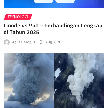
TEKNOLOGI
Linode vs Vultr: Perbandingan Lengkap
di Tahun 2025
Agus Baragus
Aug 3, 2025