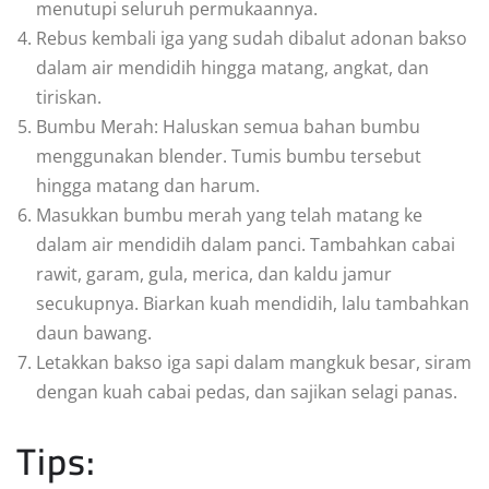
menutupi seluruh permukaannya.
Rebus kembali iga yang sudah dibalut adonan bakso
dalam air mendidih hingga matang, angkat, dan
tiriskan.
Bumbu Merah: Haluskan semua bahan bumbu
menggunakan blender. Tumis bumbu tersebut
hingga matang dan harum.
Masukkan bumbu merah yang telah matang ke
dalam air mendidih dalam panci. Tambahkan cabai
rawit, garam, gula, merica, dan kaldu jamur
secukupnya. Biarkan kuah mendidih, lalu tambahkan
daun bawang.
Letakkan bakso iga sapi dalam mangkuk besar, siram
dengan kuah cabai pedas, dan sajikan selagi panas.
Tips: