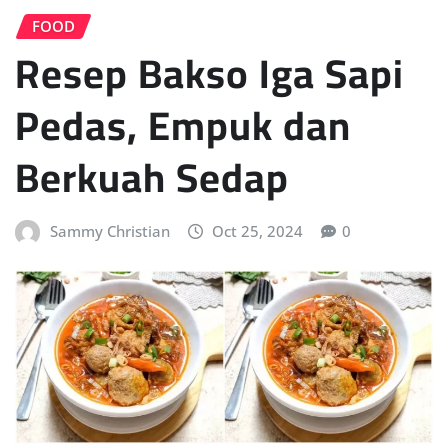
FOOD
Resep Bakso Iga Sapi
Pedas, Empuk dan
Berkuah Sedap
Sammy Christian
Oct 25, 2024
0