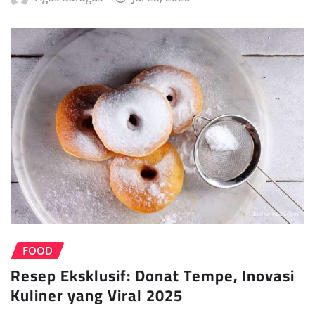
FOOD
Resep Eksklusif: Donat Tempe, Inovasi
Kuliner yang Viral 2025