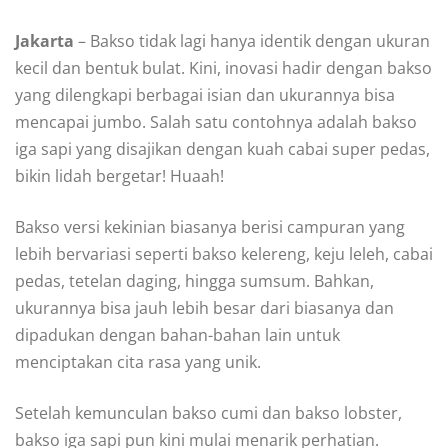
Jakarta
– Bakso tidak lagi hanya identik dengan ukuran
kecil dan bentuk bulat. Kini, inovasi hadir dengan bakso
yang dilengkapi berbagai isian dan ukurannya bisa
mencapai jumbo. Salah satu contohnya adalah bakso
iga sapi yang disajikan dengan kuah cabai super pedas,
bikin lidah bergetar! Huaah!
Bakso versi kekinian biasanya berisi campuran yang
lebih bervariasi seperti bakso kelereng, keju leleh, cabai
pedas, tetelan daging, hingga sumsum. Bahkan,
ukurannya bisa jauh lebih besar dari biasanya dan
dipadukan dengan bahan-bahan lain untuk
menciptakan cita rasa yang unik.
Setelah kemunculan bakso cumi dan bakso lobster,
bakso iga sapi pun kini mulai menarik perhatian.