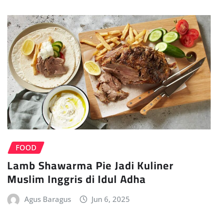
FOOD
Lamb Shawarma Pie Jadi Kuliner
Muslim Inggris di Idul Adha
Agus Baragus
Jun 6, 2025