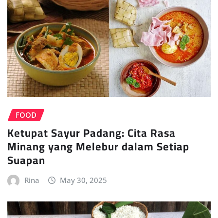
FOOD
Ketupat Sayur Padang: Cita Rasa
Minang yang Melebur dalam Setiap
Suapan
Rina
May 30, 2025