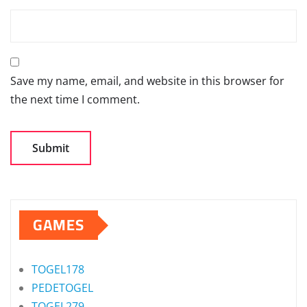
Save my name, email, and website in this browser for
the next time I comment.
GAMES
TOGEL178
PEDETOGEL
TOGEL279