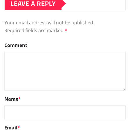
LEAVE A REPLY
Your email address will not be published.
Required fields are marked
*
Comment
Name
*
Email
*