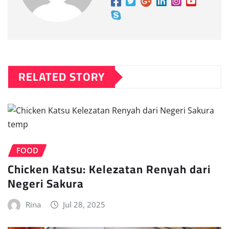
RELATED STORY
FOOD
Chicken Katsu: Kelezatan Renyah dari
Negeri Sakura
Rina
Jul 28, 2025