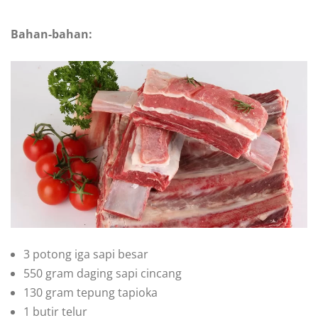
Bahan-bahan:
3 potong iga sapi besar
550 gram daging sapi cincang
130 gram tepung tapioka
1 butir telur