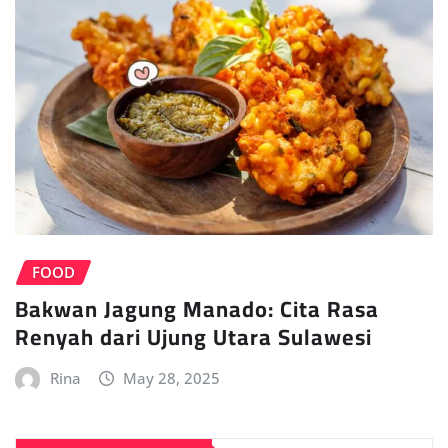
FOOD
Bakwan Jagung Manado: Cita Rasa
Renyah dari Ujung Utara Sulawesi
Rina
May 28, 2025