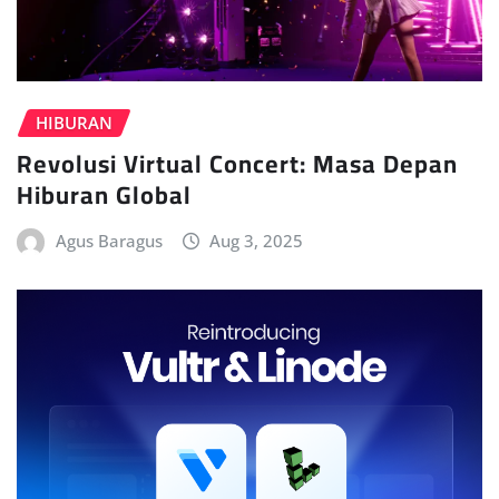
HIBURAN
Revolusi Virtual Concert: Masa Depan
Hiburan Global
Agus Baragus
Aug 3, 2025