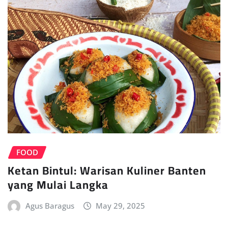
FOOD
Ketan Bintul: Warisan Kuliner Banten
yang Mulai Langka
Agus Baragus
May 29, 2025