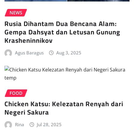
NEWS
Rusia Dihantam Dua Bencana Alam:
Gempa Dahsyat dan Letusan Gunung
Krasheninnikov
Agus Baragus
Aug 3, 2025
FOOD
Chicken Katsu: Kelezatan Renyah dari
Negeri Sakura
Rina
Jul 28, 2025