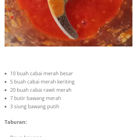
10 buah cabai merah besar
5 buah cabai merah keriting
20 buah cabai rawit merah
7 butir bawang merah
3 siung bawang putih
Taburan: