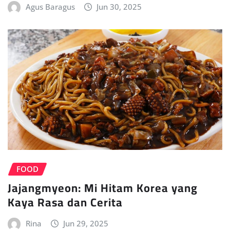
Agus Baragus
Jun 30, 2025
FOOD
Jajangmyeon: Mi Hitam Korea yang
Kaya Rasa dan Cerita
Rina
Jun 29, 2025