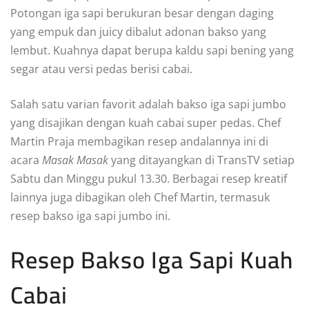
Potongan iga sapi berukuran besar dengan daging
yang empuk dan juicy dibalut adonan bakso yang
lembut. Kuahnya dapat berupa kaldu sapi bening yang
segar atau versi pedas berisi cabai.
Salah satu varian favorit adalah bakso iga sapi jumbo
yang disajikan dengan kuah cabai super pedas. Chef
Martin Praja membagikan resep andalannya ini di
acara
Masak Masak
yang ditayangkan di TransTV setiap
Sabtu dan Minggu pukul 13.30. Berbagai resep kreatif
lainnya juga dibagikan oleh Chef Martin, termasuk
resep bakso iga sapi jumbo ini.
Resep Bakso Iga Sapi Kuah
Cabai