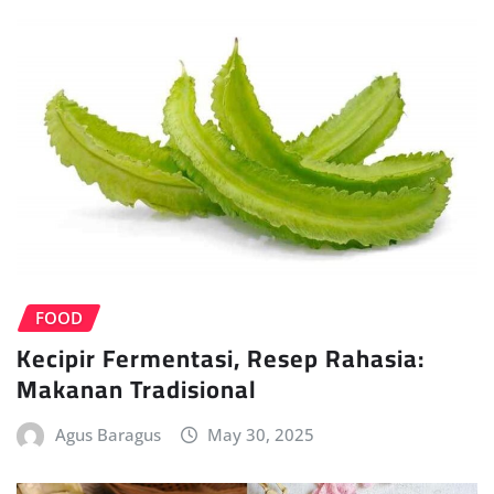
FOOD
Kecipir Fermentasi, Resep Rahasia:
Makanan Tradisional
Agus Baragus
May 30, 2025