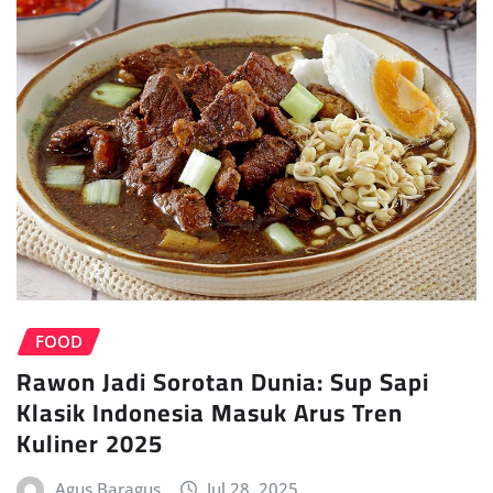
FOOD
Rawon Jadi Sorotan Dunia: Sup Sapi
Klasik Indonesia Masuk Arus Tren
Kuliner 2025
Agus Baragus
Jul 28, 2025