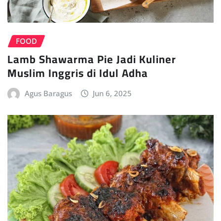
FOOD
Lamb Shawarma Pie Jadi Kuliner
Muslim Inggris di Idul Adha
Agus Baragus
Jun 6, 2025