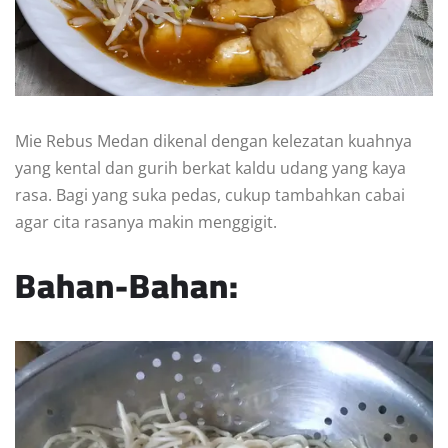
Mie Rebus Medan dikenal dengan kelezatan kuahnya
yang kental dan gurih berkat kaldu udang yang kaya
rasa. Bagi yang suka pedas, cukup tambahkan cabai
agar cita rasanya makin menggigit.
Bahan-Bahan: