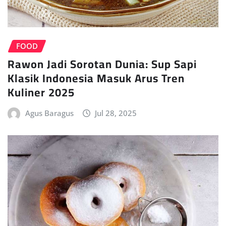
FOOD
Rawon Jadi Sorotan Dunia: Sup Sapi
Klasik Indonesia Masuk Arus Tren
Kuliner 2025
Agus Baragus
Jul 28, 2025