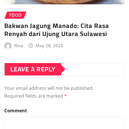
FOOD
Bakwan Jagung Manado: Cita Rasa
Renyah dari Ujung Utara Sulawesi
Rina
May 28, 2025
LEAVE A REPLY
Your email address will not be published.
Required fields are marked
*
Comment