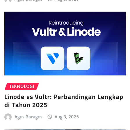
TEKNOLOGI
Linode vs Vultr: Perbandingan Lengkap
di Tahun 2025
Agus Baragus
Aug 3, 2025