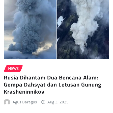
NEWS
Rusia Dihantam Dua Bencana Alam:
Gempa Dahsyat dan Letusan Gunung
Krasheninnikov
Agus Baragus
Aug 3, 2025