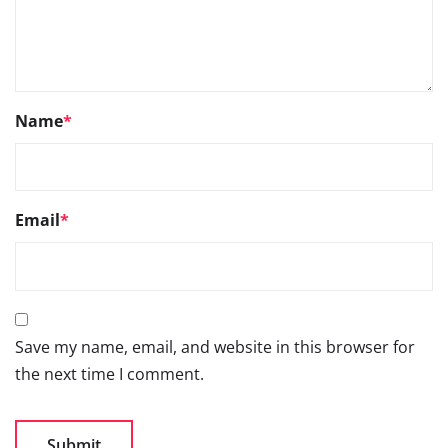
Name
*
Email
*
Save my name, email, and website in this browser for
the next time I comment.