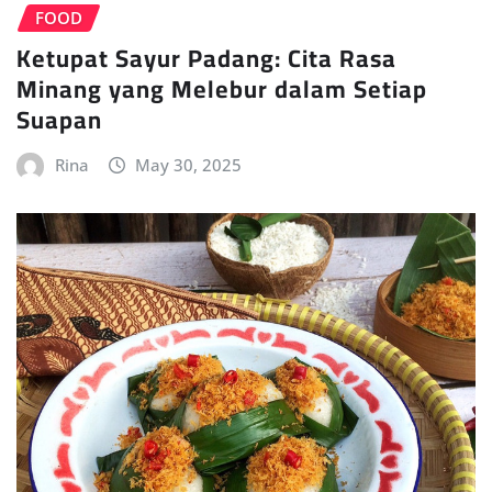
FOOD
Ketupat Sayur Padang: Cita Rasa
Minang yang Melebur dalam Setiap
Suapan
Rina
May 30, 2025