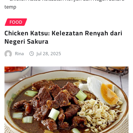
FOOD
Chicken Katsu: Kelezatan Renyah dari
Negeri Sakura
Rina
Jul 28, 2025