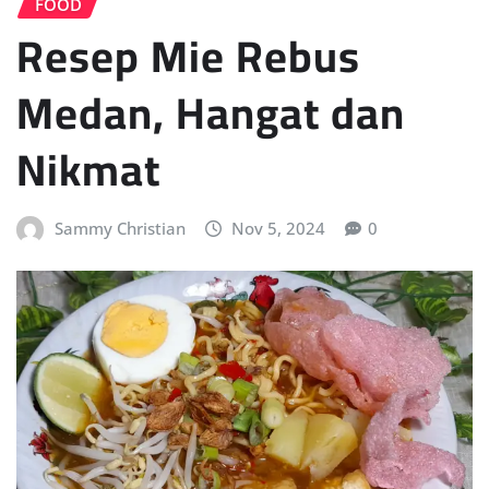
FOOD
Resep Mie Rebus
Medan, Hangat dan
Nikmat
Sammy Christian
Nov 5, 2024
0