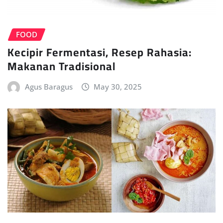
FOOD
Kecipir Fermentasi, Resep Rahasia:
Makanan Tradisional
Agus Baragus
May 30, 2025