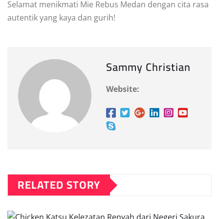
Selamat menikmati Mie Rebus Medan dengan cita rasa
autentik yang kaya dan gurih!
Sammy Christian
Website:
RELATED STORY