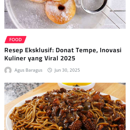
FOOD
Resep Eksklusif: Donat Tempe, Inovasi
Kuliner yang Viral 2025
Agus Baragus
Jun 30, 2025