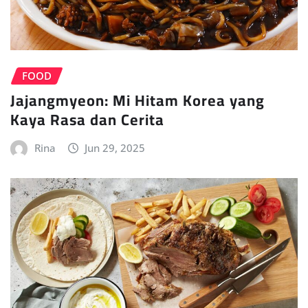
FOOD
Jajangmyeon: Mi Hitam Korea yang
Kaya Rasa dan Cerita
Rina
Jun 29, 2025