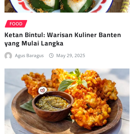
FOOD
Ketan Bintul: Warisan Kuliner Banten
yang Mulai Langka
Agus Baragus
May 29, 2025