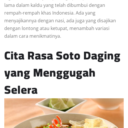
lama dalam kaldu yang telah dibumbui dengan
rempah-rempah khas Indonesia. Ada yang
menyajikannya dengan nasi, ada juga yang disajikan
dengan lontong atau ketupat, menambah variasi
dalam cara menikmatinya.
Cita Rasa Soto Daging
yang Menggugah
Selera