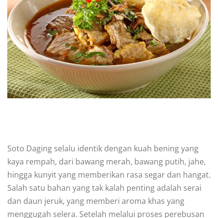
Soto Daging selalu identik dengan kuah bening yang
kaya rempah, dari bawang merah, bawang putih, jahe,
hingga kunyit yang memberikan rasa segar dan hangat.
Salah satu bahan yang tak kalah penting adalah serai
dan daun jeruk, yang memberi aroma khas yang
menggugah selera. Setelah melalui proses perebusan