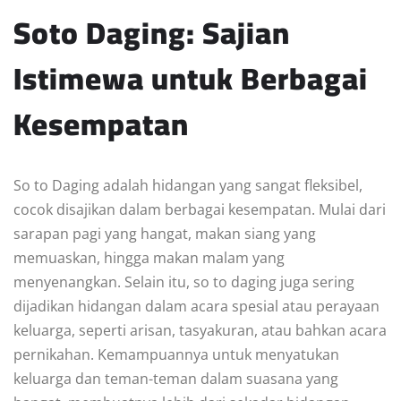
Soto Daging: Sajian
Istimewa untuk Berbagai
Kesempatan
So to Daging adalah hidangan yang sangat fleksibel,
cocok disajikan dalam berbagai kesempatan. Mulai dari
sarapan pagi yang hangat, makan siang yang
memuaskan, hingga makan malam yang
menyenangkan. Selain itu, so to daging juga sering
dijadikan hidangan dalam acara spesial atau perayaan
keluarga, seperti arisan, tasyakuran, atau bahkan acara
pernikahan. Kemampuannya untuk menyatukan
keluarga dan teman-teman dalam suasana yang