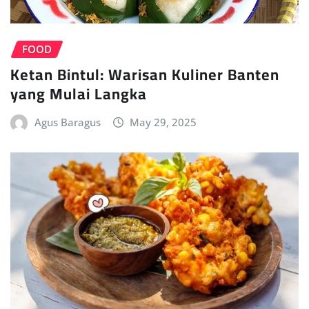
FOOD
Ketan Bintul: Warisan Kuliner Banten
yang Mulai Langka
Agus Baragus
May 29, 2025