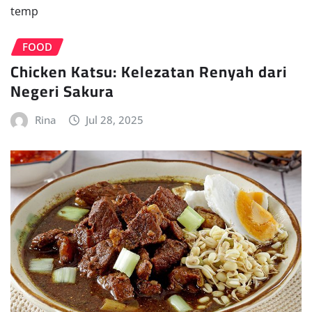
FOOD
Chicken Katsu: Kelezatan Renyah dari
Negeri Sakura
Rina
Jul 28, 2025