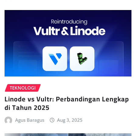
TEKNOLOGI
Linode vs Vultr: Perbandingan Lengkap
di Tahun 2025
Agus Baragus
Aug 3, 2025