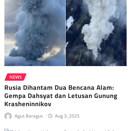
NEWS
Rusia Dihantam Dua Bencana Alam:
Gempa Dahsyat dan Letusan Gunung
Krasheninnikov
Agus Baragus
Aug 3, 2025