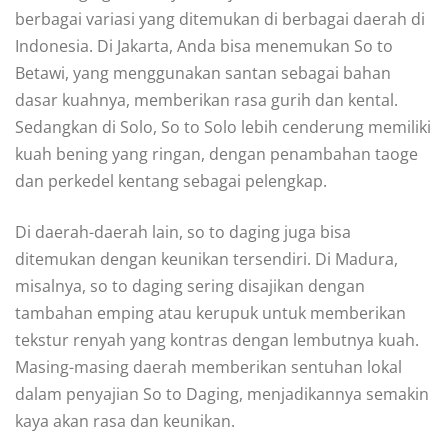
berbagai variasi yang ditemukan di berbagai daerah di
Indonesia. Di Jakarta, Anda bisa menemukan So to
Betawi, yang menggunakan santan sebagai bahan
dasar kuahnya, memberikan rasa gurih dan kental.
Sedangkan di Solo, So to Solo lebih cenderung memiliki
kuah bening yang ringan, dengan penambahan taoge
dan perkedel kentang sebagai pelengkap.
Di daerah-daerah lain, so to daging juga bisa
ditemukan dengan keunikan tersendiri. Di Madura,
misalnya, so to daging sering disajikan dengan
tambahan emping atau kerupuk untuk memberikan
tekstur renyah yang kontras dengan lembutnya kuah.
Masing-masing daerah memberikan sentuhan lokal
dalam penyajian So to Daging, menjadikannya semakin
kaya akan rasa dan keunikan.