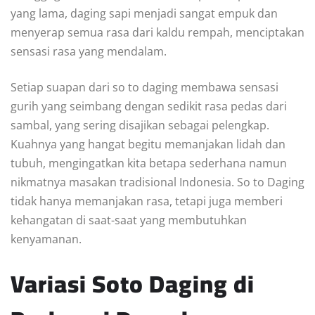
yang lama, daging sapi menjadi sangat empuk dan
menyerap semua rasa dari kaldu rempah, menciptakan
sensasi rasa yang mendalam.
Setiap suapan dari so to daging membawa sensasi
gurih yang seimbang dengan sedikit rasa pedas dari
sambal, yang sering disajikan sebagai pelengkap.
Kuahnya yang hangat begitu memanjakan lidah dan
tubuh, mengingatkan kita betapa sederhana namun
nikmatnya masakan tradisional Indonesia. So to Daging
tidak hanya memanjakan rasa, tetapi juga memberi
kehangatan di saat-saat yang membutuhkan
kenyamanan.
Variasi Soto Daging di