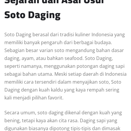
Soto Daging
Soto Daging berasal dari tradisi kuliner Indonesia yang
memiliki banyak pengaruh dari berbagai budaya.
Sebagian besar varian soto mengandung bahan dasar
daging, ayam, atau bahkan seafood. Soto Daging,
seperti namanya, menggunakan potongan daging sapi
sebagai bahan utama. Meski setiap daerah di Indonesia
memiliki cara tersendiri dalam menyajikan soto, Soto
Daging dengan kuah kaldu yang kaya rempah sering
kali menjadi pilihan favorit.
Secara umum, soto daging dikenal dengan kuah yang
bening, tetapi kaya akan cita rasa. Daging sapi yang
digunakan biasanya dipotong tipis-tipis dan dimasak