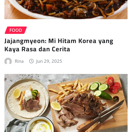
FOOD
Jajangmyeon: Mi Hitam Korea yang
Kaya Rasa dan Cerita
Rina
Jun 29, 2025