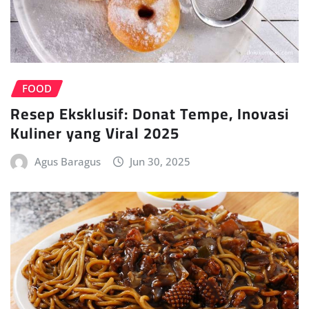
FOOD
Resep Eksklusif: Donat Tempe, Inovasi
Kuliner yang Viral 2025
Agus Baragus
Jun 30, 2025