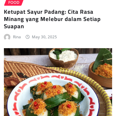
FOOD
Ketupat Sayur Padang: Cita Rasa
Minang yang Melebur dalam Setiap
Suapan
Rina
May 30, 2025