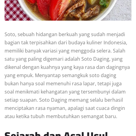
Soto, sebuah hidangan berkuah yang sudah menjadi
bagian tak terpisahkan dari budaya kuliner Indonesia,
memiliki banyak variasi yang menggoda selera. Salah
satu yang paling digemari adalah Soto Daging, yang
dikenal dengan kuahnya yang kaya rasa dan dagingnya
yang empuk. Menyantap semangkuk soto daging
bukan hanya soal memenuhi rasa lapar, tetapi juga
soal menikmati kehangatan yang tersembunyi dalam
setiap suapan. Soto Daging memang selalu berhasil
menciptakan rasa nyaman, apalagi saat cuaca dingin
atau ketika tubuh membutuhkan semangat baru.
Sejarah dan Asal Usul