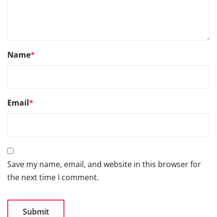
Name
*
Email
*
Save my name, email, and website in this browser for
the next time I comment.