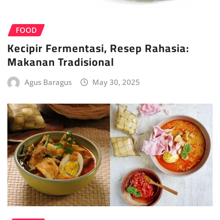
FOOD
Kecipir Fermentasi, Resep Rahasia:
Makanan Tradisional
Agus Baragus
May 30, 2025