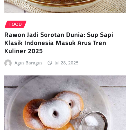
FOOD
Rawon Jadi Sorotan Dunia: Sup Sapi
Klasik Indonesia Masuk Arus Tren
Kuliner 2025
Agus Baragus
Jul 28, 2025