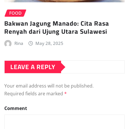
FOOD
Bakwan Jagung Manado: Cita Rasa
Renyah dari Ujung Utara Sulawesi
Rina
May 28, 2025
LEAVE A REPLY
Your email address will not be published.
Required fields are marked
*
Comment