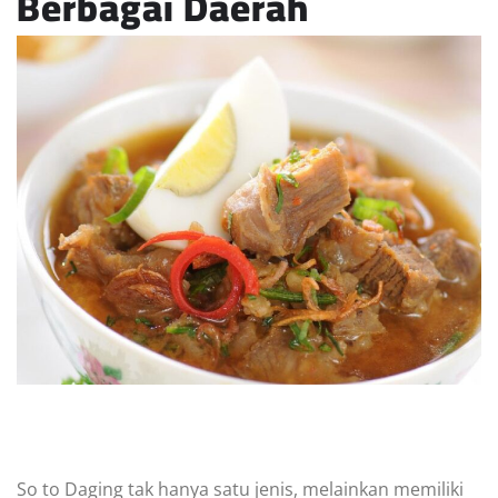
Berbagai Daerah
So to Daging tak hanya satu jenis, melainkan memiliki