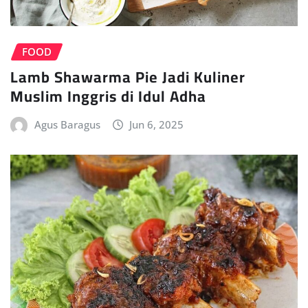
FOOD
Lamb Shawarma Pie Jadi Kuliner
Muslim Inggris di Idul Adha
Agus Baragus
Jun 6, 2025