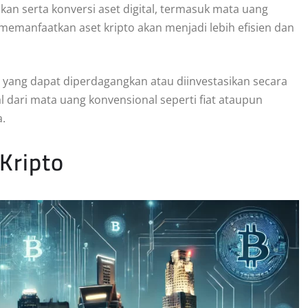
ikan serta konversi aset digital, termasuk mata uang
g memanfaatkan aset kripto akan menjadi lebih efisien dan
ai yang dapat diperdagangkan atau diinvestasikan secara
al dari mata uang konvensional seperti fiat ataupun
a.
Kripto