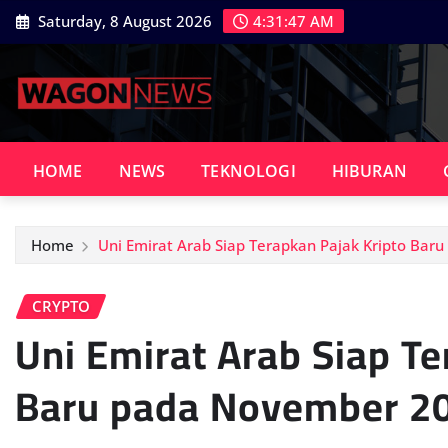
Skip
Saturday, 8 August 2026
4:31:48 AM
to
content
HOME
NEWS
TEKNOLOGI
HIBURAN
Home
Uni Emirat Arab Siap Terapkan Pajak Kripto Ba
CRYPTO
Uni Emirat Arab Siap Te
Baru pada November 2