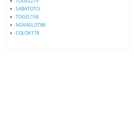
TOGEL279
SABATOTO
TOGEL158
NOVASLOT88
COLOK178