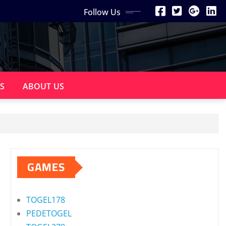
Follow Us
S
ABOUT US
GAMES
TOGEL178
PEDETOGEL