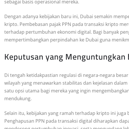
sebagai basis operasional mereka.
Dengan adanya kebijakan baru ini, Dubai semakin memper
kripto. Pembebasan pajak PPN pada transaksi kripto m
terhadap pertumbuhan ekonomi digital. Bagi banyak pengu
mempertimbangkan perpindahan ke Dubai guna menikmati 
Keputusan yang Menguntungkan ba
Di tengah ketidakpastian regulasi di negara-negara besar
wilayah yang menawarkan stabilitas dan kejelasan dalam 
satu opsi utama bagi mereka yang ingin mengembangkan b
mendukung.
Selain itu, kebijakan yang ramah terhadap kripto ini juga
Penghapusan PPN pada transaksi digital diharapkan dapa
mendorong pertumbuhan inovasi, serta mengundang lebih