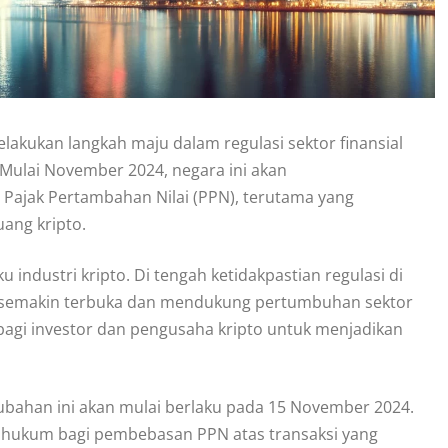
lakukan langkah maju dalam regulasi sektor finansial
. Mulai November 2024, negara ini akan
Pajak Pertambahan Nilai (PPN), terutama yang
uang kripto.
 industri kripto. Di tengah ketidakpastian regulasi di
k semakin terbuka dan mendukung pertumbuhan sektor
 bagi investor dan pengusaha kripto untuk menjadikan
rubahan ini akan mulai berlaku pada 15 November 2024.
r hukum bagi pembebasan PPN atas transaksi yang